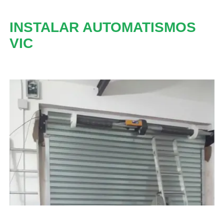
INSTALAR AUTOMATISMOS
VIC