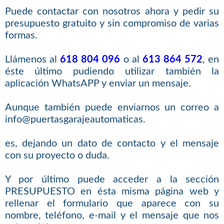
Puede contactar con nosotros ahora y pedir su
presupuesto gratuito y sin compromiso de varias
formas.
Llámenos al
618 804 096
o al
613 864 572
, en
éste último pudiendo utilizar también la
aplicación WhatsAPP y enviar un mensaje.
Aunque también puede enviarnos un correo a
info@puertasgarajeautomaticas.
es, dejando un dato de contacto y el mensaje
con su proyecto o duda.
Y por último puede acceder a la sección
PRESUPUESTO en ésta misma página web y
rellenar el formulario que aparece con su
nombre, teléfono, e-mail y el mensaje que nos