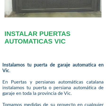
INSTALAR PUERTAS
AUTOMATICAS VIC
Instalamos tu puerta de garaje automatica en
Vic
.
En Puertas y persianas automáticas catalana
instalamos tu puerta o persiana automática de
garaje en toda la provincia de Vic.
Tomamos medidas de su proyecto en cualquier