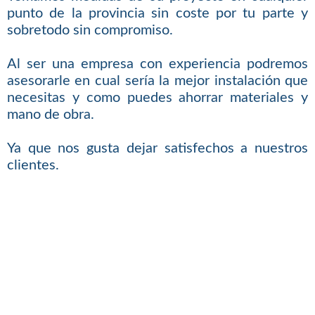
punto de la provincia sin coste por tu parte y
sobretodo sin compromiso.
Al ser una empresa con experiencia podremos
asesorarle en cual sería la mejor instalación que
necesitas y como puedes ahorrar materiales y
mano de obra.
Ya que nos gusta dejar satisfechos a nuestros
clientes.