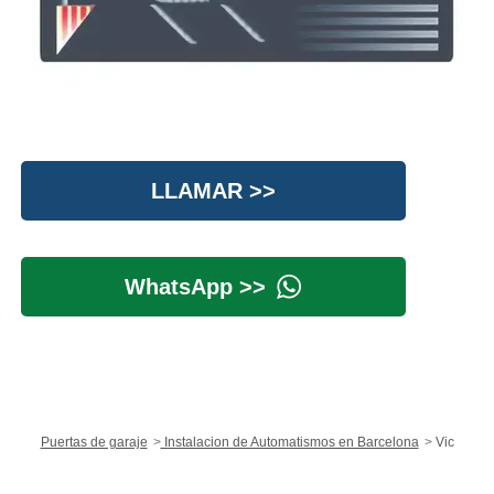
LLAMAR >>
WhatsApp >>
Puertas de garaje
Instalacion de Automatismos en Barcelona
Vic