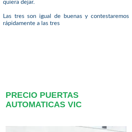
quiera dejar.
Las tres son igual de buenas y contestaremos
rápidamente a las tres
PRECIO PUERTAS
AUTOMATICAS VIC