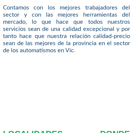
Contamos con los mejores trabajadores del
sector y con las mejores herramientas del
mercado, lo que hace que todos nuestros
servicios sean de una calidad excepcional y por
tanto hace que nuestra relación calidad-precio
sean de las mejores de la provincia en el sector
de los automatismos en Vic.