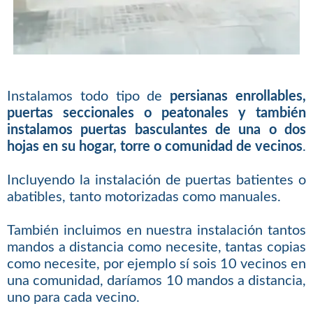
Instalamos todo tipo de
persianas enrollables,
puertas seccionales o peatonales y también
instalamos puertas basculantes de una o dos
hojas en su hogar, torre o comunidad de vecinos
.
Incluyendo la instalación de puertas batientes o
abatibles, tanto motorizadas como manuales.
También incluimos en nuestra instalación tantos
mandos a distancia como necesite, tantas copias
como necesite, por ejemplo sí sois 10 vecinos en
una comunidad, daríamos 10 mandos a distancia,
uno para cada vecino.