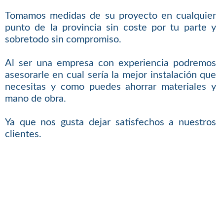
Tomamos medidas de su proyecto en cualquier
punto de la provincia sin coste por tu parte y
sobretodo sin compromiso.
Al ser una empresa con experiencia podremos
asesorarle en cual sería la mejor instalación que
necesitas y como puedes ahorrar materiales y
mano de obra.
Ya que nos gusta dejar satisfechos a nuestros
clientes.