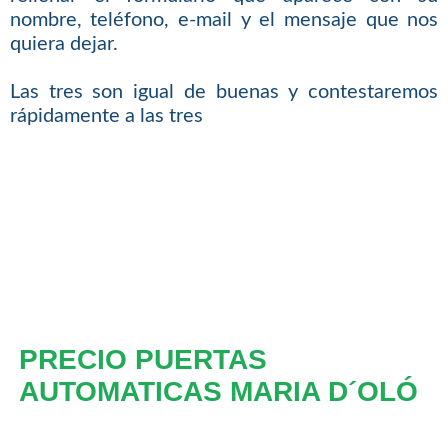
nombre, teléfono, e-mail y el mensaje que nos
quiera dejar.
Las tres son igual de buenas y contestaremos
rápidamente a las tres
PRECIO PUERTAS
AUTOMATICAS MARIA D´OLÓ