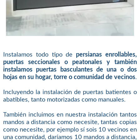
Instalamos todo tipo de
persianas enrollables,
puertas seccionales o peatonales y también
instalamos puertas basculantes de una o dos
hojas en su hogar, torre o comunidad de vecinos
.
Incluyendo la instalación de puertas batientes o
abatibles, tanto motorizadas como manuales.
También incluimos en nuestra instalación tantos
mandos a distancia como necesite, tantas copias
como necesite, por ejemplo sí sois 10 vecinos en
una comunidad, daríamos 10 mandos a distancia,