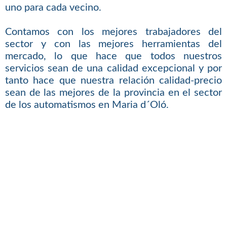
uno para cada vecino.
Contamos con los mejores trabajadores del
sector y con las mejores herramientas del
mercado, lo que hace que todos nuestros
servicios sean de una calidad excepcional y por
tanto hace que nuestra relación calidad-precio
sean de las mejores de la provincia en el sector
de los automatismos en Maria d´Oló.