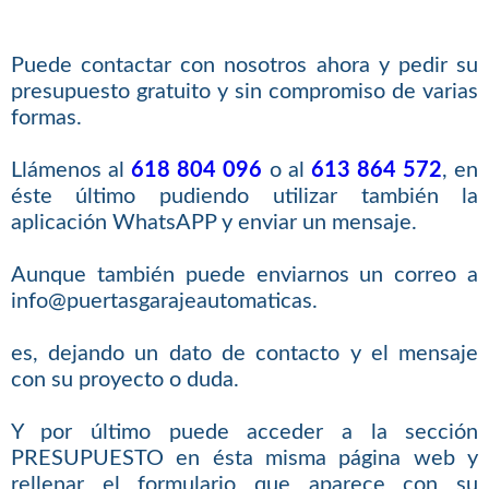
Puede contactar con nosotros ahora y pedir su
presupuesto gratuito y sin compromiso de varias
formas.
Llámenos al
618 804 096
o al
613 864 572
, en
éste último pudiendo utilizar también la
aplicación WhatsAPP y enviar un mensaje.
Aunque también puede enviarnos un correo a
info@puertasgarajeautomaticas.
es, dejando un dato de contacto y el mensaje
con su proyecto o duda.
Y por último puede acceder a la sección
PRESUPUESTO en ésta misma página web y
rellenar el formulario que aparece con su