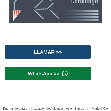
LLAMAR >>
WhatsApp >>
Puertas de garaje
Instalacion de Automatismos en Barcelona
Maria d´Oló