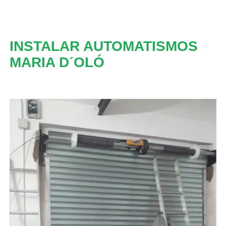
INSTALAR AUTOMATISMOS
MARIA D´OLÓ