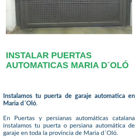
INSTALAR PUERTAS
AUTOMATICAS MARIA D´OLÓ
Instalamos tu puerta de garaje automatica en
Maria d´Oló
.
En Puertas y persianas automáticas catalana
instalamos tu puerta o persiana automática de
garaje en toda la provincia de Maria d´Oló.