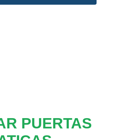
AR PUERTAS