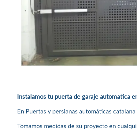
Instalamos tu puerta de garaje automatica e
En Puertas y persianas automáticas catalana 
Tomamos medidas de su proyecto en cualquier