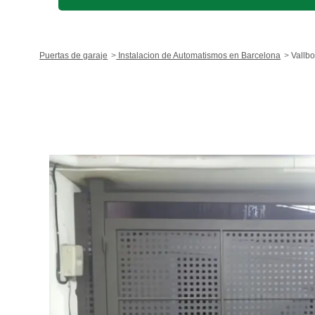
Puertas de garaje
Instalacion de Automatismos en Barcelona
Vallbo