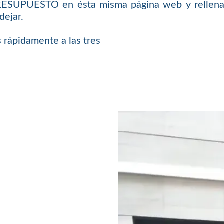
PRESUPUESTO en ésta misma página web y rellenar
dejar.
 rápidamente a las tres