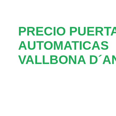
PRECIO PUERT
AUTOMATICAS
VALLBONA D´A