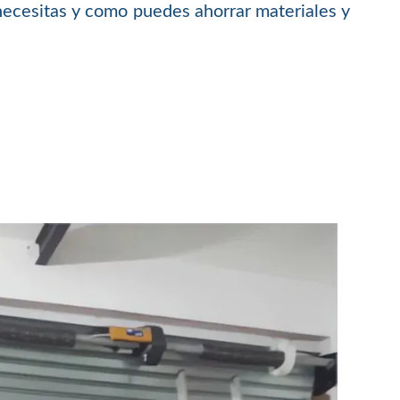
necesitas y como puedes ahorrar materiales y