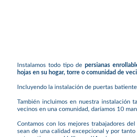
Instalamos todo tipo de
persianas enrollab
hojas en su hogar, torre o comunidad de vec
Incluyendo la instalación de puertas batient
También incluimos en nuestra instalación t
vecinos en una comunidad, daríamos 10 mand
Contamos con los mejores trabajadores del 
sean de una calidad excepcional y por tanto 