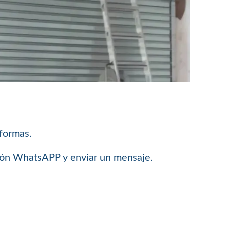
 formas.
ción WhatsAPP y enviar un mensaje.