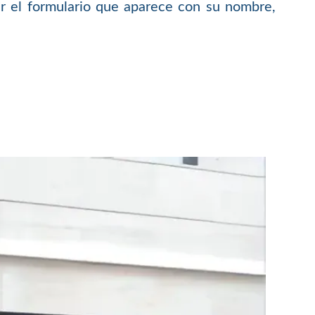
 el formulario que aparece con su nombre,