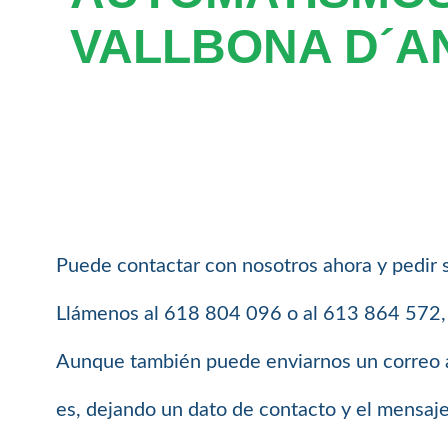
VALLBONA D´A
Puede contactar con nosotros ahora y pedir 
Llámenos al 618 804 096 o al 613 864 572, e
Aunque también puede enviarnos un correo 
es, dejando un dato de contacto y el mensaj