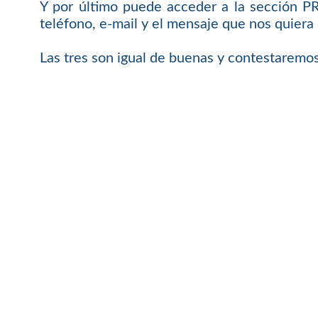
Y por último puede acceder a la sección 
teléfono, e-mail y el mensaje que nos quiera 
Las tres son igual de buenas y contestaremos