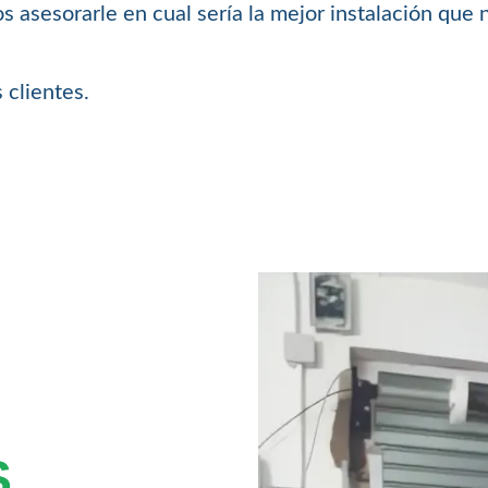
 asesorarle en cual sería la mejor instalación que 
 clientes.
S