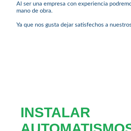
Al ser una empresa con experiencia podremos
mano de obra.
Ya que nos gusta dejar satisfechos a nuestros
INSTALAR
AUTOMATISMO