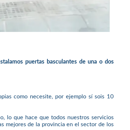
instalamos puertas basculantes de una o dos
opias como necesite, por ejemplo sí sois 10
o, lo que hace que todos nuestros servicios
s mejores de la provincia en el sector de los