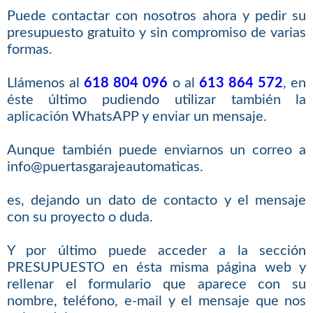
Puede contactar con nosotros ahora y pedir su
presupuesto gratuito y sin compromiso de varias
formas.
Llámenos al
618 804 096
o al
613 864 572
, en
éste último pudiendo utilizar también la
aplicación WhatsAPP y enviar un mensaje.
Aunque también puede enviarnos un correo a
info@puertasgarajeautomaticas.
es, dejando un dato de contacto y el mensaje
con su proyecto o duda.
Y por último puede acceder a la sección
PRESUPUESTO en ésta misma página web y
rellenar el formulario que aparece con su
nombre, teléfono, e-mail y el mensaje que nos