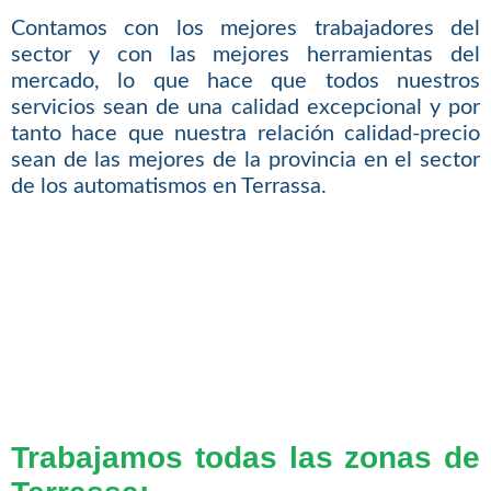
Contamos con los mejores trabajadores del
sector y con las mejores herramientas del
mercado, lo que hace que todos nuestros
servicios sean de una calidad excepcional y por
tanto hace que nuestra relación calidad-precio
sean de las mejores de la provincia en el sector
de los automatismos en Terrassa.
Trabajamos todas las zonas de