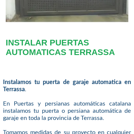
INSTALAR PUERTAS
AUTOMATICAS TERRASSA
Instalamos tu puerta de garaje automatica en
Terrassa
.
En Puertas y persianas automáticas catalana
instalamos tu puerta o persiana automática de
garaje en toda la provincia de Terrassa.
Tomamos medidas de su proyecto en cualquier