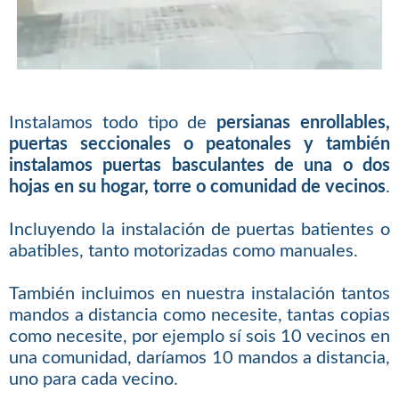
Instalamos todo tipo de
persianas enrollables,
puertas seccionales o peatonales y también
instalamos puertas basculantes de una o dos
hojas en su hogar, torre o comunidad de vecinos
.
Incluyendo la instalación de puertas batientes o
abatibles, tanto motorizadas como manuales.
También incluimos en nuestra instalación tantos
mandos a distancia como necesite, tantas copias
como necesite, por ejemplo sí sois 10 vecinos en
una comunidad, daríamos 10 mandos a distancia,
uno para cada vecino.