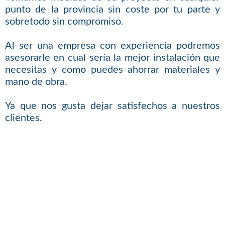
punto de la provincia sin coste por tu parte y
sobretodo sin compromiso.
Al ser una empresa con experiencia podremos
asesorarle en cual sería la mejor instalación que
necesitas y como puedes ahorrar materiales y
mano de obra.
Ya que nos gusta dejar satisfechos a nuestros
clientes.