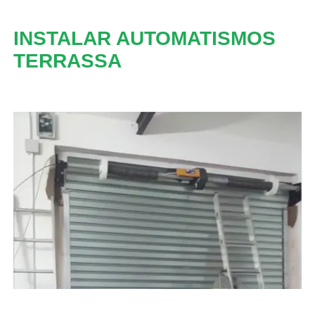
INSTALAR AUTOMATISMOS
TERRASSA