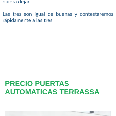
quiera dejar.
Las tres son igual de buenas y contestaremos
rápidamente a las tres
PRECIO PUERTAS
AUTOMATICAS TERRASSA