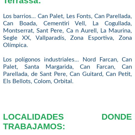
Terrassa:
Los barrios... Can Palet, Les Fonts, Can Parellada,
Can Boada, Cementiri Vell, La Cogullada,
Montserrat, Sant Pere, Ca n Aurell, La Maurina,
Segle XX, Vallparadís, Zona Esportiva, Zona
Olímpica.
Los polígonos industriales... Nord Farcan, Can
Palet, Santa Margarida, Can Farcan, Can
Parellada, de Sant Pere, Can Guitard, Can Petit,
Els Bellots, Colom, Orbital.
LOCALIDADES DONDE
TRABAJAMOS: