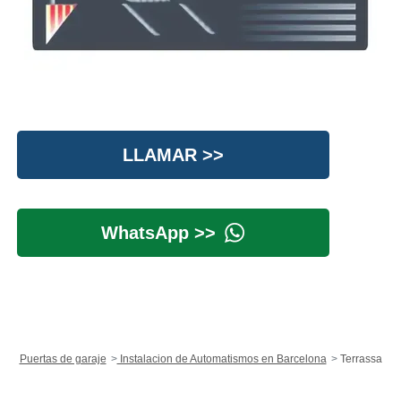
LLAMAR >>
WhatsApp >>
Puertas de garaje
Instalacion de Automatismos en Barcelona
Terrassa