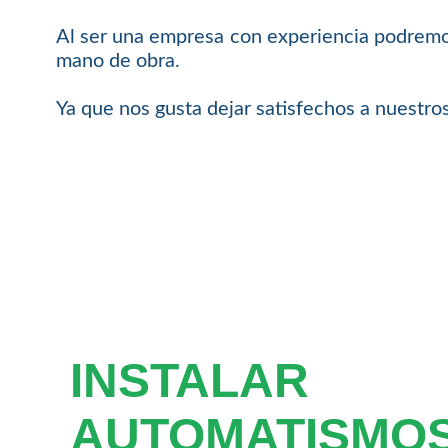
Al ser una empresa con experiencia podremos
mano de obra.
Ya que nos gusta dejar satisfechos a nuestros
INSTALAR
AUTOMATISMO