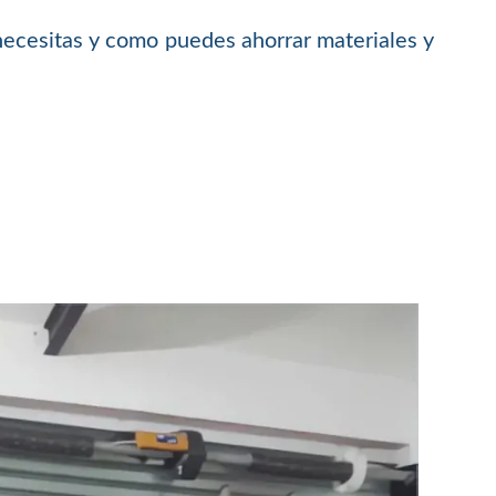
necesitas y como puedes ahorrar materiales y