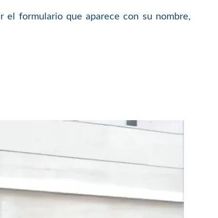
 el formulario que aparece con su nombre,