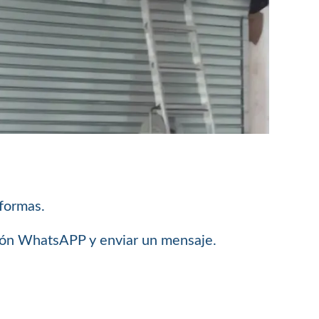
 formas.
ción WhatsAPP y enviar un mensaje.