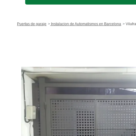
Puertas de garaje
Instalacion de Automatismos en Barcelona
Vilafr