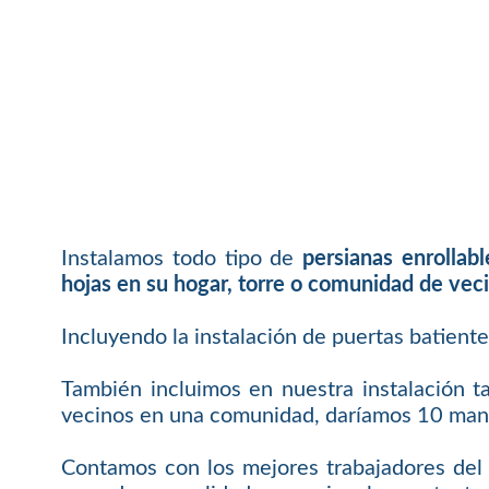
Instalamos todo tipo de
persianas enrollab
hojas en su hogar, torre o comunidad de vec
Incluyendo la instalación de puertas batient
También incluimos en nuestra instalación t
vecinos en una comunidad, daríamos 10 mand
Contamos con los mejores trabajadores del 