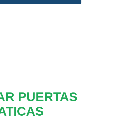
AR PUERTAS
ATICAS