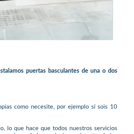
instalamos puertas basculantes de una o dos
opias como necesite, por ejemplo sí sois 10
o, lo que hace que todos nuestros servicios