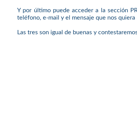
Y por último puede acceder a la sección 
teléfono, e-mail y el mensaje que nos quiera 
Las tres son igual de buenas y contestaremos