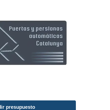
ir presupuesto