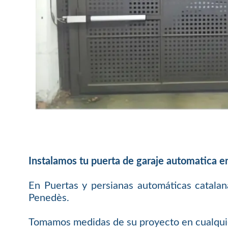
Instalamos tu puerta de garaje automatica e
En Puertas y persianas automáticas catalan
Penedès.
Tomamos medidas de su proyecto en cualquier