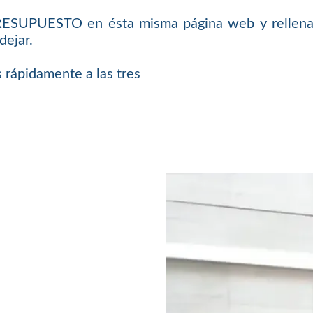
PRESUPUESTO en ésta misma página web y rellenar
dejar.
 rápidamente a las tres