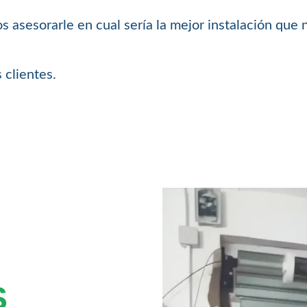
 asesorarle en cual sería la mejor instalación que 
 clientes.
S