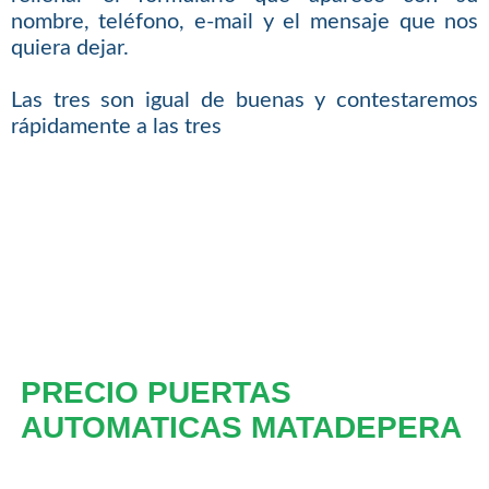
nombre, teléfono, e-mail y el mensaje que nos
quiera dejar.
Las tres son igual de buenas y contestaremos
rápidamente a las tres
PRECIO PUERTAS
AUTOMATICAS MATADEPERA