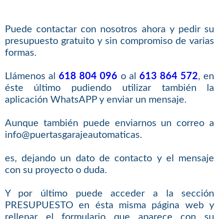
Puede contactar con nosotros ahora y pedir su
presupuesto gratuito y sin compromiso de varias
formas.
Llámenos al
618 804 096
o al
613 864 572
, en
éste último pudiendo utilizar también la
aplicación WhatsAPP y enviar un mensaje.
Aunque también puede enviarnos un correo a
info@puertasgarajeautomaticas.
es, dejando un dato de contacto y el mensaje
con su proyecto o duda.
Y por último puede acceder a la sección
PRESUPUESTO en ésta misma página web y
rellenar el formulario que aparece con su