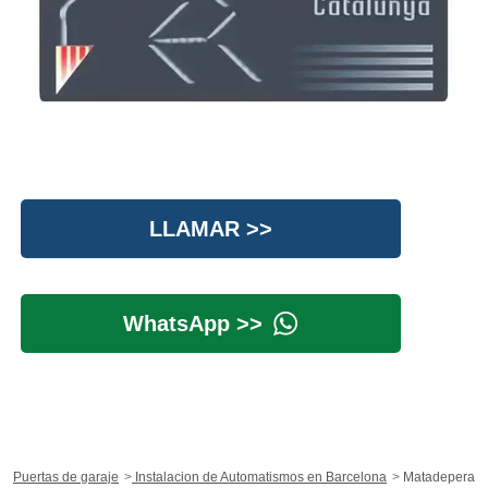
LLAMAR >>
WhatsApp >>
Puertas de garaje
Instalacion de Automatismos en Barcelona
Matadepera