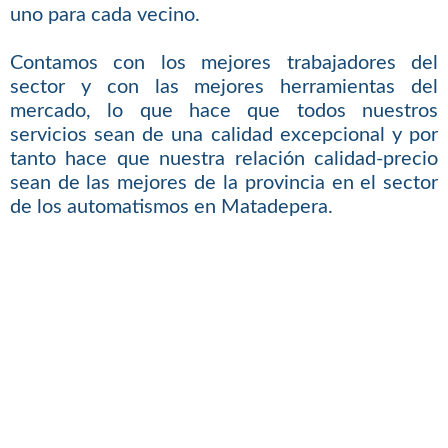
uno para cada vecino.
Contamos con los mejores trabajadores del
sector y con las mejores herramientas del
mercado, lo que hace que todos nuestros
servicios sean de una calidad excepcional y por
tanto hace que nuestra relación calidad-precio
sean de las mejores de la provincia en el sector
de los automatismos en Matadepera.