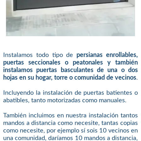
Instalamos todo tipo de
persianas enrollables,
puertas seccionales o peatonales y también
instalamos puertas basculantes de una o dos
hojas en su hogar, torre o comunidad de vecinos
.
Incluyendo la instalación de puertas batientes o
abatibles, tanto motorizadas como manuales.
También incluimos en nuestra instalación tantos
mandos a distancia como necesite, tantas copias
como necesite, por ejemplo sí sois 10 vecinos en
una comunidad, daríamos 10 mandos a distancia,