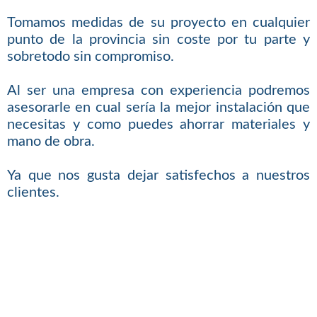
Tomamos medidas de su proyecto en cualquier
punto de la provincia sin coste por tu parte y
sobretodo sin compromiso.
Al ser una empresa con experiencia podremos
asesorarle en cual sería la mejor instalación que
necesitas y como puedes ahorrar materiales y
mano de obra.
Ya que nos gusta dejar satisfechos a nuestros
clientes.