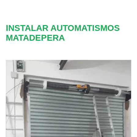
INSTALAR AUTOMATISMOS
MATADEPERA