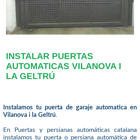
INSTALAR PUERTAS
AUTOMATICAS VILANOVA I
LA GELTRÚ
Instalamos tu puerta de garaje automatica en
Vilanova i la Geltrú
.
En Puertas y persianas automáticas catalana
instalamos tu puerta o persiana automática de