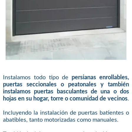
Instalamos todo tipo de
persianas enrollables,
puertas seccionales o peatonales y también
instalamos puertas basculantes de una o dos
hojas en su hogar, torre o comunidad de vecinos
.
Incluyendo la instalación de puertas batientes o
abatibles, tanto motorizadas como manuales.