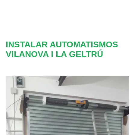
INSTALAR AUTOMATISMOS
VILANOVA I LA GELTRÚ