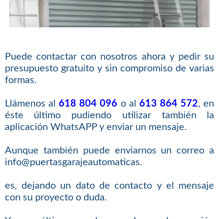
Puede contactar con nosotros ahora y pedir su
presupuesto gratuito y sin compromiso de varias
formas.
Llámenos al
618 804 096
o al
613 864 572
, en
éste último pudiendo utilizar también la
aplicación WhatsAPP y enviar un mensaje.
Aunque también puede enviarnos un correo a
info@puertasgarajeautomaticas.
es, dejando un dato de contacto y el mensaje
con su proyecto o duda.