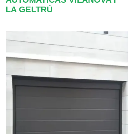
LA GELTRÚ