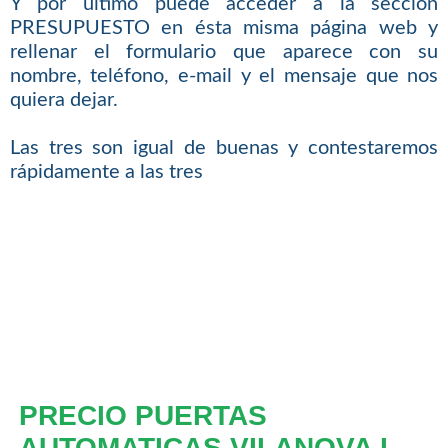
Y por último puede acceder a la sección
PRESUPUESTO en ésta misma página web y
rellenar el formulario que aparece con su
nombre, teléfono, e-mail y el mensaje que nos
quiera dejar.
Las tres son igual de buenas y contestaremos
rápidamente a las tres
PRECIO PUERTAS
AUTOMATICAS VILANOVA I