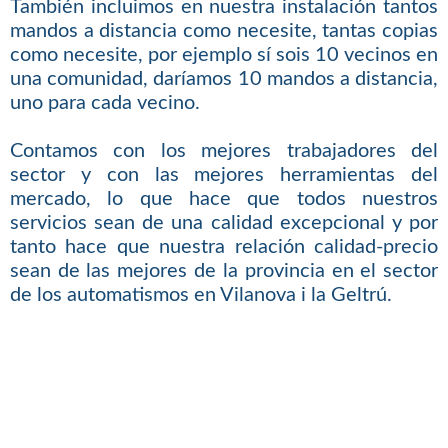
También incluimos en nuestra instalación tantos
mandos a distancia como necesite, tantas copias
como necesite, por ejemplo sí sois 10 vecinos en
una comunidad, daríamos 10 mandos a distancia,
uno para cada vecino.
Contamos con los mejores trabajadores del
sector y con las mejores herramientas del
mercado, lo que hace que todos nuestros
servicios sean de una calidad excepcional y por
tanto hace que nuestra relación calidad-precio
sean de las mejores de la provincia en el sector
de los automatismos en Vilanova i la Geltrú.