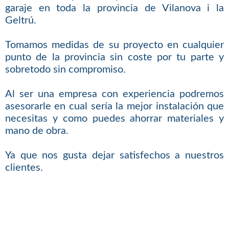
garaje en toda la provincia de Vilanova i la
Geltrú.
Tomamos medidas de su proyecto en cualquier
punto de la provincia sin coste por tu parte y
sobretodo sin compromiso.
Al ser una empresa con experiencia podremos
asesorarle en cual sería la mejor instalación que
necesitas y como puedes ahorrar materiales y
mano de obra.
Ya que nos gusta dejar satisfechos a nuestros
clientes.