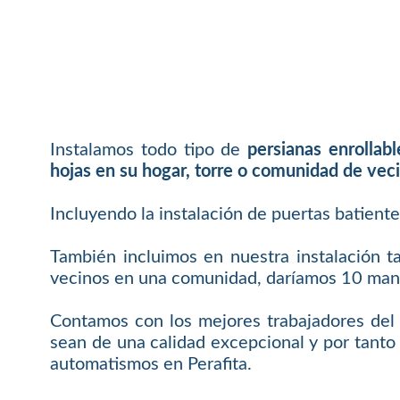
Instalamos todo tipo de
persianas enrollab
hojas en su hogar, torre o comunidad de vec
Incluyendo la instalación de puertas batient
También incluimos en nuestra instalación t
vecinos en una comunidad, daríamos 10 mand
Contamos con los mejores trabajadores del 
sean de una calidad excepcional y por tanto 
automatismos en Perafita.