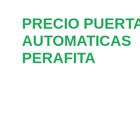
PRECIO PUERT
AUTOMATICAS
PERAFITA