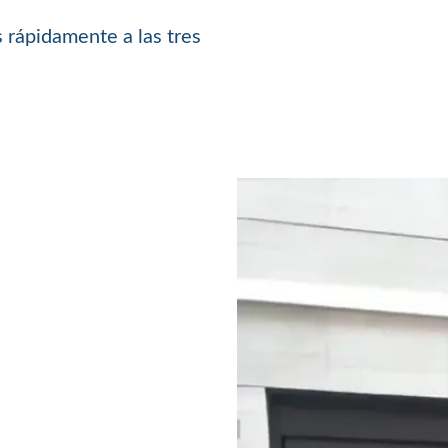
 rápidamente a las tres