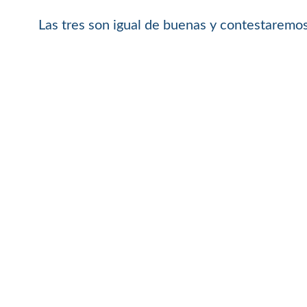
Las tres son igual de buenas y contestaremos