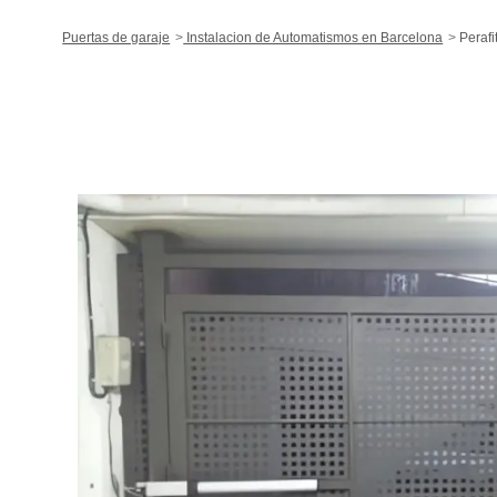
Puertas de garaje
Instalacion de Automatismos en Barcelona
Perafi