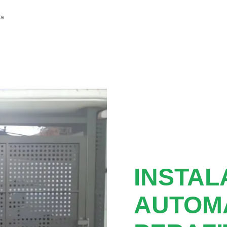
ta
INSTAL
AUTOM