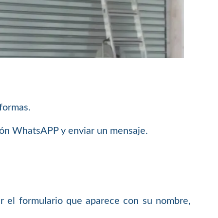
 formas.
ción WhatsAPP y enviar un mensaje.
 el formulario que aparece con su nombre,