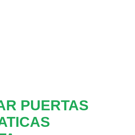
AR PUERTAS
ATICAS