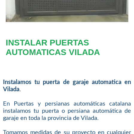
INSTALAR PUERTAS
AUTOMATICAS VILADA
Instalamos tu puerta de garaje automatica en
Vilada
.
En Puertas y persianas automáticas catalana
instalamos tu puerta o persiana automática de
garaje en toda la provincia de Vilada.
Tomamos medidas de su proyecto en cualquier