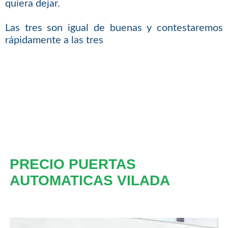
quiera dejar.
Las tres son igual de buenas y contestaremos
rápidamente a las tres
PRECIO PUERTAS
AUTOMATICAS VILADA