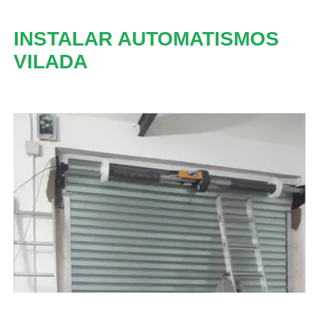
INSTALAR AUTOMATISMOS
VILADA