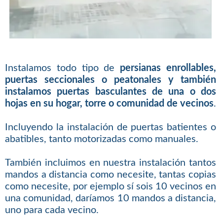
Instalamos todo tipo de
persianas enrollables,
puertas seccionales o peatonales y también
instalamos puertas basculantes de una o dos
hojas en su hogar, torre o comunidad de vecinos
.
Incluyendo la instalación de puertas batientes o
abatibles, tanto motorizadas como manuales.
También incluimos en nuestra instalación tantos
mandos a distancia como necesite, tantas copias
como necesite, por ejemplo sí sois 10 vecinos en
una comunidad, daríamos 10 mandos a distancia,
uno para cada vecino.