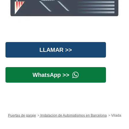
LLAMAR >>
WhatsApp >>
Puertas de garaje
Instalacion de Automatismos en Barcelona
Vilada