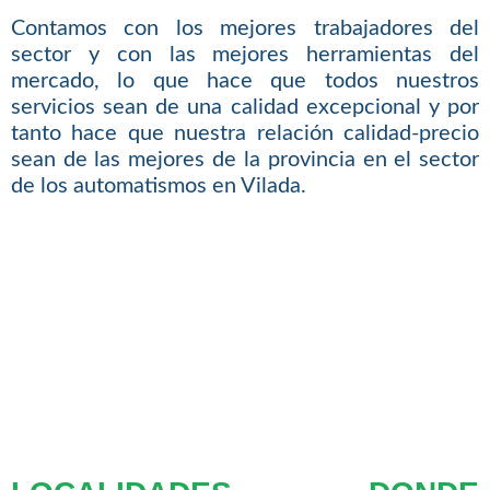
Contamos con los mejores trabajadores del
sector y con las mejores herramientas del
mercado, lo que hace que todos nuestros
servicios sean de una calidad excepcional y por
tanto hace que nuestra relación calidad-precio
sean de las mejores de la provincia en el sector
de los automatismos en Vilada.