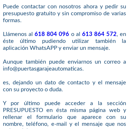
Puede contactar con nosotros ahora y pedir su
presupuesto gratuito y sin compromiso de varias
formas.
Llámenos al
618 804 096
o al
613 864 572
, en
éste último pudiendo utilizar también la
aplicación WhatsAPP y enviar un mensaje.
Aunque también puede enviarnos un correo a
info@puertasgarajeautomaticas.
es, dejando un dato de contacto y el mensaje
con su proyecto o duda.
Y por último puede acceder a la sección
PRESUPUESTO en ésta misma página web y
rellenar el formulario que aparece con su
nombre, teléfono, e-mail y el mensaje que nos