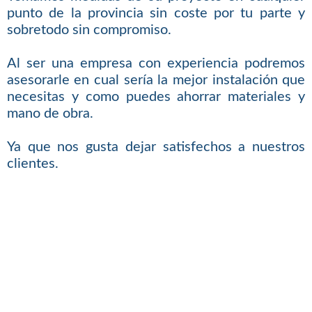
punto de la provincia sin coste por tu parte y
sobretodo sin compromiso.
Al ser una empresa con experiencia podremos
asesorarle en cual sería la mejor instalación que
necesitas y como puedes ahorrar materiales y
mano de obra.
Ya que nos gusta dejar satisfechos a nuestros
clientes.