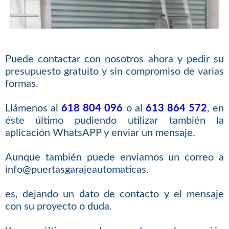
Puede contactar con nosotros ahora y pedir su
presupuesto gratuito y sin compromiso de varias
formas.
Llámenos al
618 804 096
o al
613 864 572
, en
éste último pudiendo utilizar también la
aplicación WhatsAPP y enviar un mensaje.
Aunque también puede enviarnos un correo a
info@puertasgarajeautomaticas.
es, dejando un dato de contacto y el mensaje
con su proyecto o duda.