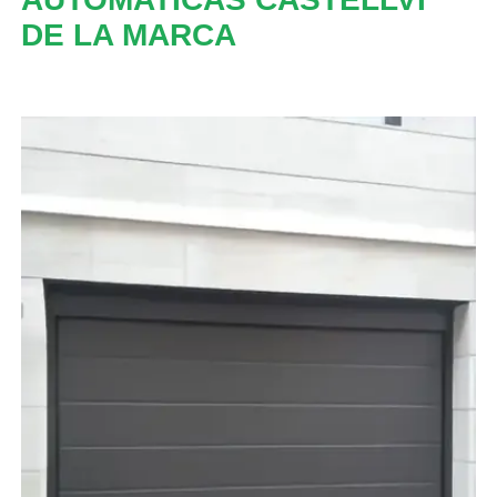
DE LA MARCA