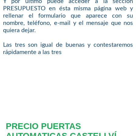
Y por último puede acceder a la sección
PRESUPUESTO en ésta misma página web y
rellenar el formulario que aparece con su
nombre, teléfono, e-mail y el mensaje que nos
quiera dejar.
Las tres son igual de buenas y contestaremos
rápidamente a las tres
PRECIO PUERTAS
AUTOMATICAS CASTELLVÍ