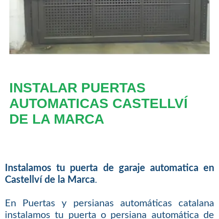
INSTALAR PUERTAS
AUTOMATICAS CASTELLVÍ
DE LA MARCA
Instalamos tu puerta de garaje automatica en
Castellví de la Marca
.
En Puertas y persianas automáticas catalana
instalamos tu puerta o persiana automática de