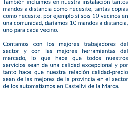
También incluimos en nuestra instalación tantos
mandos a distancia como necesite, tantas copias
como necesite, por ejemplo sí sois 10 vecinos en
una comunidad, daríamos 10 mandos a distancia,
uno para cada vecino.
Contamos con los mejores trabajadores del
sector y con las mejores herramientas del
mercado, lo que hace que todos nuestros
servicios sean de una calidad excepcional y por
tanto hace que nuestra relación calidad-precio
sean de las mejores de la provincia en el sector
de los automatismos en Castellví de la Marca.