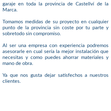
garaje en toda la provincia de Castellví de la
Marca.
Tomamos medidas de su proyecto en cualquier
punto de la provincia sin coste por tu parte y
sobretodo sin compromiso.
Al ser una empresa con experiencia podremos
asesorarle en cual sería la mejor instalación que
necesitas y como puedes ahorrar materiales y
mano de obra.
Ya que nos gusta dejar satisfechos a nuestros
clientes.