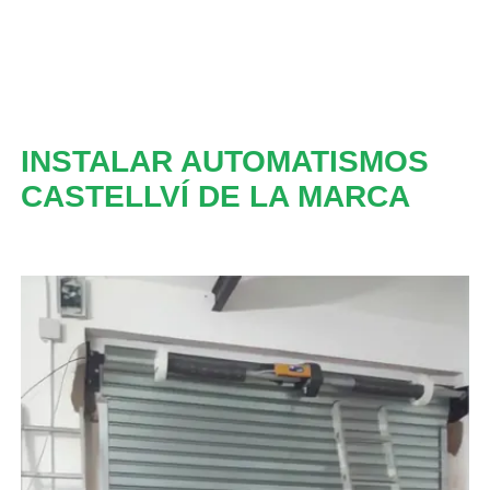
INSTALAR AUTOMATISMOS
CASTELLVÍ DE LA MARCA