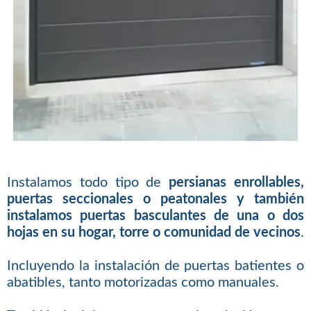
Instalamos todo tipo de
persianas enrollables,
puertas seccionales o peatonales y también
instalamos puertas basculantes de una o dos
hojas en su hogar, torre o comunidad de vecinos
.
Incluyendo la instalación de puertas batientes o
abatibles, tanto motorizadas como manuales.