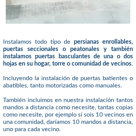
Instalamos todo tipo de
persianas enrollables,
puertas seccionales o peatonales y también
instalamos puertas basculantes de una o dos
hojas en su hogar, torre o comunidad de vecinos
.
Incluyendo la instalación de puertas batientes o
abatibles, tanto motorizadas como manuales.
También incluimos en nuestra instalación tantos
mandos a distancia como necesite, tantas copias
como necesite, por ejemplo sí sois 10 vecinos en
una comunidad, daríamos 10 mandos a distancia,
uno para cada vecino.