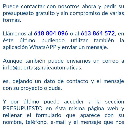
Puede contactar con nosotros ahora y pedir su
presupuesto gratuito y sin compromiso de varias
formas.
Llámenos al
618 804 096
o al
613 864 572
, en
éste último pudiendo utilizar también la
aplicación WhatsAPP y enviar un mensaje.
Aunque también puede enviarnos un correo a
info@puertasgarajeautomaticas.
es, dejando un dato de contacto y el mensaje
con su proyecto o duda.
Y por último puede acceder a la sección
PRESUPUESTO en ésta misma página web y
rellenar el formulario que aparece con su
nombre, teléfono, e-mail y el mensaje que nos