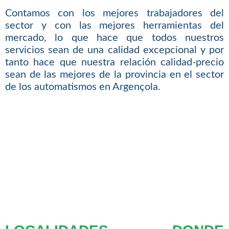
Contamos con los mejores trabajadores del
sector y con las mejores herramientas del
mercado, lo que hace que todos nuestros
servicios sean de una calidad excepcional y por
tanto hace que nuestra relación calidad-precio
sean de las mejores de la provincia en el sector
de los automatismos en Argençola.