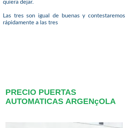
quiera dejar.
Las tres son igual de buenas y contestaremos
rápidamente a las tres
PRECIO PUERTAS
AUTOMATICAS ARGENçOLA