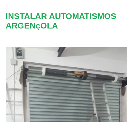
INSTALAR AUTOMATISMOS
ARGENçOLA