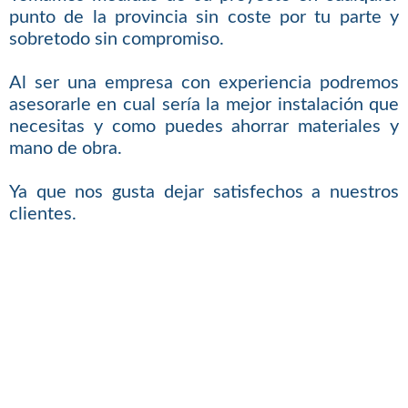
punto de la provincia sin coste por tu parte y
sobretodo sin compromiso.
Al ser una empresa con experiencia podremos
asesorarle en cual sería la mejor instalación que
necesitas y como puedes ahorrar materiales y
mano de obra.
Ya que nos gusta dejar satisfechos a nuestros
clientes.