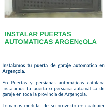
INSTALAR PUERTAS
AUTOMATICAS ARGENçOLA
Instalamos tu puerta de garaje automatica en
Argençola
.
En Puertas y persianas automáticas catalana
instalamos tu puerta o persiana automática de
garaje en toda la provincia de Argençola.
Tomamos medidas de su proyecto en cualquier