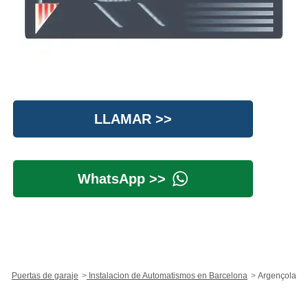
LLAMAR >>
WhatsApp >>
Puertas de garaje
Instalacion de Automatismos en Barcelona
Argençola