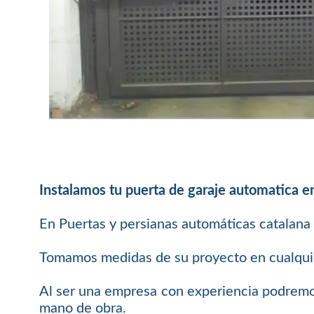
Instalamos tu puerta de garaje automatica e
En Puertas y persianas automáticas catalana 
Tomamos medidas de su proyecto en cualquier
Al ser una empresa con experiencia podremos
mano de obra.