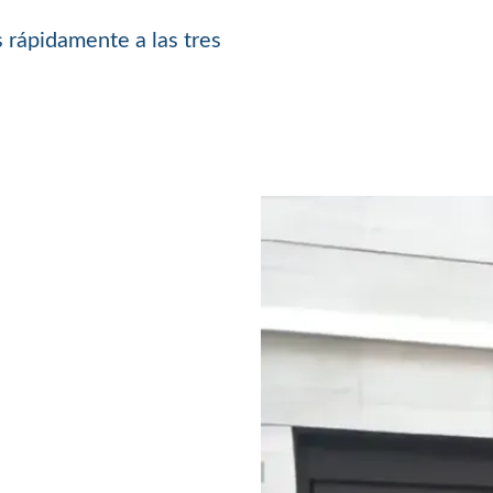
 rápidamente a las tres