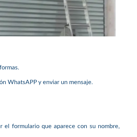
 formas.
ción WhatsAPP y enviar un mensaje.
 el formulario que aparece con su nombre,