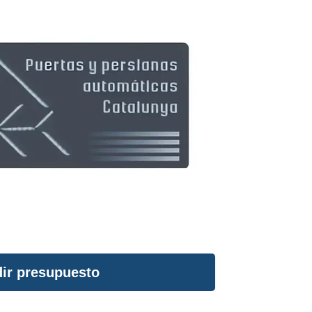
ir presupuesto