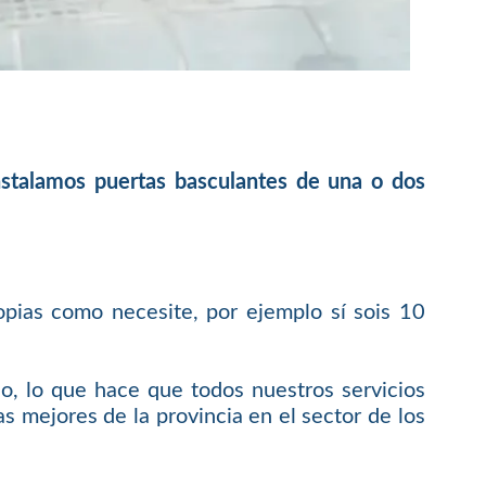
instalamos puertas basculantes de una o dos
opias como necesite, por ejemplo sí sois 10
o, lo que hace que todos nuestros servicios
s mejores de la provincia en el sector de los