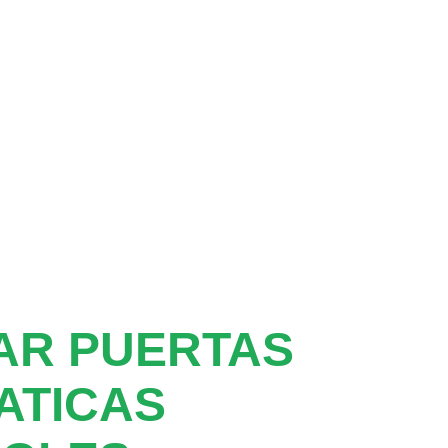
AR PUERTAS
ATICAS