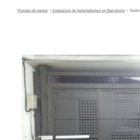
Puertas de garaje
Instalacion de Automatismos en Barcelona
Tavèr