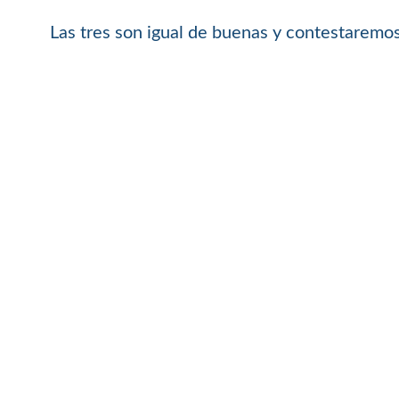
Las tres son igual de buenas y contestaremos