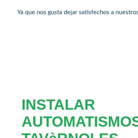
Ya que nos gusta dejar satisfechos a nuestros
INSTALAR
AUTOMATISMO