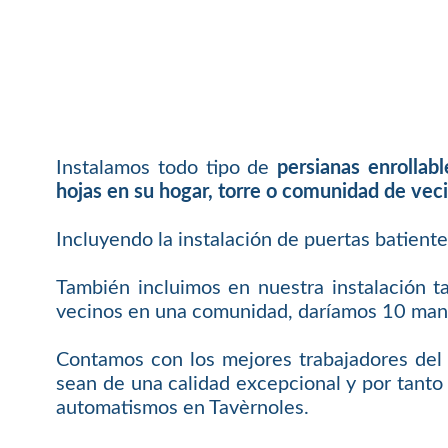
Instalamos todo tipo de
persianas enrollab
hojas en su hogar, torre o comunidad de vec
Incluyendo la instalación de puertas batient
También incluimos en nuestra instalación t
vecinos en una comunidad, daríamos 10 mand
Contamos con los mejores trabajadores del 
sean de una calidad excepcional y por tanto 
automatismos en Tavèrnoles.