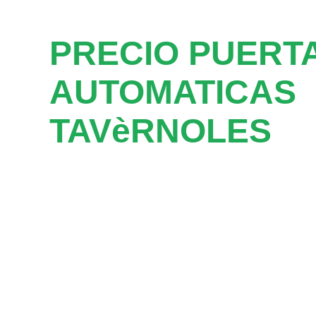
PRECIO PUERT
AUTOMATICAS
TAVèRNOLES