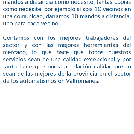
mandos a distancia como necesite, tantas copias
como necesite, por ejemplo sí sois 10 vecinos en
una comunidad, daríamos 10 mandos a distancia,
uno para cada vecino.
Contamos con los mejores trabajadores del
sector y con las mejores herramientas del
mercado, lo que hace que todos nuestros
servicios sean de una calidad excepcional y por
tanto hace que nuestra relación calidad-precio
sean de las mejores de la provincia en el sector
de los automatismos en Vallromanes.