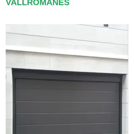
VALLROMANES