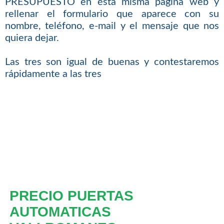
PRESUPUESTO en ésta misma página web y
rellenar el formulario que aparece con su
nombre, teléfono, e-mail y el mensaje que nos
quiera dejar.
Las tres son igual de buenas y contestaremos
rápidamente a las tres
PRECIO PUERTAS
AUTOMATICAS