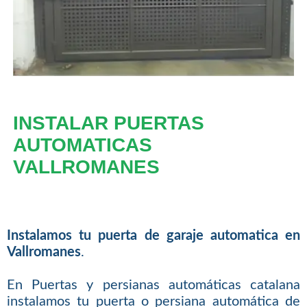
INSTALAR PUERTAS
AUTOMATICAS
VALLROMANES
Instalamos tu puerta de garaje automatica en
Vallromanes
.
En Puertas y persianas automáticas catalana
instalamos tu puerta o persiana automática de