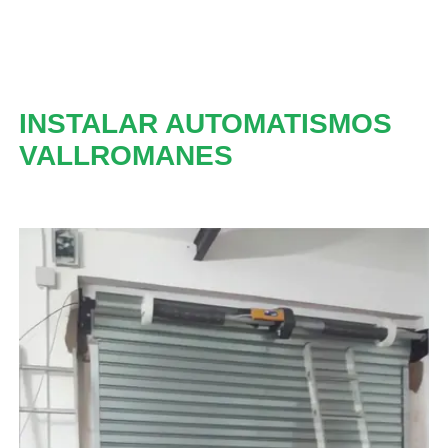
INSTALAR AUTOMATISMOS
VALLROMANES