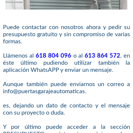
Puede contactar con nosotros ahora y pedir su
presupuesto gratuito y sin compromiso de varias
formas.
Llámenos al
618 804 096
o al
613 864 572
, en
éste último pudiendo utilizar también la
aplicación WhatsAPP y enviar un mensaje.
Aunque también puede enviarnos un correo a
info@puertasgarajeautomaticas.
es, dejando un dato de contacto y el mensaje
con su proyecto o duda.
Y por último puede acceder a la sección