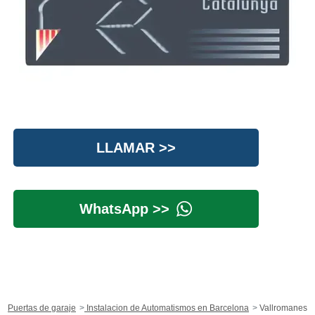
LLAMAR >>
WhatsApp >>
Puertas de garaje
Instalacion de Automatismos en Barcelona
Vallromanes