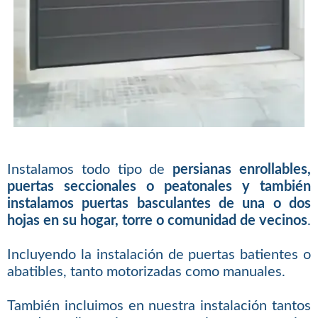
Instalamos todo tipo de
persianas enrollables,
puertas seccionales o peatonales y también
instalamos puertas basculantes de una o dos
hojas en su hogar, torre o comunidad de vecinos
.
Incluyendo la instalación de puertas batientes o
abatibles, tanto motorizadas como manuales.
También incluimos en nuestra instalación tantos