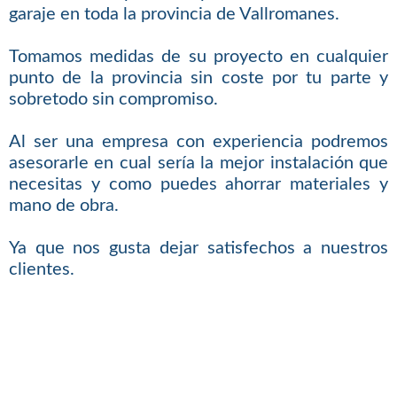
garaje en toda la provincia de Vallromanes.
Tomamos medidas de su proyecto en cualquier
punto de la provincia sin coste por tu parte y
sobretodo sin compromiso.
Al ser una empresa con experiencia podremos
asesorarle en cual sería la mejor instalación que
necesitas y como puedes ahorrar materiales y
mano de obra.
Ya que nos gusta dejar satisfechos a nuestros
clientes.