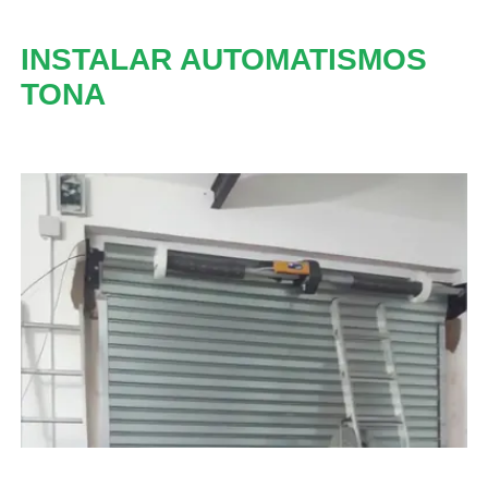
INSTALAR AUTOMATISMOS
TONA