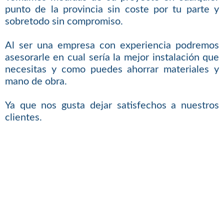
punto de la provincia sin coste por tu parte y
sobretodo sin compromiso.
Al ser una empresa con experiencia podremos
asesorarle en cual sería la mejor instalación que
necesitas y como puedes ahorrar materiales y
mano de obra.
Ya que nos gusta dejar satisfechos a nuestros
clientes.