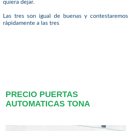
quiera dejar.
Las tres son igual de buenas y contestaremos
rápidamente a las tres
PRECIO PUERTAS
AUTOMATICAS TONA