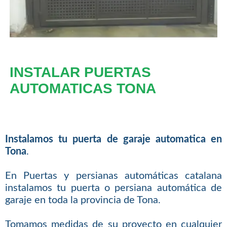
INSTALAR PUERTAS
AUTOMATICAS TONA
Instalamos tu puerta de garaje automatica en
Tona
.
En Puertas y persianas automáticas catalana
instalamos tu puerta o persiana automática de
garaje en toda la provincia de Tona.
Tomamos medidas de su proyecto en cualquier