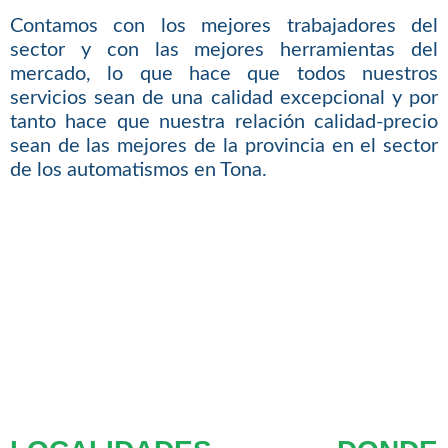
Contamos con los mejores trabajadores del
sector y con las mejores herramientas del
mercado, lo que hace que todos nuestros
servicios sean de una calidad excepcional y por
tanto hace que nuestra relación calidad-precio
sean de las mejores de la provincia en el sector
de los automatismos en Tona.