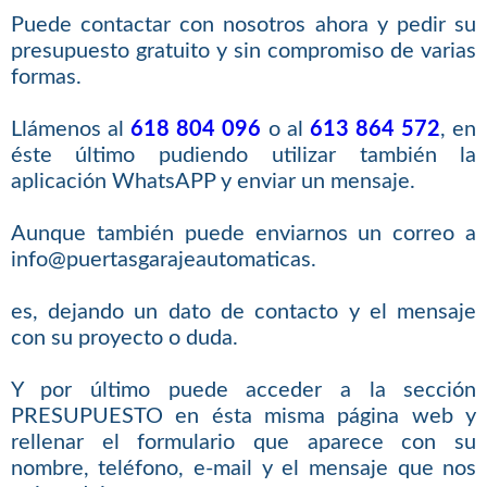
Puede contactar con nosotros ahora y pedir su
presupuesto gratuito y sin compromiso de varias
formas.
Llámenos al
618 804 096
o al
613 864 572
, en
éste último pudiendo utilizar también la
aplicación WhatsAPP y enviar un mensaje.
Aunque también puede enviarnos un correo a
info@puertasgarajeautomaticas.
es, dejando un dato de contacto y el mensaje
con su proyecto o duda.
Y por último puede acceder a la sección
PRESUPUESTO en ésta misma página web y
rellenar el formulario que aparece con su
nombre, teléfono, e-mail y el mensaje que nos