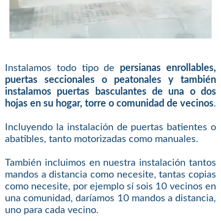
Instalamos todo tipo de
persianas enrollables,
puertas seccionales o peatonales y también
instalamos puertas basculantes de una o dos
hojas en su hogar, torre o comunidad de vecinos
.
Incluyendo la instalación de puertas batientes o
abatibles, tanto motorizadas como manuales.
También incluimos en nuestra instalación tantos
mandos a distancia como necesite, tantas copias
como necesite, por ejemplo sí sois 10 vecinos en
una comunidad, daríamos 10 mandos a distancia,
uno para cada vecino.