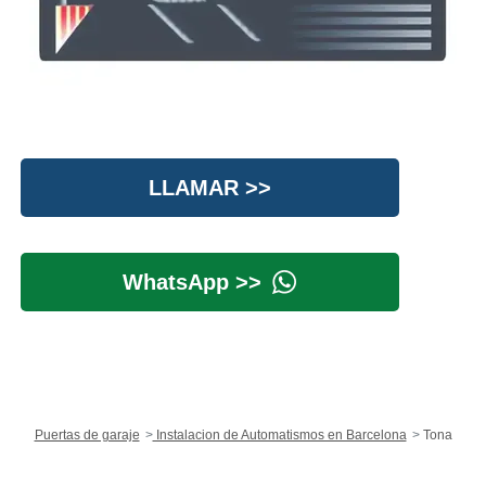
LLAMAR >>
WhatsApp >>
Puertas de garaje
Instalacion de Automatismos en Barcelona
Tona