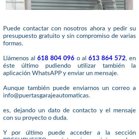
Puede contactar con nosotros ahora y pedir su
presupuesto gratuito y sin compromiso de varias
formas.
Llámenos al
618 804 096
o al
613 864 572
, en
éste último pudiendo utilizar también la
aplicación WhatsAPP y enviar un mensaje.
Aunque también puede enviarnos un correo a
info@puertasgarajeautomaticas.
es, dejando un dato de contacto y el mensaje
con su proyecto o duda.
Y por último puede acceder a la sección