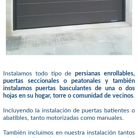
Instalamos todo tipo de
persianas enrollables,
puertas seccionales o peatonales y también
instalamos puertas basculantes de una o dos
hojas en su hogar, torre o comunidad de vecinos
.
Incluyendo la instalación de puertas batientes o
abatibles, tanto motorizadas como manuales.
También incluimos en nuestra instalación tantos