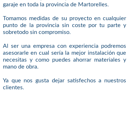
garaje en toda la provincia de Martorelles.
Tomamos medidas de su proyecto en cualquier
punto de la provincia sin coste por tu parte y
sobretodo sin compromiso.
Al ser una empresa con experiencia podremos
asesorarle en cual sería la mejor instalación que
necesitas y como puedes ahorrar materiales y
mano de obra.
Ya que nos gusta dejar satisfechos a nuestros
clientes.