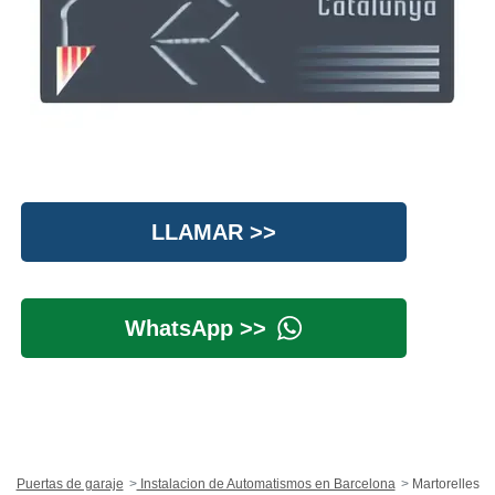
LLAMAR >>
WhatsApp >>
Puertas de garaje
Instalacion de Automatismos en Barcelona
Martorelles