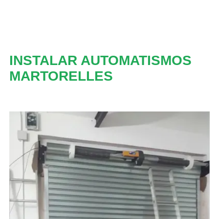
INSTALAR AUTOMATISMOS
MARTORELLES