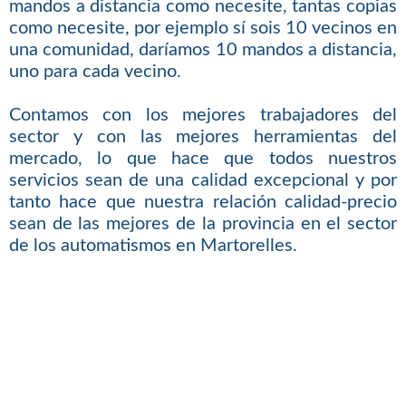
mandos a distancia como necesite, tantas copias
como necesite, por ejemplo sí sois 10 vecinos en
una comunidad, daríamos 10 mandos a distancia,
uno para cada vecino.
Contamos con los mejores trabajadores del
sector y con las mejores herramientas del
mercado, lo que hace que todos nuestros
servicios sean de una calidad excepcional y por
tanto hace que nuestra relación calidad-precio
sean de las mejores de la provincia en el sector
de los automatismos en Martorelles.