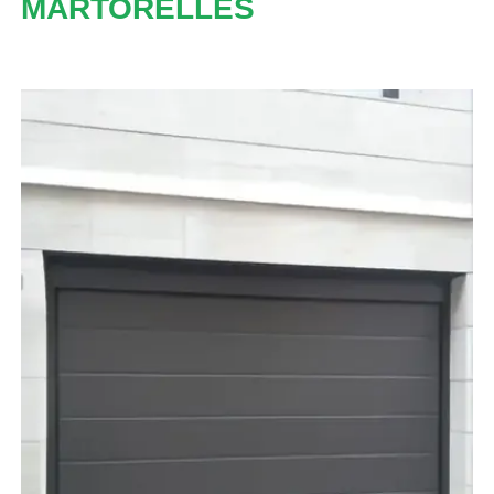
MARTORELLES