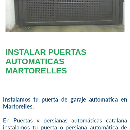
INSTALAR PUERTAS
AUTOMATICAS
MARTORELLES
Instalamos tu puerta de garaje automatica en
Martorelles
.
En Puertas y persianas automáticas catalana
instalamos tu puerta o persiana automática de