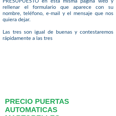
PRESUPUESTO en ésta misma página web y
rellenar el formulario que aparece con su
nombre, teléfono, e-mail y el mensaje que nos
quiera dejar.
Las tres son igual de buenas y contestaremos
rápidamente a las tres
PRECIO PUERTAS
AUTOMATICAS