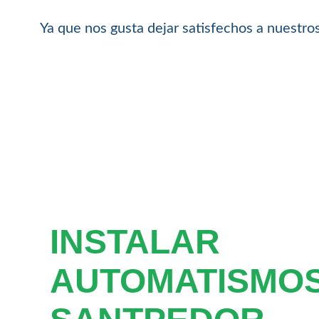
Ya que nos gusta dejar satisfechos a nuestros
INSTALAR
AUTOMATISMO