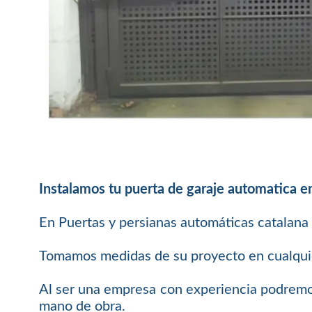
Instalamos tu puerta de garaje automatica e
En Puertas y persianas automáticas catalana 
Tomamos medidas de su proyecto en cualquier
Al ser una empresa con experiencia podremos
mano de obra.