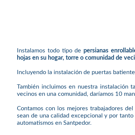
Instalamos todo tipo de
persianas enrollab
hojas en su hogar, torre o comunidad de vec
Incluyendo la instalación de puertas batient
También incluimos en nuestra instalación t
vecinos en una comunidad, daríamos 10 mand
Contamos con los mejores trabajadores del 
sean de una calidad excepcional y por tanto 
automatismos en Santpedor.