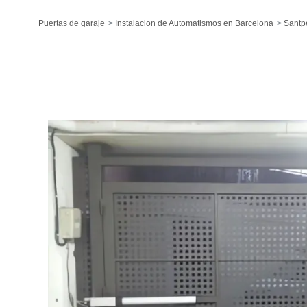
Puertas de garaje
Instalacion de Automatismos en Barcelona
Santp