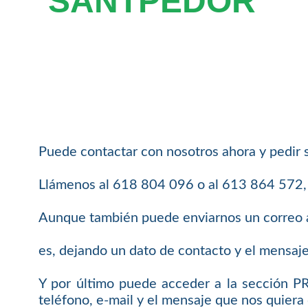
SANTPEDOR
Puede contactar con nosotros ahora y pedir 
Llámenos al 618 804 096 o al 613 864 572, e
Aunque también puede enviarnos un correo 
es, dejando un dato de contacto y el mensaj
Y por último puede acceder a la sección 
teléfono, e-mail y el mensaje que nos quiera 