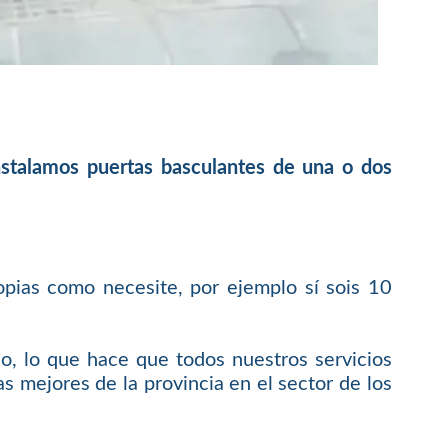
instalamos puertas basculantes de una o dos
opias como necesite, por ejemplo sí sois 10
o, lo que hace que todos nuestros servicios
s mejores de la provincia en el sector de los