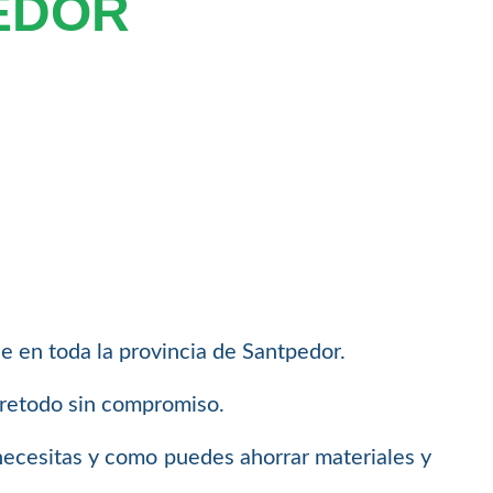
EDOR
e en toda la provincia de Santpedor.
bretodo sin compromiso.
necesitas y como puedes ahorrar materiales y