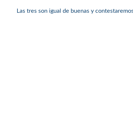
Las tres son igual de buenas y contestaremos