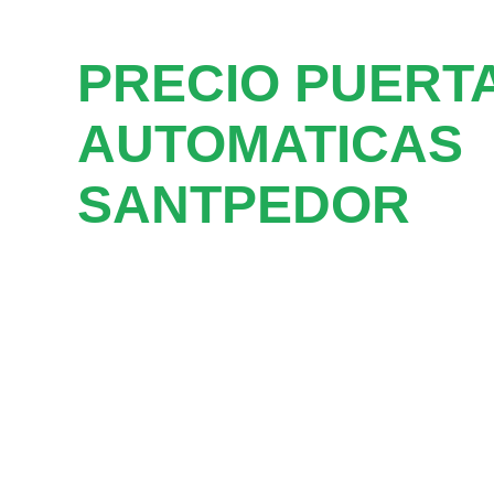
PRECIO PUERT
AUTOMATICAS
SANTPEDOR