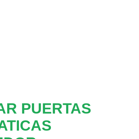
AR PUERTAS
ATICAS