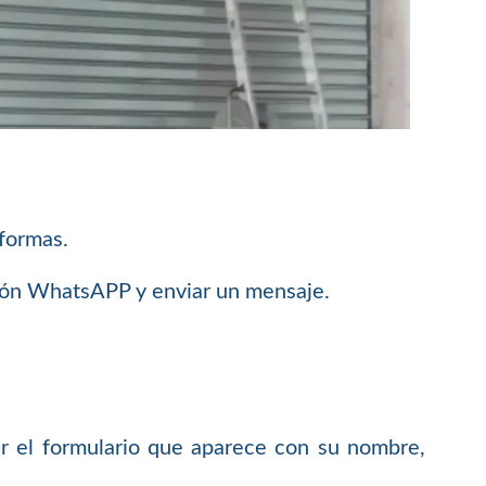
 formas.
ción WhatsAPP y enviar un mensaje.
 el formulario que aparece con su nombre,