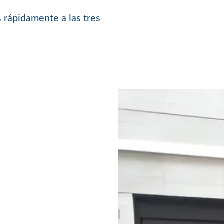
 rápidamente a las tres