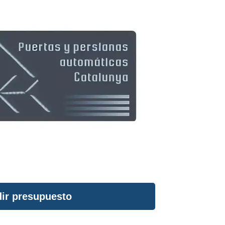
ir presupuesto