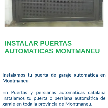
INSTALAR PUERTAS
AUTOMATICAS MONTMANEU
Instalamos tu puerta de garaje automatica en
Montmaneu
.
En Puertas y persianas automáticas catalana
instalamos tu puerta o persiana automática de
garaje en toda la provincia de Montmaneu.