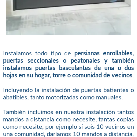
Instalamos todo tipo de
persianas enrollables,
puertas seccionales o peatonales y también
instalamos puertas basculantes de una o dos
hojas en su hogar, torre o comunidad de vecinos
.
Incluyendo la instalación de puertas batientes o
abatibles, tanto motorizadas como manuales.
También incluimos en nuestra instalación tantos
mandos a distancia como necesite, tantas copias
como necesite, por ejemplo sí sois 10 vecinos en
una comunidad, daríamos 10 mandos a distancia,