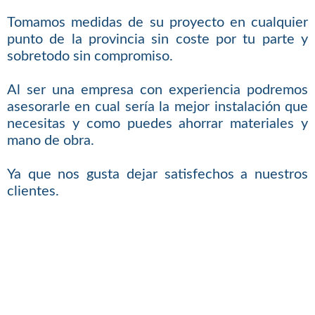
Tomamos medidas de su proyecto en cualquier
punto de la provincia sin coste por tu parte y
sobretodo sin compromiso.
Al ser una empresa con experiencia podremos
asesorarle en cual sería la mejor instalación que
necesitas y como puedes ahorrar materiales y
mano de obra.
Ya que nos gusta dejar satisfechos a nuestros
clientes.