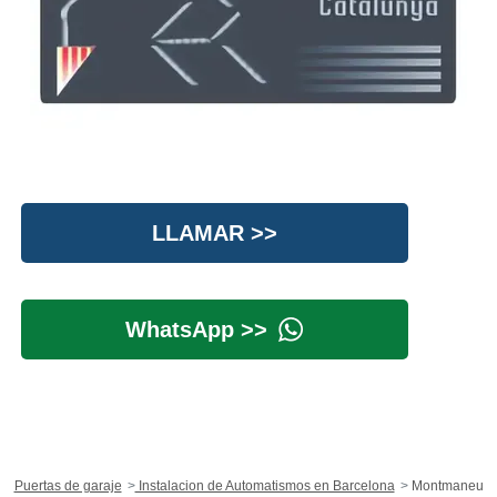
LLAMAR >>
WhatsApp >>
Puertas de garaje
Instalacion de Automatismos en Barcelona
Montmaneu