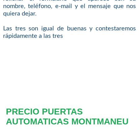
nombre, teléfono, e-mail y el mensaje que nos
quiera dejar.
Las tres son igual de buenas y contestaremos
rápidamente a las tres
PRECIO PUERTAS
AUTOMATICAS MONTMANEU