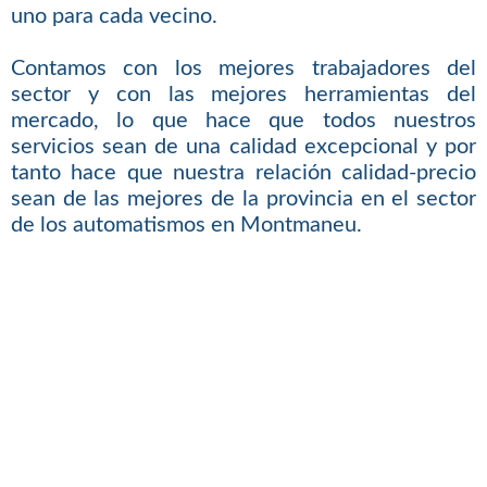
uno para cada vecino.
Contamos con los mejores trabajadores del
sector y con las mejores herramientas del
mercado, lo que hace que todos nuestros
servicios sean de una calidad excepcional y por
tanto hace que nuestra relación calidad-precio
sean de las mejores de la provincia en el sector
de los automatismos en Montmaneu.