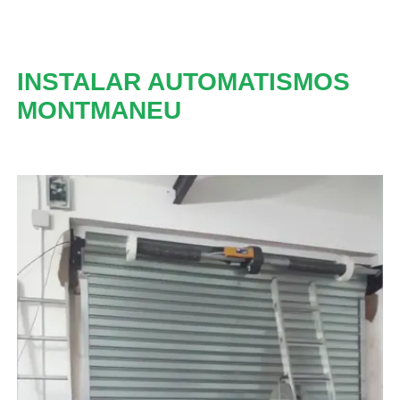
INSTALAR AUTOMATISMOS
MONTMANEU