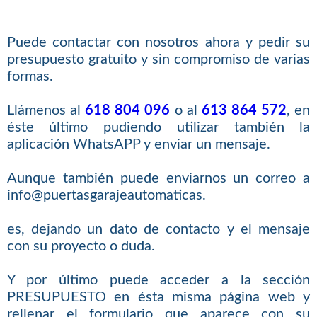
Puede contactar con nosotros ahora y pedir su
presupuesto gratuito y sin compromiso de varias
formas.
Llámenos al
618 804 096
o al
613 864 572
, en
éste último pudiendo utilizar también la
aplicación WhatsAPP y enviar un mensaje.
Aunque también puede enviarnos un correo a
info@puertasgarajeautomaticas.
es, dejando un dato de contacto y el mensaje
con su proyecto o duda.
Y por último puede acceder a la sección
PRESUPUESTO en ésta misma página web y
rellenar el formulario que aparece con su