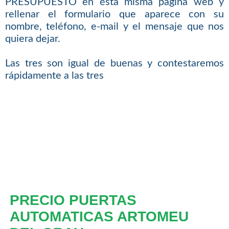
PRESUPUESTO en ésta misma página web y
rellenar el formulario que aparece con su
nombre, teléfono, e-mail y el mensaje que nos
quiera dejar.
Las tres son igual de buenas y contestaremos
rápidamente a las tres
PRECIO PUERTAS
AUTOMATICAS ARTOMEU