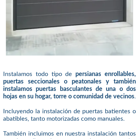
Instalamos todo tipo de
persianas enrollables,
puertas seccionales o peatonales y también
instalamos puertas basculantes de una o dos
hojas en su hogar, torre o comunidad de vecinos
.
Incluyendo la instalación de puertas batientes o
abatibles, tanto motorizadas como manuales.
También incluimos en nuestra instalación tantos