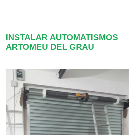
INSTALAR AUTOMATISMOS
ARTOMEU DEL GRAU