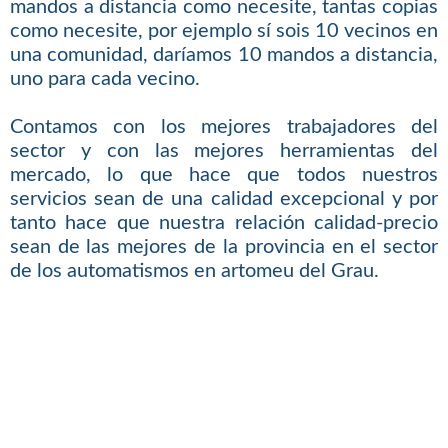
mandos a distancia como necesite, tantas copias
como necesite, por ejemplo sí sois 10 vecinos en
una comunidad, daríamos 10 mandos a distancia,
uno para cada vecino.
Contamos con los mejores trabajadores del
sector y con las mejores herramientas del
mercado, lo que hace que todos nuestros
servicios sean de una calidad excepcional y por
tanto hace que nuestra relación calidad-precio
sean de las mejores de la provincia en el sector
de los automatismos en artomeu del Grau.