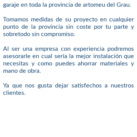
garaje en toda la provincia de artomeu del Grau.
Tomamos medidas de su proyecto en cualquier
punto de la provincia sin coste por tu parte y
sobretodo sin compromiso.
Al ser una empresa con experiencia podremos
asesorarle en cual sería la mejor instalación que
necesitas y como puedes ahorrar materiales y
mano de obra.
Ya que nos gusta dejar satisfechos a nuestros
clientes.