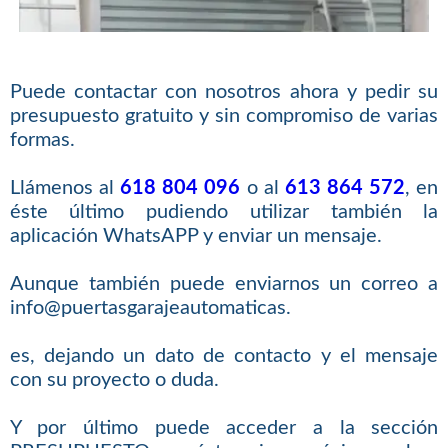
Puede contactar con nosotros ahora y pedir su
presupuesto gratuito y sin compromiso de varias
formas.
Llámenos al
618 804 096
o al
613 864 572
, en
éste último pudiendo utilizar también la
aplicación WhatsAPP y enviar un mensaje.
Aunque también puede enviarnos un correo a
info@puertasgarajeautomaticas.
es, dejando un dato de contacto y el mensaje
con su proyecto o duda.
Y por último puede acceder a la sección