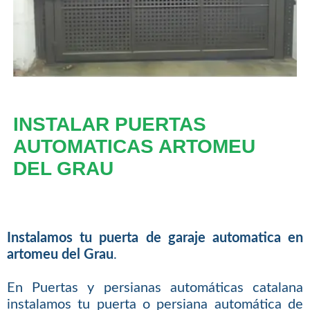
INSTALAR PUERTAS
AUTOMATICAS ARTOMEU
DEL GRAU
Instalamos tu puerta de garaje automatica en
artomeu del Grau
.
En Puertas y persianas automáticas catalana
instalamos tu puerta o persiana automática de