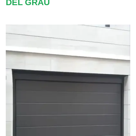
DEL GRAU