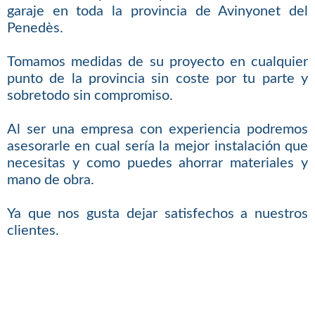
garaje en toda la provincia de Avinyonet del
Penedès.
Tomamos medidas de su proyecto en cualquier
punto de la provincia sin coste por tu parte y
sobretodo sin compromiso.
Al ser una empresa con experiencia podremos
asesorarle en cual sería la mejor instalación que
necesitas y como puedes ahorrar materiales y
mano de obra.
Ya que nos gusta dejar satisfechos a nuestros
clientes.