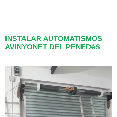
INSTALAR AUTOMATISMOS
AVINYONET DEL PENEDèS