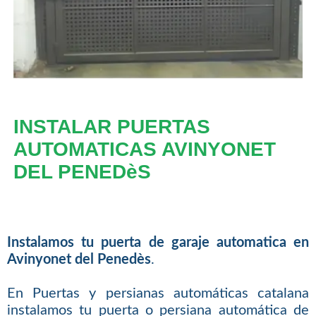
INSTALAR PUERTAS
AUTOMATICAS AVINYONET
DEL PENEDèS
Instalamos tu puerta de garaje automatica en
Avinyonet del Penedès
.
En Puertas y persianas automáticas catalana
instalamos tu puerta o persiana automática de