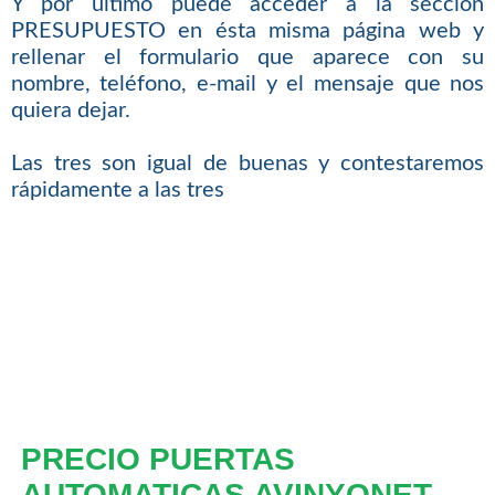
Y por último puede acceder a la sección
PRESUPUESTO en ésta misma página web y
rellenar el formulario que aparece con su
nombre, teléfono, e-mail y el mensaje que nos
quiera dejar.
Las tres son igual de buenas y contestaremos
rápidamente a las tres
PRECIO PUERTAS
AUTOMATICAS AVINYONET