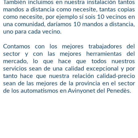
También incluimos en nuestra instalación tantos
mandos a distancia como necesite, tantas copias
como necesite, por ejemplo sí sois 10 vecinos en
una comunidad, daríamos 10 mandos a distancia,
uno para cada vecino.
Contamos con los mejores trabajadores del
sector y con las mejores herramientas del
mercado, lo que hace que todos nuestros
servicios sean de una calidad excepcional y por
tanto hace que nuestra relación calidad-precio
sean de las mejores de la provincia en el sector
de los automatismos en Avinyonet del Penedès.