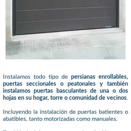
Instalamos todo tipo de
persianas enrollables,
puertas seccionales o peatonales y también
instalamos puertas basculantes de una o dos
hojas en su hogar, torre o comunidad de vecinos
.
Incluyendo la instalación de puertas batientes o
abatibles, tanto motorizadas como manuales.