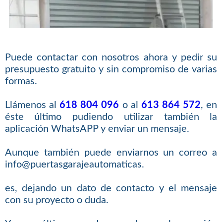
Puede contactar con nosotros ahora y pedir su
presupuesto gratuito y sin compromiso de varias
formas.
Llámenos al
618 804 096
o al
613 864 572
, en
éste último pudiendo utilizar también la
aplicación WhatsAPP y enviar un mensaje.
Aunque también puede enviarnos un correo a
info@puertasgarajeautomaticas.
es, dejando un dato de contacto y el mensaje
con su proyecto o duda.