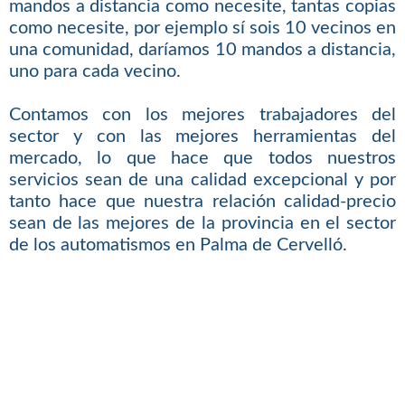
mandos a distancia como necesite, tantas copias
como necesite, por ejemplo sí sois 10 vecinos en
una comunidad, daríamos 10 mandos a distancia,
uno para cada vecino.
Contamos con los mejores trabajadores del
sector y con las mejores herramientas del
mercado, lo que hace que todos nuestros
servicios sean de una calidad excepcional y por
tanto hace que nuestra relación calidad-precio
sean de las mejores de la provincia en el sector
de los automatismos en Palma de Cervelló.