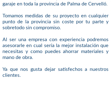
garaje en toda la provincia de Palma de Cervelló.
Tomamos medidas de su proyecto en cualquier
punto de la provincia sin coste por tu parte y
sobretodo sin compromiso.
Al ser una empresa con experiencia podremos
asesorarle en cual sería la mejor instalación que
necesitas y como puedes ahorrar materiales y
mano de obra.
Ya que nos gusta dejar satisfechos a nuestros
clientes.