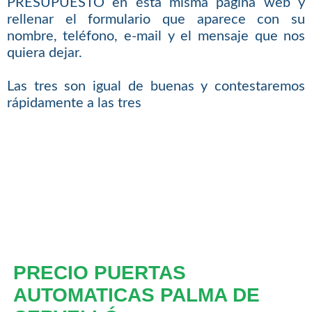
PRESUPUESTO en ésta misma página web y
rellenar el formulario que aparece con su
nombre, teléfono, e-mail y el mensaje que nos
quiera dejar.
Las tres son igual de buenas y contestaremos
rápidamente a las tres
PRECIO PUERTAS
AUTOMATICAS PALMA DE