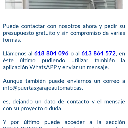
Puede contactar con nosotros ahora y pedir su
presupuesto gratuito y sin compromiso de varias
formas.
Llámenos al
618 804 096
o al
613 864 572
, en
éste último pudiendo utilizar también la
aplicación WhatsAPP y enviar un mensaje.
Aunque también puede enviarnos un correo a
info@puertasgarajeautomaticas.
es, dejando un dato de contacto y el mensaje
con su proyecto o duda.
Y por último puede acceder a la sección