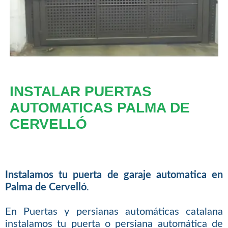
INSTALAR PUERTAS
AUTOMATICAS PALMA DE
CERVELLÓ
Instalamos tu puerta de garaje automatica en
Palma de Cervelló
.
En Puertas y persianas automáticas catalana
instalamos tu puerta o persiana automática de