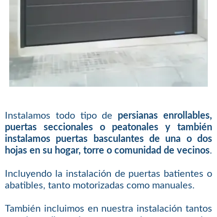
Instalamos todo tipo de
persianas enrollables,
puertas seccionales o peatonales y también
instalamos puertas basculantes de una o dos
hojas en su hogar, torre o comunidad de vecinos
.
Incluyendo la instalación de puertas batientes o
abatibles, tanto motorizadas como manuales.
También incluimos en nuestra instalación tantos