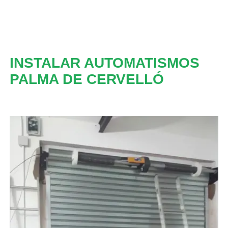
INSTALAR AUTOMATISMOS
PALMA DE CERVELLÓ