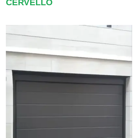
CERVELLÓ