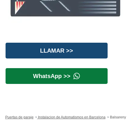
LLAMAR >>
WhatsApp >>
Puertas de garaje
Instalacion de Automatismos en Barcelona
Balsareny