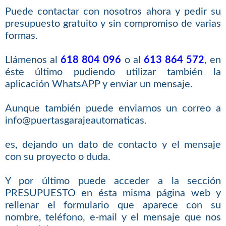
Puede contactar con nosotros ahora y pedir su
presupuesto gratuito y sin compromiso de varias
formas.
Llámenos al
618 804 096
o al
613 864 572
, en
éste último pudiendo utilizar también la
aplicación WhatsAPP y enviar un mensaje.
Aunque también puede enviarnos un correo a
info@puertasgarajeautomaticas.
es, dejando un dato de contacto y el mensaje
con su proyecto o duda.
Y por último puede acceder a la sección
PRESUPUESTO en ésta misma página web y
rellenar el formulario que aparece con su
nombre, teléfono, e-mail y el mensaje que nos