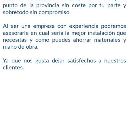
punto de la provincia sin coste por tu parte y
sobretodo sin compromiso.
Al ser una empresa con experiencia podremos
asesorarle en cual sería la mejor instalación que
necesitas y como puedes ahorrar materiales y
mano de obra.
Ya que nos gusta dejar satisfechos a nuestros
clientes.