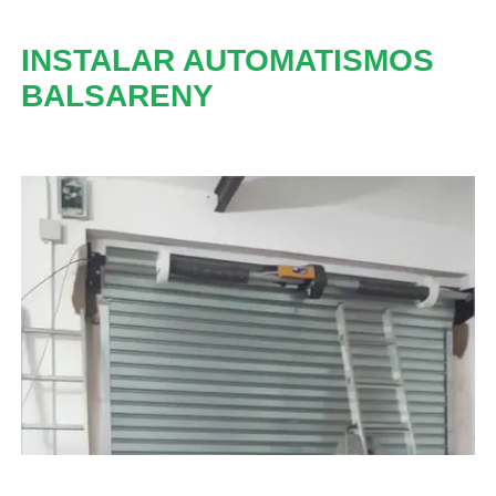
INSTALAR AUTOMATISMOS
BALSARENY