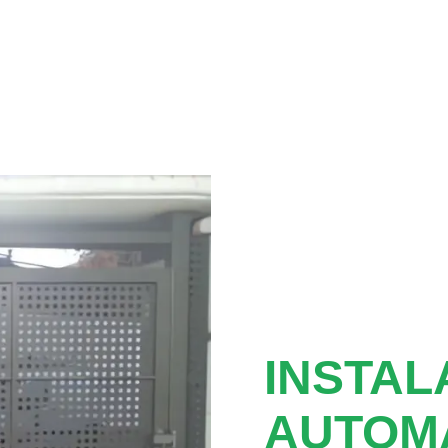
INSTAL
AUTOMA