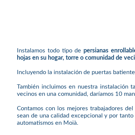
Instalamos todo tipo de
persianas enrollab
hojas en su hogar, torre o comunidad de vec
Incluyendo la instalación de puertas batient
También incluimos en nuestra instalación t
vecinos en una comunidad, daríamos 10 mand
Contamos con los mejores trabajadores del 
sean de una calidad excepcional y por tanto 
automatismos en Moià.