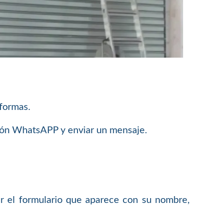
 formas.
ción WhatsAPP y enviar un mensaje.
 el formulario que aparece con su nombre,