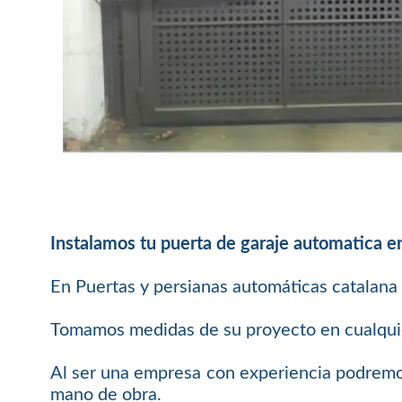
Instalamos tu puerta de garaje automatica 
En Puertas y persianas automáticas catalana 
Tomamos medidas de su proyecto en cualquier
Al ser una empresa con experiencia podremos
mano de obra.