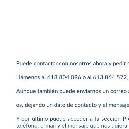
Puede contactar con nosotros ahora y pedir 
Llámenos al 618 804 096 o al 613 864 572, e
Aunque también puede enviarnos un correo 
es, dejando un dato de contacto y el mensaj
Y por último puede acceder a la sección 
teléfono, e-mail y el mensaje que nos quiera 