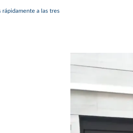
 rápidamente a las tres