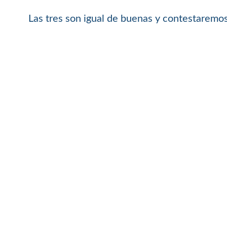
Las tres son igual de buenas y contestaremos