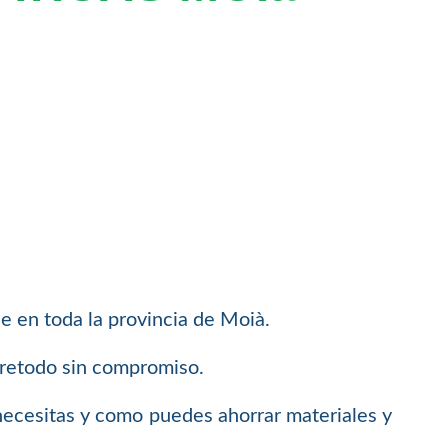
e en toda la provincia de Moià.
bretodo sin compromiso.
necesitas y como puedes ahorrar materiales y