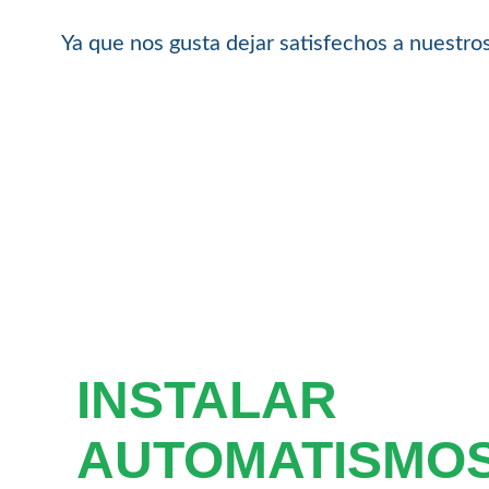
Ya que nos gusta dejar satisfechos a nuestros
INSTALAR
AUTOMATISMOS