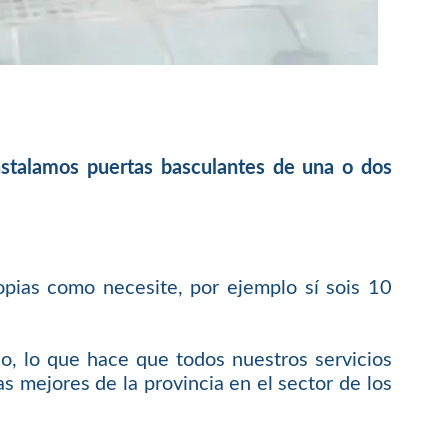
instalamos puertas basculantes de una o dos
opias como necesite, por ejemplo sí sois 10
o, lo que hace que todos nuestros servicios
s mejores de la provincia en el sector de los