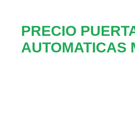
PRECIO PUERT
AUTOMATICAS 