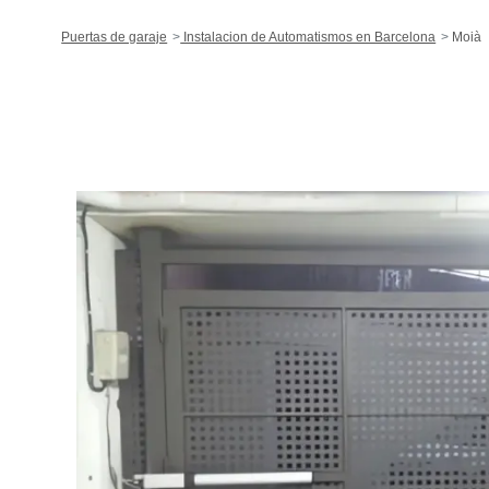
Puertas de garaje
Instalacion de Automatismos en Barcelona
Moià