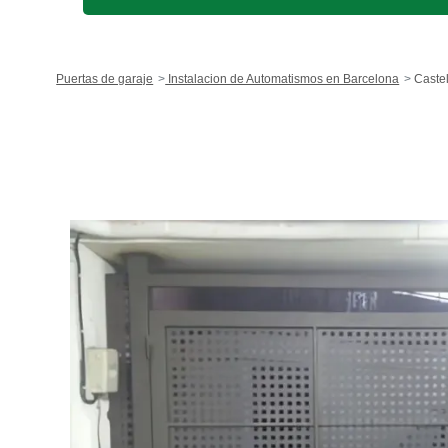
Puertas de garaje
Instalacion de Automatismos en Barcelona
Castell