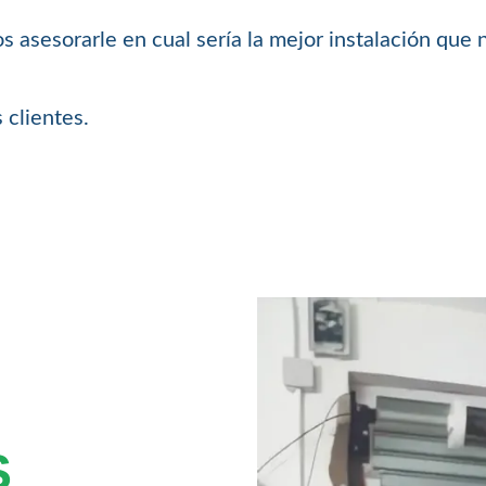
 asesorarle en cual sería la mejor instalación que 
 clientes.
S