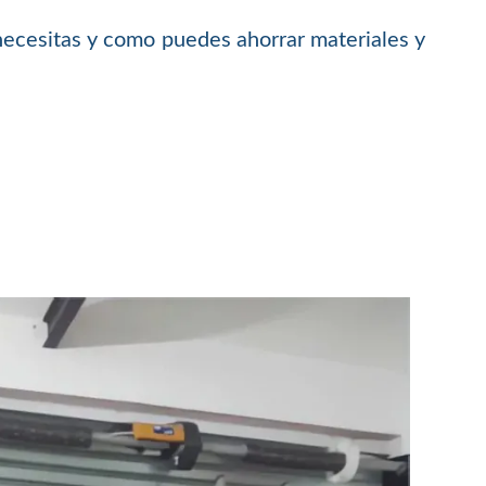
necesitas y como puedes ahorrar materiales y