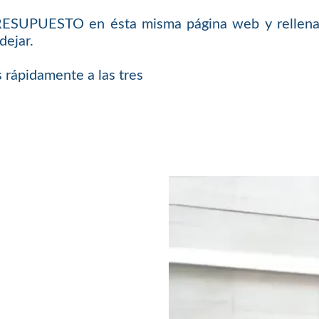
PRESUPUESTO en ésta misma página web y rellenar
dejar.
 rápidamente a las tres