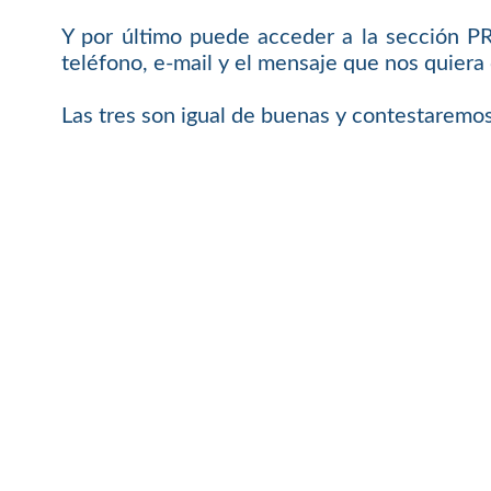
Y por último puede acceder a la sección 
teléfono, e-mail y el mensaje que nos quiera 
Las tres son igual de buenas y contestaremos