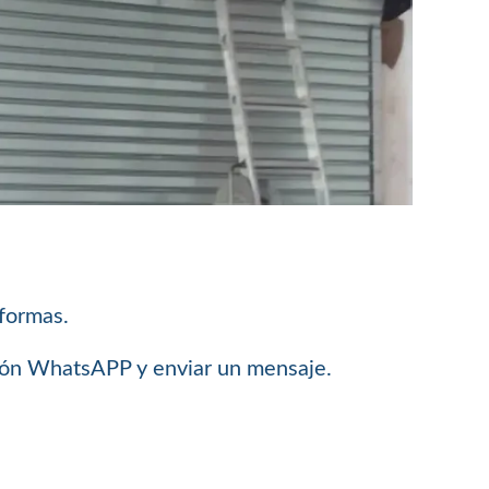
 formas.
ción WhatsAPP y enviar un mensaje.