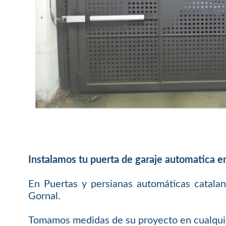
Instalamos tu puerta de garaje automatica en 
En Puertas y persianas automáticas catalan
Gornal.
Tomamos medidas de su proyecto en cualquier