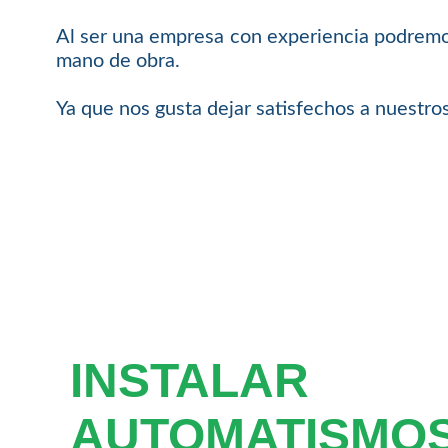
Al ser una empresa con experiencia podremos
mano de obra.
Ya que nos gusta dejar satisfechos a nuestros
INSTALAR
AUTOMATISMO