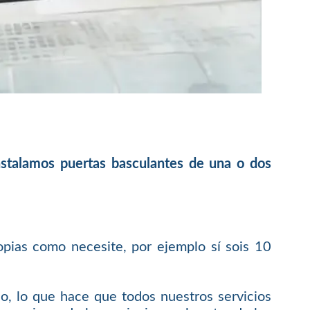
instalamos puertas basculantes de una o dos
opias como necesite, por ejemplo sí sois 10
o, lo que hace que todos nuestros servicios