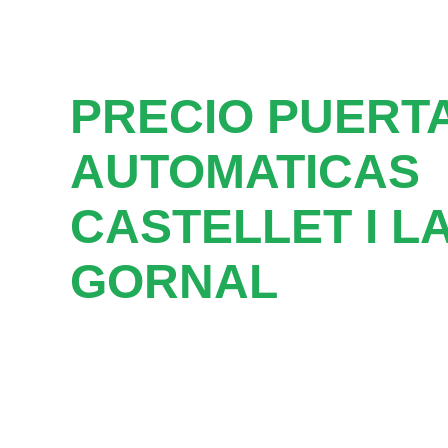
PRECIO PUERT
AUTOMATICAS
CASTELLET I L
GORNAL