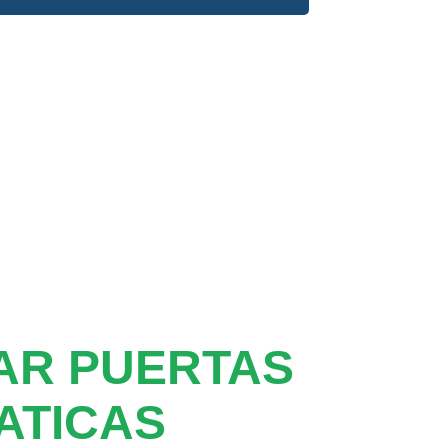
AR PUERTAS
ATICAS