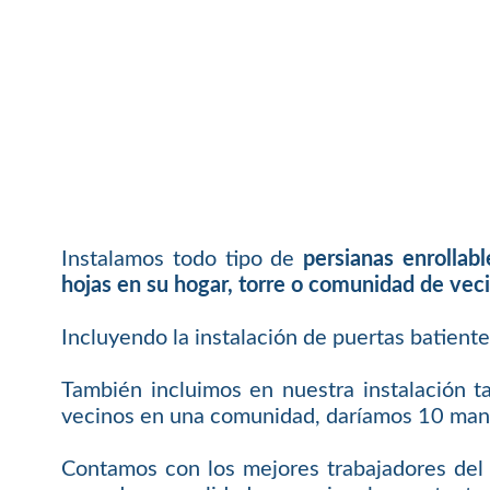
Instalamos todo tipo de
persianas enrollab
hojas en su hogar, torre o comunidad de vec
Incluyendo la instalación de puertas batient
También incluimos en nuestra instalación t
vecinos en una comunidad, daríamos 10 mand
Contamos con los mejores trabajadores del 