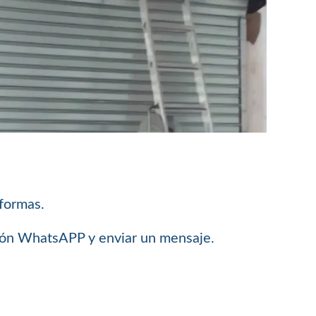
 formas.
ción WhatsAPP y enviar un mensaje.