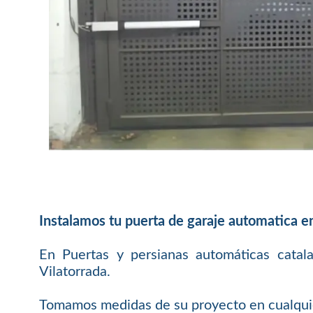
Instalamos tu puerta de garaje automatica e
En Puertas y persianas automáticas catal
Vilatorrada.
Tomamos medidas de su proyecto en cualquier