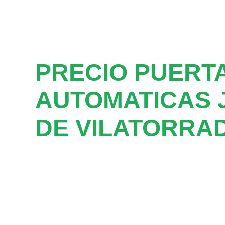
PRECIO PUERT
AUTOMATICAS 
DE VILATORRA