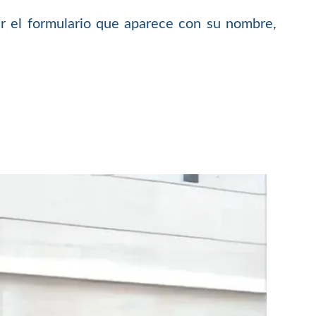
 el formulario que aparece con su nombre,