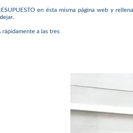
PRESUPUESTO en ésta misma página web y rellenar
dejar.
 rápidamente a las tres