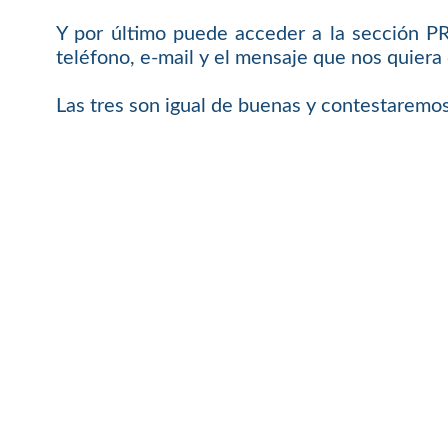
Y por último puede acceder a la sección 
teléfono, e-mail y el mensaje que nos quiera 
Las tres son igual de buenas y contestaremos