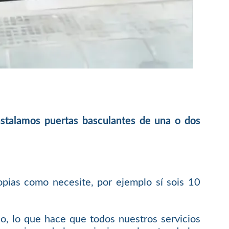
instalamos puertas basculantes de una o dos
opias como necesite, por ejemplo sí sois 10
o, lo que hace que todos nuestros servicios