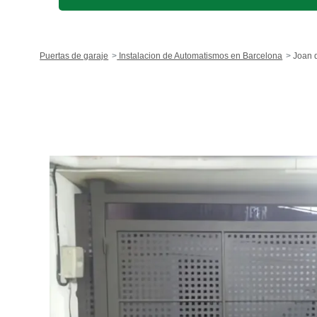
Puertas de garaje
Instalacion de Automatismos en Barcelona
Joan d