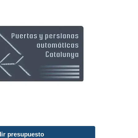
ir presupuesto