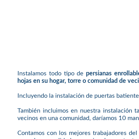
Instalamos todo tipo de
persianas enrollab
hojas en su hogar, torre o comunidad de vec
Incluyendo la instalación de puertas batient
También incluimos en nuestra instalación t
vecinos en una comunidad, daríamos 10 mand
Contamos con los mejores trabajadores del 