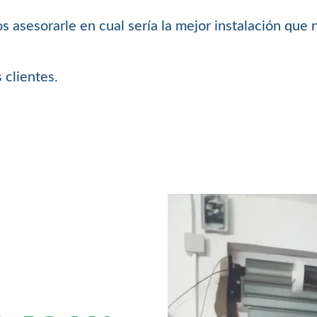
 asesorarle en cual sería la mejor instalación que 
 clientes.