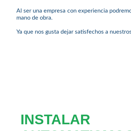
Al ser una empresa con experiencia podremos
mano de obra.
Ya que nos gusta dejar satisfechos a nuestros
INSTALAR