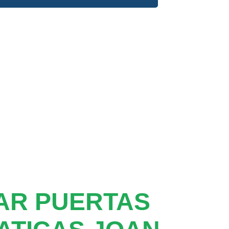
AR PUERTAS