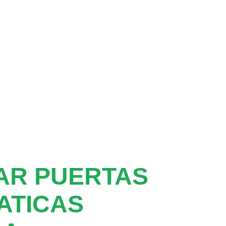
AR PUERTAS
ATICAS