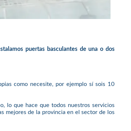
instalamos puertas basculantes de una o dos
opias como necesite, por ejemplo sí sois 10
o, lo que hace que todos nuestros servicios
s mejores de la provincia en el sector de los