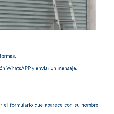
 formas.
ción WhatsAPP y enviar un mensaje.
 el formulario que aparece con su nombre,