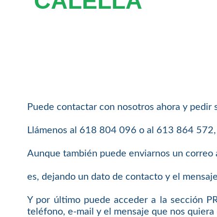
CALELLA
Puede contactar con nosotros ahora y pedir 
Llámenos al 618 804 096 o al 613 864 572, e
Aunque también puede enviarnos un correo 
es, dejando un dato de contacto y el mensaj
Y por último puede acceder a la sección 
teléfono, e-mail y el mensaje que nos quiera 