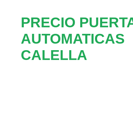
PRECIO PUERT
AUTOMATICAS
CALELLA