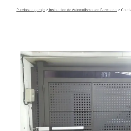
Puertas de garaje
Instalacion de Automatismos en Barcelona
Calell