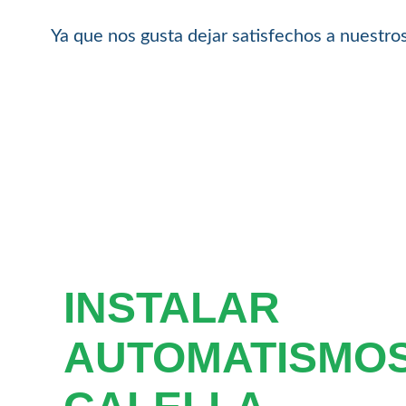
Ya que nos gusta dejar satisfechos a nuestros
INSTALAR
AUTOMATISMO