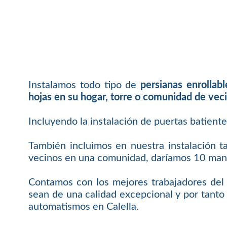
Instalamos todo tipo de
persianas enrollab
hojas en su hogar, torre o comunidad de vec
Incluyendo la instalación de puertas batient
También incluimos en nuestra instalación t
vecinos en una comunidad, daríamos 10 mand
Contamos con los mejores trabajadores del 
sean de una calidad excepcional y por tanto 
automatismos en Calella.