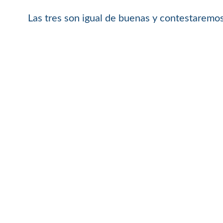
Las tres son igual de buenas y contestaremos