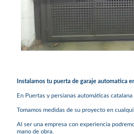
Instalamos tu puerta de garaje automatica en
En Puertas y persianas automáticas catalana 
Tomamos medidas de su proyecto en cualquier
Al ser una empresa con experiencia podremos
mano de obra.