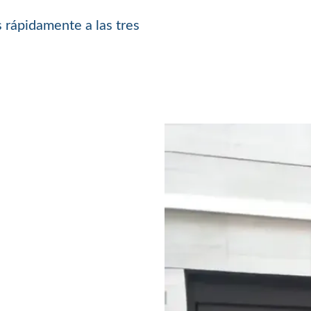
 rápidamente a las tres