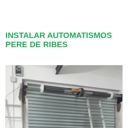
INSTALAR AUTOMATISMOS
PERE DE RIBES