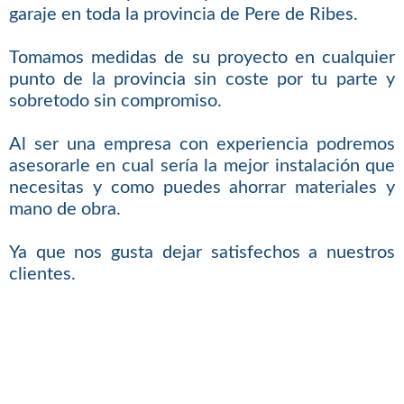
garaje en toda la provincia de Pere de Ribes.
Tomamos medidas de su proyecto en cualquier
punto de la provincia sin coste por tu parte y
sobretodo sin compromiso.
Al ser una empresa con experiencia podremos
asesorarle en cual sería la mejor instalación que
necesitas y como puedes ahorrar materiales y
mano de obra.
Ya que nos gusta dejar satisfechos a nuestros
clientes.