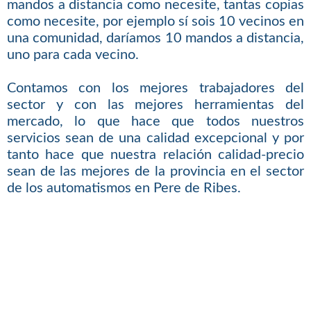
mandos a distancia como necesite, tantas copias
como necesite, por ejemplo sí sois 10 vecinos en
una comunidad, daríamos 10 mandos a distancia,
uno para cada vecino.
Contamos con los mejores trabajadores del
sector y con las mejores herramientas del
mercado, lo que hace que todos nuestros
servicios sean de una calidad excepcional y por
tanto hace que nuestra relación calidad-precio
sean de las mejores de la provincia en el sector
de los automatismos en Pere de Ribes.