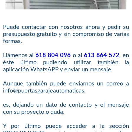
Puede contactar con nosotros ahora y pedir su
presupuesto gratuito y sin compromiso de varias
formas.
Llámenos al
618 804 096
o al
613 864 572
, en
éste último pudiendo utilizar también la
aplicación WhatsAPP y enviar un mensaje.
Aunque también puede enviarnos un correo a
info@puertasgarajeautomaticas.
es, dejando un dato de contacto y el mensaje
con su proyecto o duda.
Y por último puede acceder a la sección