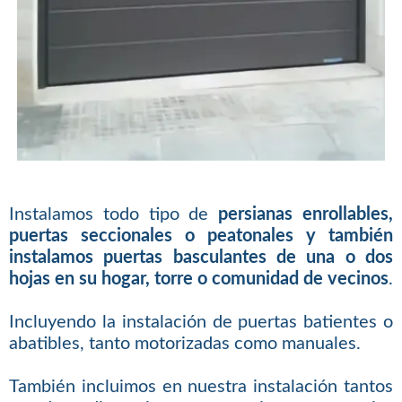
Instalamos todo tipo de
persianas enrollables,
puertas seccionales o peatonales y también
instalamos puertas basculantes de una o dos
hojas en su hogar, torre o comunidad de vecinos
.
Incluyendo la instalación de puertas batientes o
abatibles, tanto motorizadas como manuales.
También incluimos en nuestra instalación tantos