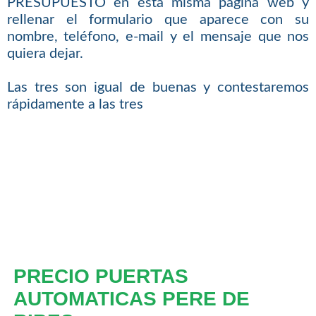
PRESUPUESTO en ésta misma página web y
rellenar el formulario que aparece con su
nombre, teléfono, e-mail y el mensaje que nos
quiera dejar.
Las tres son igual de buenas y contestaremos
rápidamente a las tres
PRECIO PUERTAS
AUTOMATICAS PERE DE