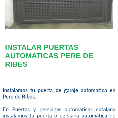
INSTALAR PUERTAS
AUTOMATICAS PERE DE
RIBES
Instalamos tu puerta de garaje automatica en
Pere de Ribes
.
En Puertas y persianas automáticas catalana
instalamos tu puerta o persiana automática de