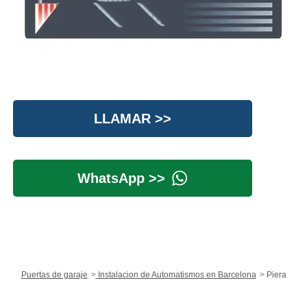
LLAMAR >>
WhatsApp >>
Puertas de garaje
Instalacion de Automatismos en Barcelona
Piera