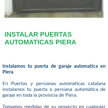
INSTALAR PUERTAS
AUTOMATICAS PIERA
Instalamos tu puerta de garaje automatica en
Piera
.
En Puertas y persianas automáticas catalana
instalamos tu puerta o persiana automática de
garaje en toda la provincia de Piera.
Tomamos medidas de su proyecto en cualquier