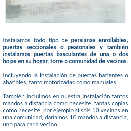
Instalamos todo tipo de
persianas enrollables,
puertas seccionales o peatonales y también
instalamos puertas basculantes de una o dos
hojas en su hogar, torre o comunidad de vecinos
.
Incluyendo la instalación de puertas batientes o
abatibles, tanto motorizadas como manuales.
También incluimos en nuestra instalación tantos
mandos a distancia como necesite, tantas copias
como necesite, por ejemplo sí sois 10 vecinos en
una comunidad, daríamos 10 mandos a distancia,
uno para cada vecino.