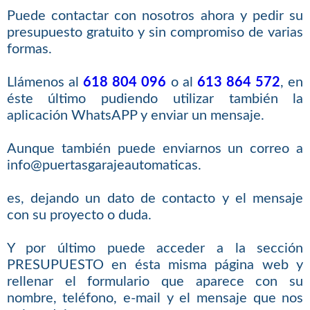
Puede contactar con nosotros ahora y pedir su
presupuesto gratuito y sin compromiso de varias
formas.
Llámenos al
618 804 096
o al
613 864 572
, en
éste último pudiendo utilizar también la
aplicación WhatsAPP y enviar un mensaje.
Aunque también puede enviarnos un correo a
info@puertasgarajeautomaticas.
es, dejando un dato de contacto y el mensaje
con su proyecto o duda.
Y por último puede acceder a la sección
PRESUPUESTO en ésta misma página web y
rellenar el formulario que aparece con su
nombre, teléfono, e-mail y el mensaje que nos