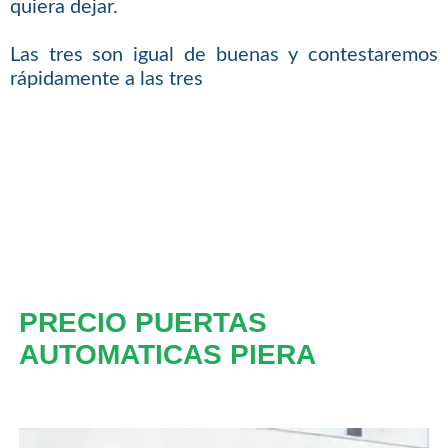
quiera dejar.
Las tres son igual de buenas y contestaremos
rápidamente a las tres
PRECIO PUERTAS
AUTOMATICAS PIERA