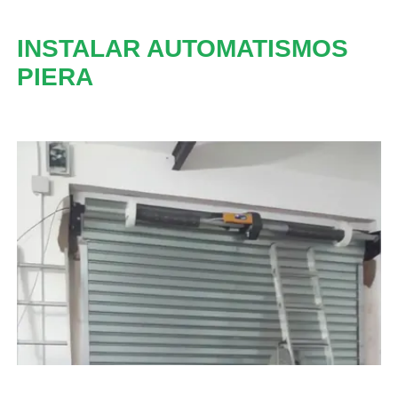
INSTALAR AUTOMATISMOS
PIERA