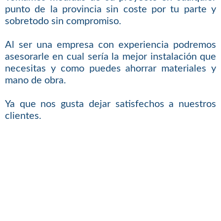
punto de la provincia sin coste por tu parte y
sobretodo sin compromiso.
Al ser una empresa con experiencia podremos
asesorarle en cual sería la mejor instalación que
necesitas y como puedes ahorrar materiales y
mano de obra.
Ya que nos gusta dejar satisfechos a nuestros
clientes.