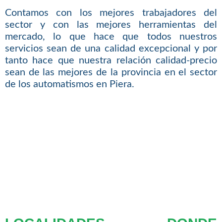
Contamos con los mejores trabajadores del
sector y con las mejores herramientas del
mercado, lo que hace que todos nuestros
servicios sean de una calidad excepcional y por
tanto hace que nuestra relación calidad-precio
sean de las mejores de la provincia en el sector
de los automatismos en Piera.