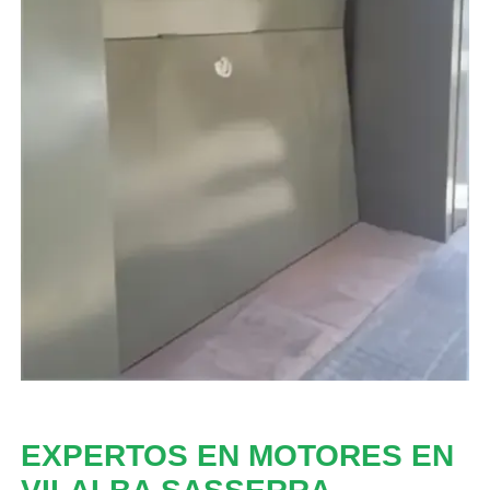
EXPERTOS EN MOTORES EN