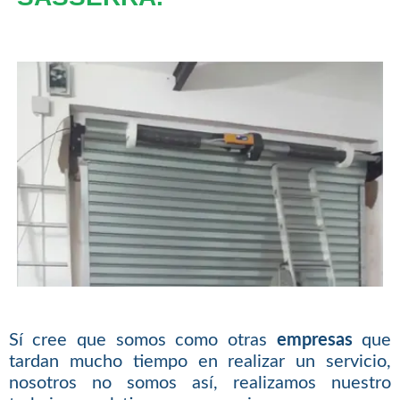
Sí cree que somos como otras
empresas
que
tardan mucho tiempo en realizar un servicio,
nosotros no somos así, realizamos nuestro