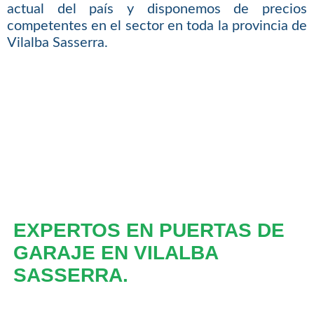
actual del país y disponemos de precios
competentes en el sector en toda la provincia de
Vilalba Sasserra.
EXPERTOS EN PUERTAS DE
GARAJE EN VILALBA
SASSERRA.