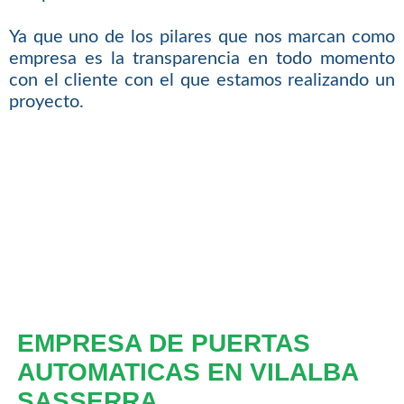
Ya que uno de los pilares que nos marcan como
empresa es la transparencia en todo momento
con el cliente con el que estamos realizando un
proyecto.
EMPRESA DE PUERTAS
AUTOMATICAS EN VILALBA
SASSERRA.