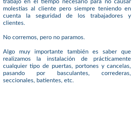
trabajo en el tiempo necesario para no causar
molestias al cliente pero siempre teniendo en
cuenta la seguridad de los trabajadores y
clientes.
No corremos, pero no paramos.
Algo muy importante también es saber que
realizamos la instalación de prácticamente
cualquier tipo de puertas, portones y cancelas,
pasando por basculantes, correderas,
seccionales, batientes, etc.