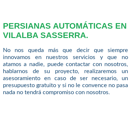
PERSIANAS AUTOMÁTICAS EN
VILALBA SASSERRA.
No nos queda más que decir que siempre
innovamos en nuestros servicios y que no
atamos a nadie, puede contactar con nosotros,
hablarnos de su proyecto, realizaremos un
asesoramiento en caso de ser necesario, un
presupuesto gratuito y si no le convence no pasa
nada no tendrá compromiso con nosotros.