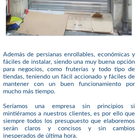
Además de persianas enrollables, económicas y
fáciles de instalar, siendo una muy buena opción
para negocios, como fruterías y todo tipo de
tiendas, teniendo un fácil accionado y fáciles de
mantener con un buen funcionamiento por
mucho más tiempo.
Seríamos una empresa sin principios si
mintiéramos a nuestros clientes, es por ello que
siempre todos los presupuesto que elaboremos
serán claros y concisos y sin cambios
inesperados de última hora.