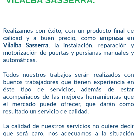
VILALBA SASSERRA.
Realizamos con éxito, con un producto final de
calidad y a buen precio, como
empresa en
Vilalba Sasserra
, la instalación, reparación y
motorización de puertas y persianas manuales y
automáticas.
Todos nuestros trabajos serán realizados con
buenos trabajadores que tienen experiencia en
éste tipo de servicios, además de estar
acompañados de las mejores herramientas que
el mercado puede ofrecer, que darán como
resultado un servicio de calidad.
La calidad de nuestros servicios no quiere decir
que será caro, nos adecuamos a la situación