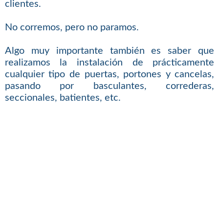
clientes.
No corremos, pero no paramos.
Algo muy importante también es saber que
realizamos la instalación de prácticamente
cualquier tipo de puertas, portones y cancelas,
pasando por basculantes, correderas,
seccionales, batientes, etc.