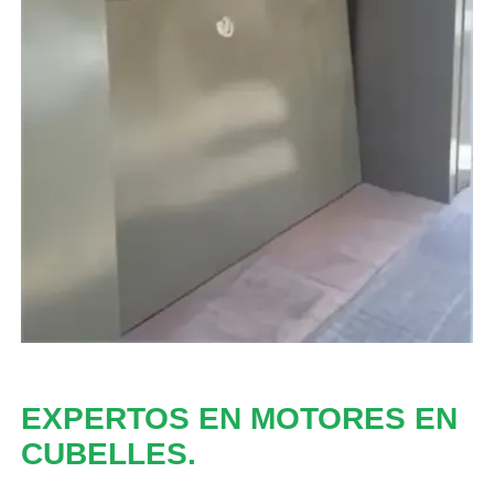
EXPERTOS EN MOTORES EN
CUBELLES.