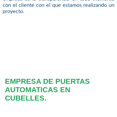
con el cliente con el que estamos realizando un
proyecto.
EMPRESA DE PUERTAS
AUTOMATICAS EN
CUBELLES.