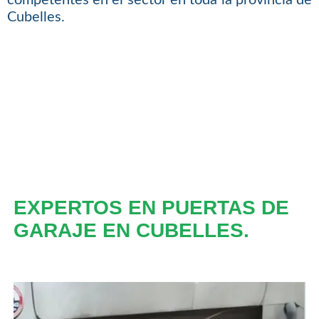
Cubelles.
EXPERTOS EN PUERTAS DE
GARAJE EN CUBELLES.