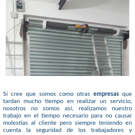
Sí cree que somos como otras
empresas
que
tardan mucho tiempo en realizar un servicio,
nosotros no somos así, realizamos nuestro
trabajo en el tiempo necesario para no causar
molestias al cliente pero siempre teniendo en
cuenta la seguridad de los trabajadores y