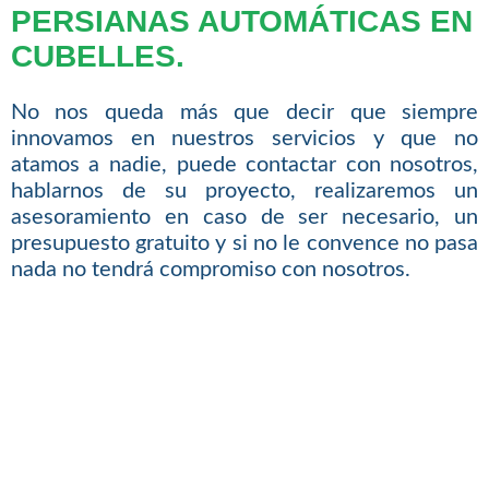
PERSIANAS AUTOMÁTICAS EN
CUBELLES.
No nos queda más que decir que siempre
innovamos en nuestros servicios y que no
atamos a nadie, puede contactar con nosotros,
hablarnos de su proyecto, realizaremos un
asesoramiento en caso de ser necesario, un
presupuesto gratuito y si no le convence no pasa
nada no tendrá compromiso con nosotros.