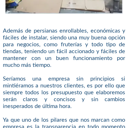
Además de persianas enrollables, económicas y
fáciles de instalar, siendo una muy buena opción
para negocios, como fruterías y todo tipo de
tiendas, teniendo un fácil accionado y fáciles de
mantener con un buen funcionamiento por
mucho más tiempo.
Seríamos una empresa sin principios si
mintiéramos a nuestros clientes, es por ello que
siempre todos los presupuesto que elaboremos
serán claros y concisos y sin cambios
inesperados de última hora.
Ya que uno de los pilares que nos marcan como
empresa es la transparencia en todo momento