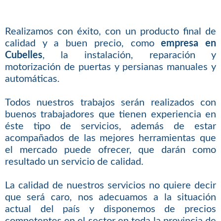
Realizamos con éxito, con un producto final de
calidad y a buen precio, como
empresa en
Cubelles
, la instalación, reparación y
motorización de puertas y persianas manuales y
automáticas.
Todos nuestros trabajos serán realizados con
buenos trabajadores que tienen experiencia en
éste tipo de servicios, además de estar
acompañados de las mejores herramientas que
el mercado puede ofrecer, que darán como
resultado un servicio de calidad.
La calidad de nuestros servicios no quiere decir
que será caro, nos adecuamos a la situación
actual del país y disponemos de precios
competentes en el sector en toda la provincia de