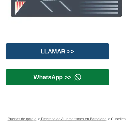
LLAMAR >>
WhatsApp >>
Puertas de garaje
Empresa de Automatismos en Barcelona
Cubelles