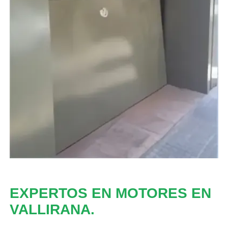
EXPERTOS EN MOTORES EN
VALLIRANA.