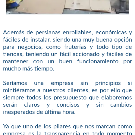
Además de persianas enrollables, económicas y
fáciles de instalar, siendo una muy buena opción
para negocios, como fruterías y todo tipo de
tiendas, teniendo un fácil accionado y fáciles de
mantener con un buen funcionamiento por
mucho más tiempo.
Seríamos una empresa sin principios si
mintiéramos a nuestros clientes, es por ello que
siempre todos los presupuesto que elaboremos
serán claros y concisos y sin cambios
inesperados de última hora.
Ya que uno de los pilares que nos marcan como
empresa es la transparencia en todo momento