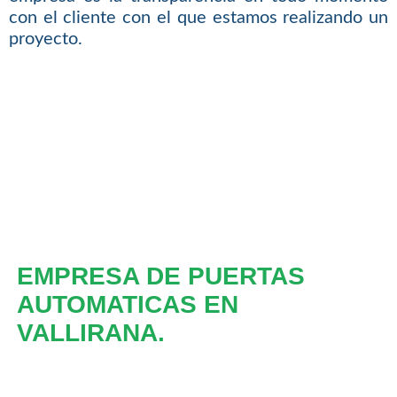
con el cliente con el que estamos realizando un
proyecto.
EMPRESA DE PUERTAS
AUTOMATICAS EN
VALLIRANA.