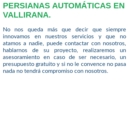
PERSIANAS AUTOMÁTICAS EN
VALLIRANA.
No nos queda más que decir que siempre
innovamos en nuestros servicios y que no
atamos a nadie, puede contactar con nosotros,
hablarnos de su proyecto, realizaremos un
asesoramiento en caso de ser necesario, un
presupuesto gratuito y si no le convence no pasa
nada no tendrá compromiso con nosotros.