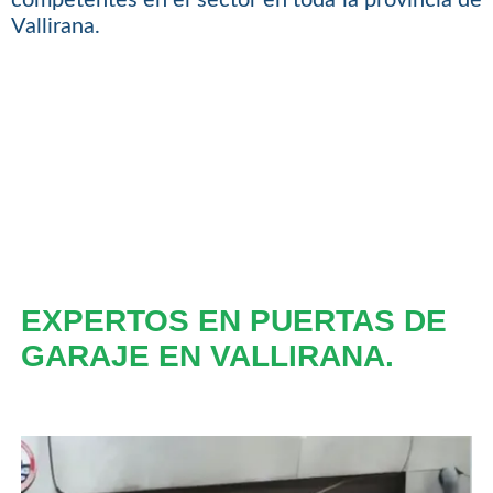
Vallirana.
EXPERTOS EN PUERTAS DE
GARAJE EN VALLIRANA.