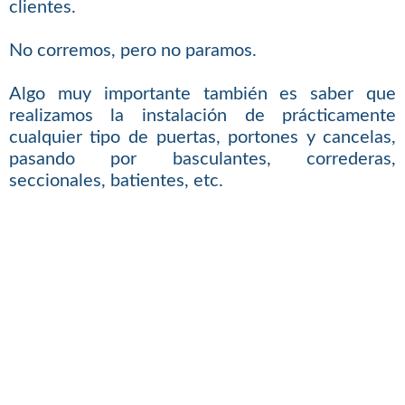
clientes.
No corremos, pero no paramos.
Algo muy importante también es saber que
realizamos la instalación de prácticamente
cualquier tipo de puertas, portones y cancelas,
pasando por basculantes, correderas,
seccionales, batientes, etc.