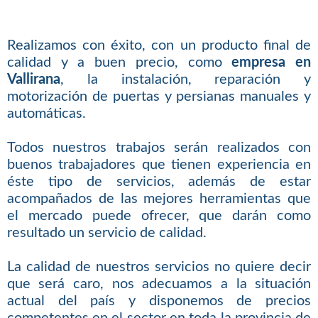
Realizamos con éxito, con un producto final de
calidad y a buen precio, como
empresa en
Vallirana
, la instalación, reparación y
motorización de puertas y persianas manuales y
automáticas.
Todos nuestros trabajos serán realizados con
buenos trabajadores que tienen experiencia en
éste tipo de servicios, además de estar
acompañados de las mejores herramientas que
el mercado puede ofrecer, que darán como
resultado un servicio de calidad.
La calidad de nuestros servicios no quiere decir
que será caro, nos adecuamos a la situación
actual del país y disponemos de precios
competentes en el sector en toda la provincia de