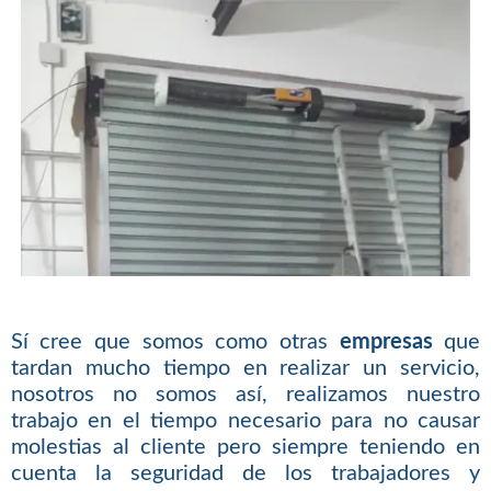
Sí cree que somos como otras
empresas
que
tardan mucho tiempo en realizar un servicio,
nosotros no somos así, realizamos nuestro
trabajo en el tiempo necesario para no causar
molestias al cliente pero siempre teniendo en
cuenta la seguridad de los trabajadores y