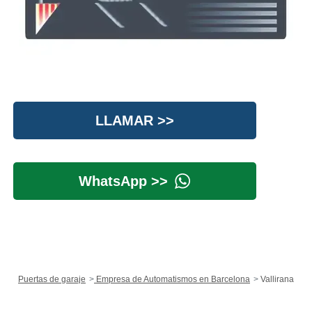
LLAMAR >>
WhatsApp >>
Puertas de garaje
Empresa de Automatismos en Barcelona
Vallirana