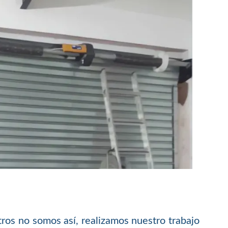
ros no somos así, realizamos nuestro trabajo