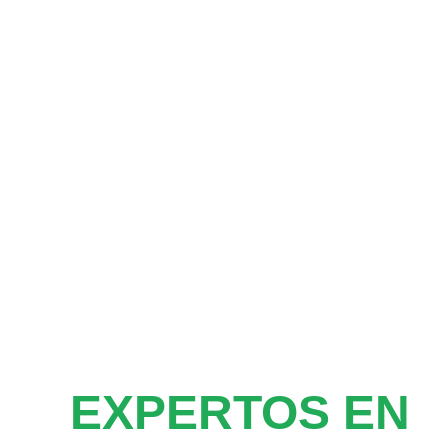
EXPERTOS EN