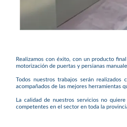
Realizamos con éxito, con un producto fina
motorización de puertas y persianas manuale
Todos nuestros trabajos serán realizados 
acompañados de las mejores herramientas que
La calidad de nuestros servicios no quier
competentes en el sector en toda la provinci