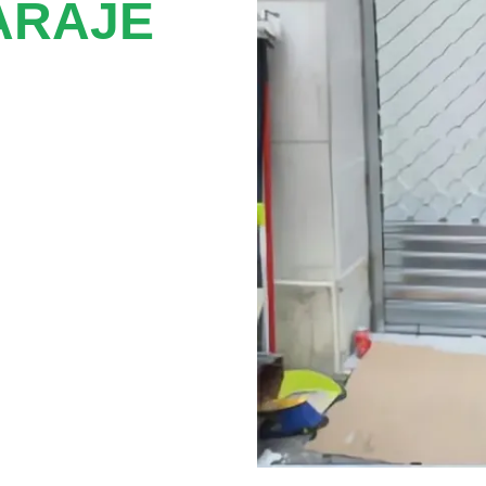
ARAJE