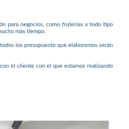
ón para negocios, como fruterías y todo tipo
 mucho más tiempo.
e todos los presupuesto que elaboremos serán
on el cliente con el que estamos realizando