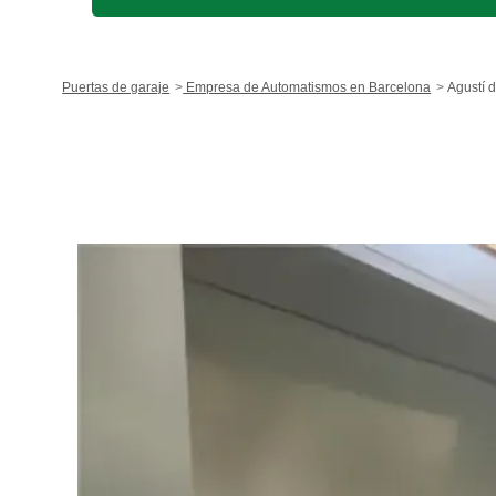
Puertas de garaje
Empresa de Automatismos en Barcelona
Agustí 