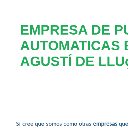
EMPRESA DE P
AUTOMATICAS 
AGUSTÍ DE LLU
Sí cree que somos como otras
empresas
que 