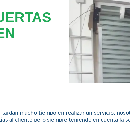
UERTAS
EN
tardan mucho tiempo en realizar un servicio, nosot
as al cliente pero siempre teniendo en cuenta la se