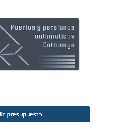
ir presupuesto