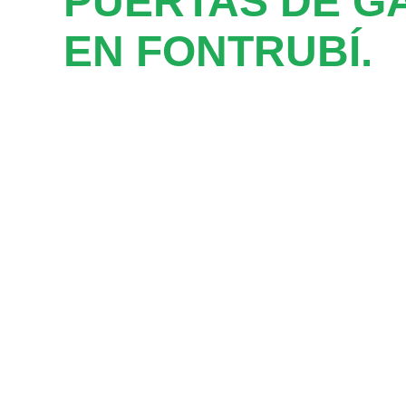
PUERTAS DE G
EN FONTRUBÍ.