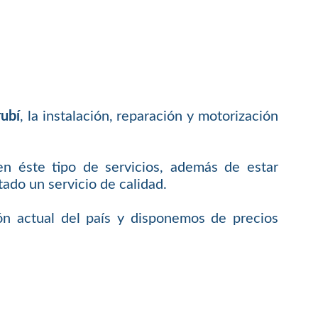
ubí
, la instalación, reparación y motorización
en éste tipo de servicios, además de estar
do un servicio de calidad.
ón actual del país y disponemos de precios