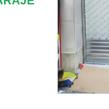
ARAJE