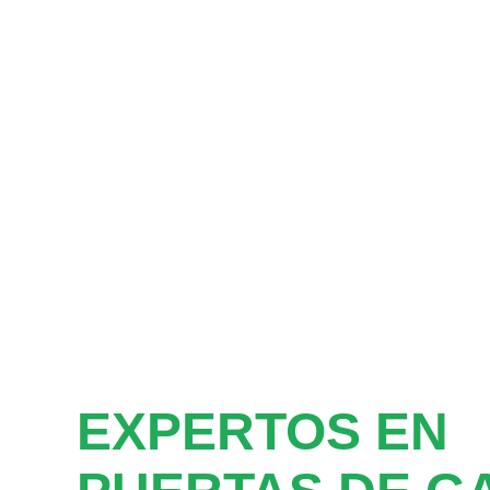
EXPERTOS EN