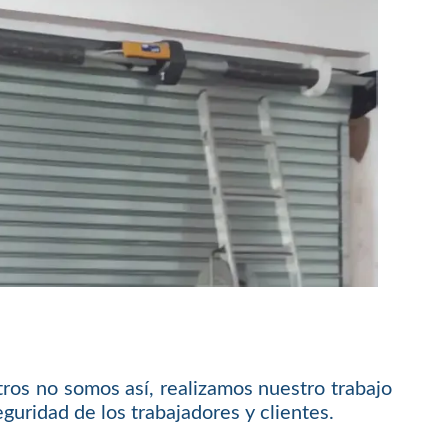
ros no somos así, realizamos nuestro trabajo
guridad de los trabajadores y clientes.