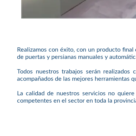
Realizamos con éxito, con un producto final
de puertas y persianas manuales y automátic
Todos nuestros trabajos serán realizados 
acompañados de las mejores herramientas que
La calidad de nuestros servicios no quier
competentes en el sector en toda la provinci