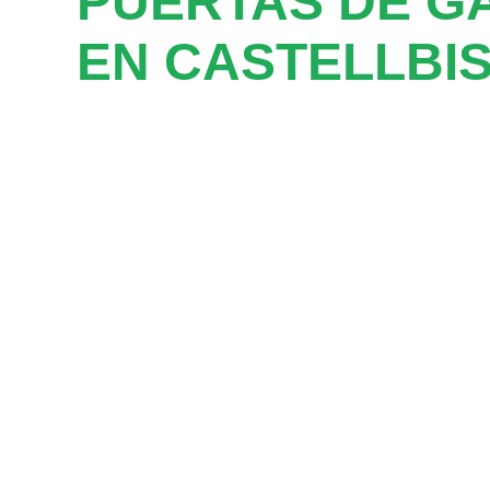
PUERTAS DE G
EN CASTELLBIS