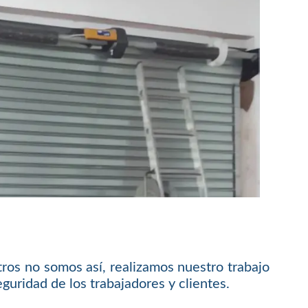
ros no somos así, realizamos nuestro trabajo
guridad de los trabajadores y clientes.