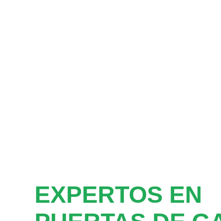
EXPERTOS EN