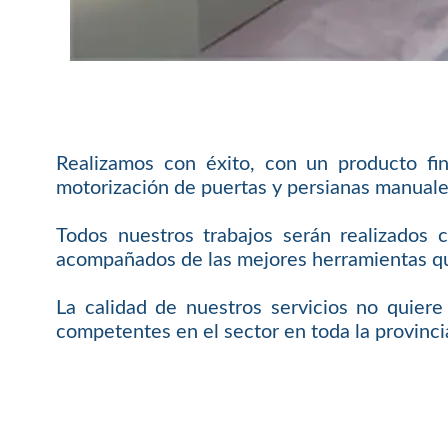
Realizamos con éxito, con un producto fi
motorización de puertas y persianas manuale
Todos nuestros trabajos serán realizados 
acompañados de las mejores herramientas que
La calidad de nuestros servicios no quier
competentes en el sector en toda la provincia