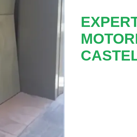
EXPER
MOTOR
CASTEL