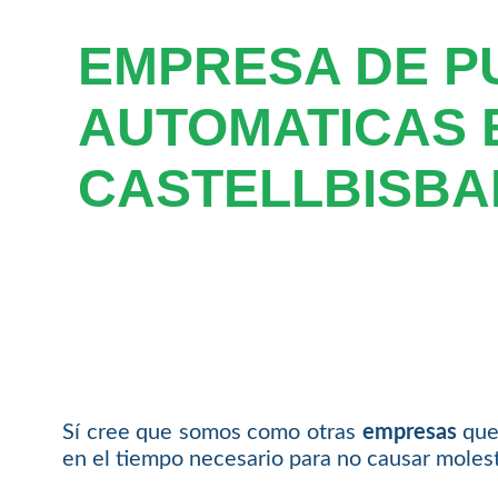
EMPRESA DE P
AUTOMATICAS 
CASTELLBISBA
Sí cree que somos como otras
empresas
que 
en el tiempo necesario para no causar molesti