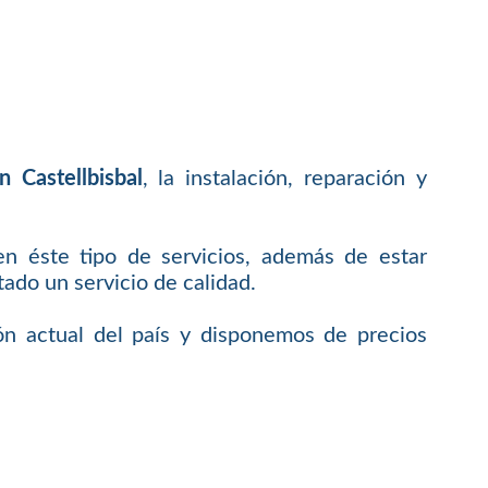
 Castellbisbal
, la instalación, reparación y
en éste tipo de servicios, además de estar
do un servicio de calidad.
ón actual del país y disponemos de precios