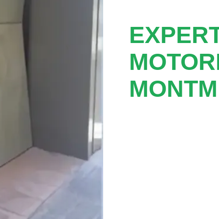
EXPER
MOTOR
MONTM