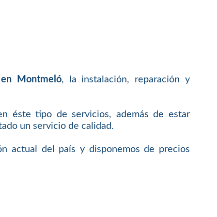
 en Montmeló
, la instalación, reparación y
en éste tipo de servicios, además de estar
do un servicio de calidad.
ón actual del país y disponemos de precios