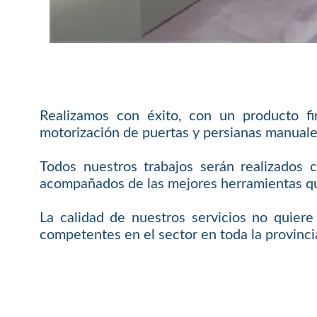
Realizamos con éxito, con un producto f
motorización de puertas y persianas manuale
Todos nuestros trabajos serán realizados 
acompañados de las mejores herramientas que
La calidad de nuestros servicios no quier
competentes en el sector en toda la provinc