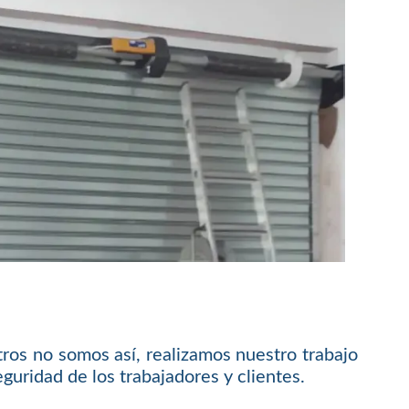
ros no somos así, realizamos nuestro trabajo
guridad de los trabajadores y clientes.