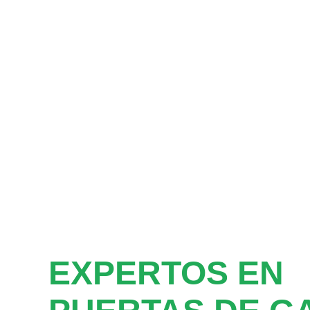
EXPERTOS EN