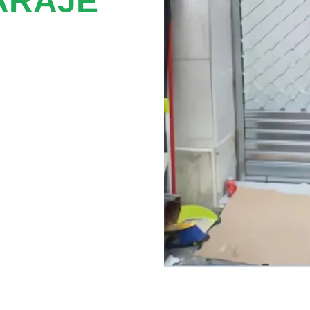
ARAJE