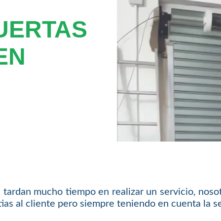
UERTAS
EN
tardan mucho tiempo en realizar un servicio, nosot
as al cliente pero siempre teniendo en cuenta la se