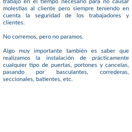
trabajo en el tiempo necesario para no causar
molestias al cliente pero siempre teniendo en
cuenta la seguridad de los trabajadores y
clientes.
No corremos, pero no paramos.
Algo muy importante también es saber que
realizamos la instalación de prácticamente
cualquier tipo de puertas, portones y cancelas,
pasando por basculantes, correderas,
seccionales, batientes, etc.