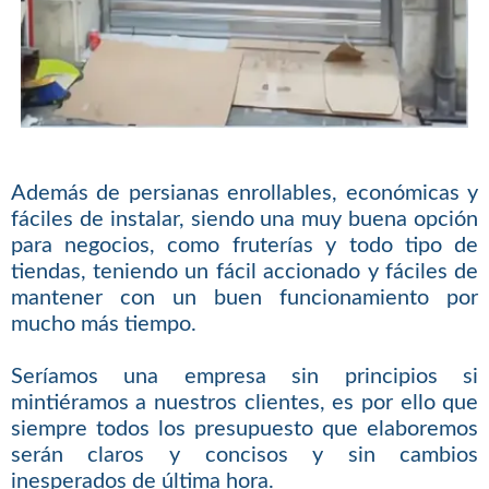
Además de persianas enrollables, económicas y
fáciles de instalar, siendo una muy buena opción
para negocios, como fruterías y todo tipo de
tiendas, teniendo un fácil accionado y fáciles de
mantener con un buen funcionamiento por
mucho más tiempo.
Seríamos una empresa sin principios si
mintiéramos a nuestros clientes, es por ello que
siempre todos los presupuesto que elaboremos
serán claros y concisos y sin cambios
inesperados de última hora.