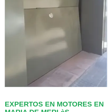
EXPERTOS EN MOTORES EN