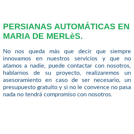
PERSIANAS AUTOMÁTICAS EN
MARIA DE MERLèS.
No nos queda más que decir que siempre
innovamos en nuestros servicios y que no
atamos a nadie, puede contactar con nosotros,
hablarnos de su proyecto, realizaremos un
asesoramiento en caso de ser necesario, un
presupuesto gratuito y si no le convence no pasa
nada no tendrá compromiso con nosotros.