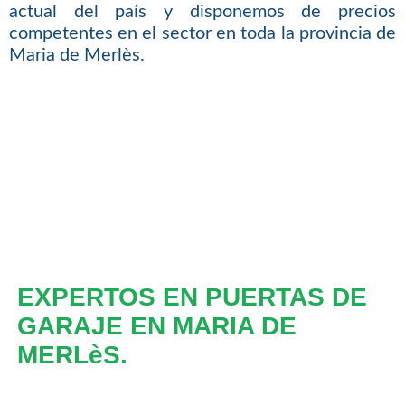
actual del país y disponemos de precios
competentes en el sector en toda la provincia de
Maria de Merlès.
EXPERTOS EN PUERTAS DE
GARAJE EN MARIA DE
MERLèS.