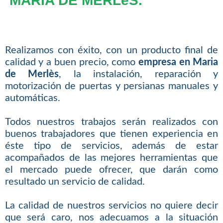
MARIA DE MERLèS.
Realizamos con éxito, con un producto final de
calidad y a buen precio, como
empresa en Maria
de Merlès
, la instalación, reparación y
motorización de puertas y persianas manuales y
automáticas.
Todos nuestros trabajos serán realizados con
buenos trabajadores que tienen experiencia en
éste tipo de servicios, además de estar
acompañados de las mejores herramientas que
el mercado puede ofrecer, que darán como
resultado un servicio de calidad.
La calidad de nuestros servicios no quiere decir
que será caro, nos adecuamos a la situación