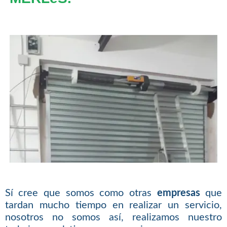
Sí cree que somos como otras
empresas
que
tardan mucho tiempo en realizar un servicio,
nosotros no somos así, realizamos nuestro