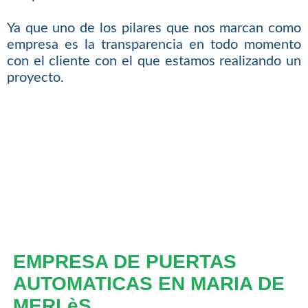
Ya que uno de los pilares que nos marcan como
empresa es la transparencia en todo momento
con el cliente con el que estamos realizando un
proyecto.
EMPRESA DE PUERTAS
AUTOMATICAS EN MARIA DE
MERLèS.