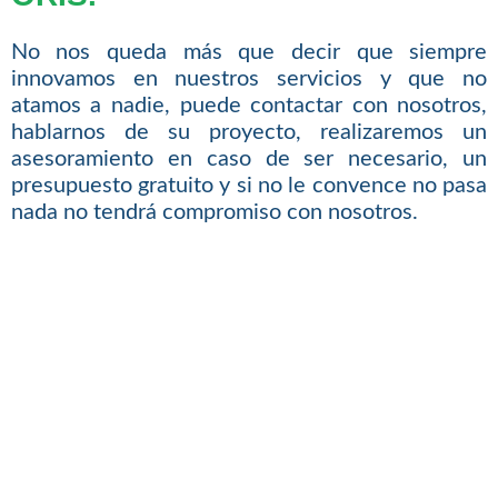
No nos queda más que decir que siempre
innovamos en nuestros servicios y que no
atamos a nadie, puede contactar con nosotros,
hablarnos de su proyecto, realizaremos un
asesoramiento en caso de ser necesario, un
presupuesto gratuito y si no le convence no pasa
nada no tendrá compromiso con nosotros.