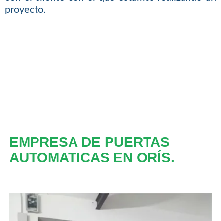
proyecto.
EMPRESA DE PUERTAS
AUTOMATICAS EN ORÍS.