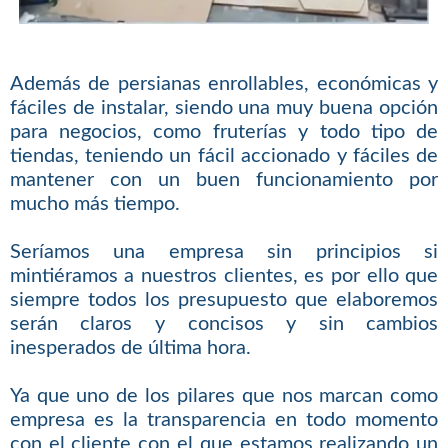
Además de persianas enrollables, económicas y
fáciles de instalar, siendo una muy buena opción
para negocios, como fruterías y todo tipo de
tiendas, teniendo un fácil accionado y fáciles de
mantener con un buen funcionamiento por
mucho más tiempo.
Seríamos una empresa sin principios si
mintiéramos a nuestros clientes, es por ello que
siempre todos los presupuesto que elaboremos
serán claros y concisos y sin cambios
inesperados de última hora.
Ya que uno de los pilares que nos marcan como
empresa es la transparencia en todo momento
con el cliente con el que estamos realizando un