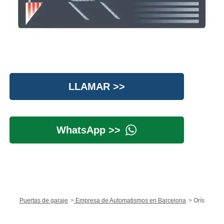
LLAMAR >>
WhatsApp >>
Puertas de garaje
Empresa de Automatismos en Barcelona
Orís