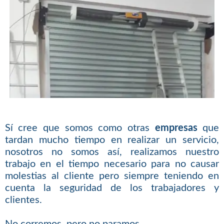
Sí cree que somos como otras
empresas
que
tardan mucho tiempo en realizar un servicio,
nosotros no somos así, realizamos nuestro
trabajo en el tiempo necesario para no causar
molestias al cliente pero siempre teniendo en
cuenta la seguridad de los trabajadores y
clientes.