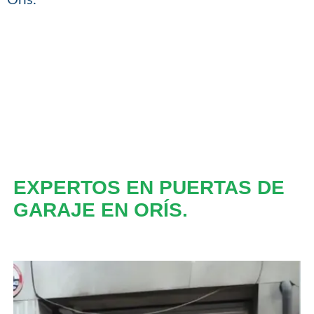
EXPERTOS EN PUERTAS DE
GARAJE EN ORÍS.