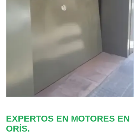
EXPERTOS EN MOTORES EN
ORÍS.