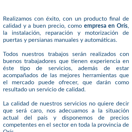
Realizamos con éxito, con un producto final de
calidad y a buen precio, como
empresa en Orís
,
la instalación, reparación y motorización de
puertas y persianas manuales y automáticas.
Todos nuestros trabajos serán realizados con
buenos trabajadores que tienen experiencia en
éste tipo de servicios, además de estar
acompañados de las mejores herramientas que
el mercado puede ofrecer, que darán como
resultado un servicio de calidad.
La calidad de nuestros servicios no quiere decir
que será caro, nos adecuamos a la situación
actual del país y disponemos de precios
competentes en el sector en toda la provincia de
Orís.