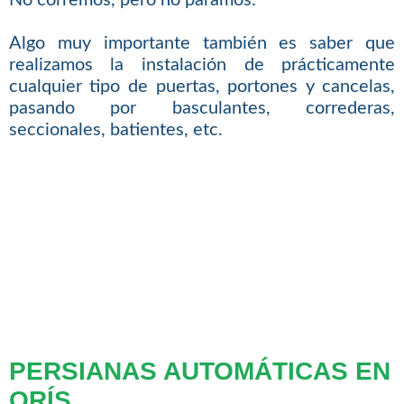
No corremos, pero no paramos.
Algo muy importante también es saber que
realizamos la instalación de prácticamente
cualquier tipo de puertas, portones y cancelas,
pasando por basculantes, correderas,
seccionales, batientes, etc.
PERSIANAS AUTOMÁTICAS EN
ORÍS.