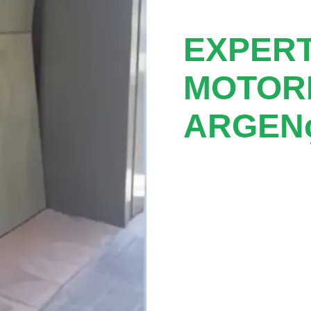
EXPER
MOTOR
ARGEN