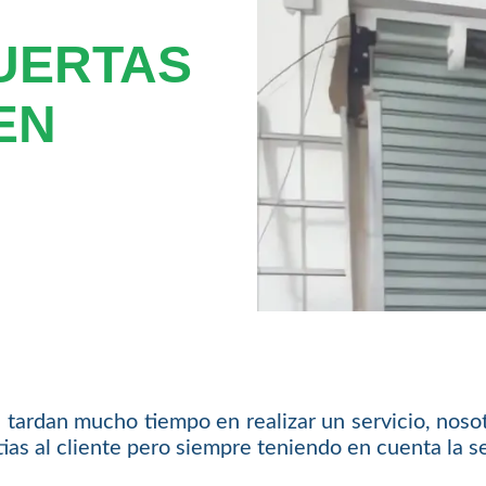
UERTAS
EN
tardan mucho tiempo en realizar un servicio, nosot
as al cliente pero siempre teniendo en cuenta la se