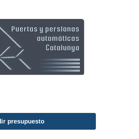
ir presupuesto