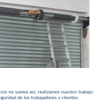
ros no somos así, realizamos nuestro trabajo
guridad de los trabajadores y clientes.