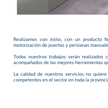
Realizamos con éxito, con un producto f
motorización de puertas y persianas manuale
Todos nuestros trabajos serán realizados 
acompañados de las mejores herramientas que
La calidad de nuestros servicios no quier
competentes en el sector en toda la provinci