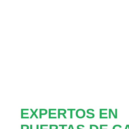
EXPERTOS EN