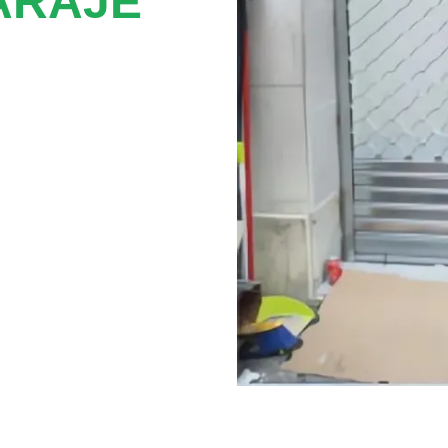
ARAJE