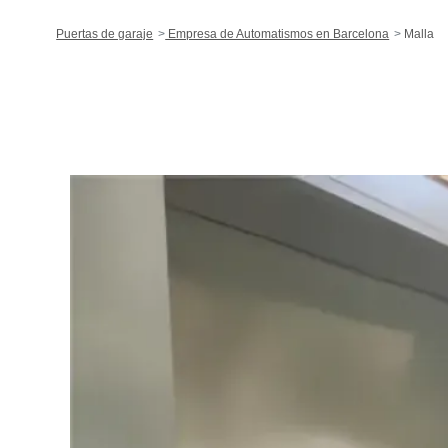
Puertas de garaje
Empresa de Automatismos en Barcelona
Malla