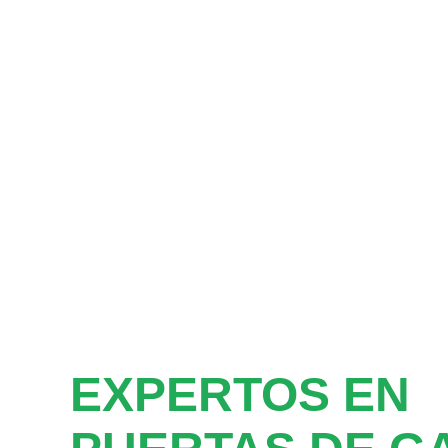
EXPERTOS EN