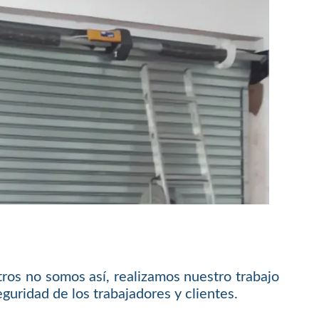
ros no somos así, realizamos nuestro trabajo
guridad de los trabajadores y clientes.