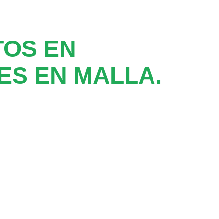
TOS EN
S EN MALLA.