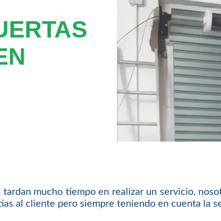
UERTAS
EN
tardan mucho tiempo en realizar un servicio, nosot
as al cliente pero siempre teniendo en cuenta la se