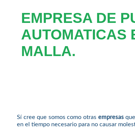
EMPRESA DE P
AUTOMATICAS 
MALLA.
Sí cree que somos como otras
empresas
que 
en el tiempo necesario para no causar molesti