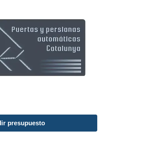
ir presupuesto