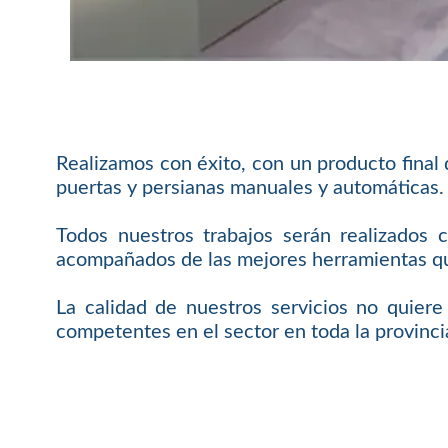
Realizamos con éxito, con un producto final
puertas y persianas manuales y automáticas.
Todos nuestros trabajos serán realizados 
acompañados de las mejores herramientas que
La calidad de nuestros servicios no quier
competentes en el sector en toda la provinci