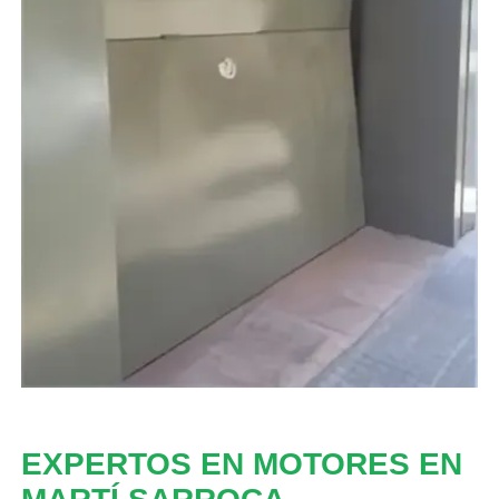
EXPERTOS EN MOTORES EN