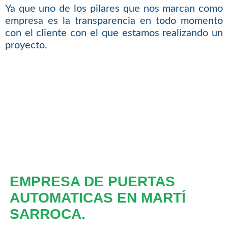
Ya que uno de los pilares que nos marcan como
empresa es la transparencia en todo momento
con el cliente con el que estamos realizando un
proyecto.
EMPRESA DE PUERTAS
AUTOMATICAS EN MARTÍ
SARROCA.