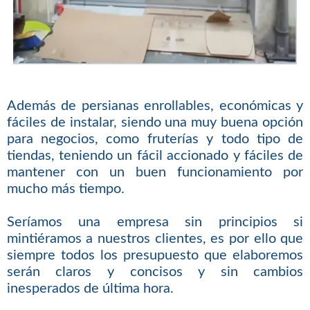
Además de persianas enrollables, económicas y
fáciles de instalar, siendo una muy buena opción
para negocios, como fruterías y todo tipo de
tiendas, teniendo un fácil accionado y fáciles de
mantener con un buen funcionamiento por
mucho más tiempo.
Seríamos una empresa sin principios si
mintiéramos a nuestros clientes, es por ello que
siempre todos los presupuesto que elaboremos
serán claros y concisos y sin cambios
inesperados de última hora.