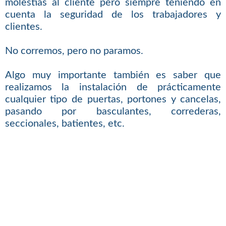
molestias al cliente pero siempre teniendo en
cuenta la seguridad de los trabajadores y
clientes.
No corremos, pero no paramos.
Algo muy importante también es saber que
realizamos la instalación de prácticamente
cualquier tipo de puertas, portones y cancelas,
pasando por basculantes, correderas,
seccionales, batientes, etc.