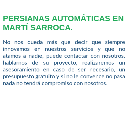
PERSIANAS AUTOMÁTICAS EN
MARTÍ SARROCA.
No nos queda más que decir que siempre
innovamos en nuestros servicios y que no
atamos a nadie, puede contactar con nosotros,
hablarnos de su proyecto, realizaremos un
asesoramiento en caso de ser necesario, un
presupuesto gratuito y si no le convence no pasa
nada no tendrá compromiso con nosotros.