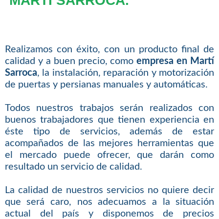
MARTÍ SARROCA.
Realizamos con éxito, con un producto final de
calidad y a buen precio, como
empresa en Martí
Sarroca
, la instalación, reparación y motorización
de puertas y persianas manuales y automáticas.
Todos nuestros trabajos serán realizados con
buenos trabajadores que tienen experiencia en
éste tipo de servicios, además de estar
acompañados de las mejores herramientas que
el mercado puede ofrecer, que darán como
resultado un servicio de calidad.
La calidad de nuestros servicios no quiere decir
que será caro, nos adecuamos a la situación
actual del país y disponemos de precios