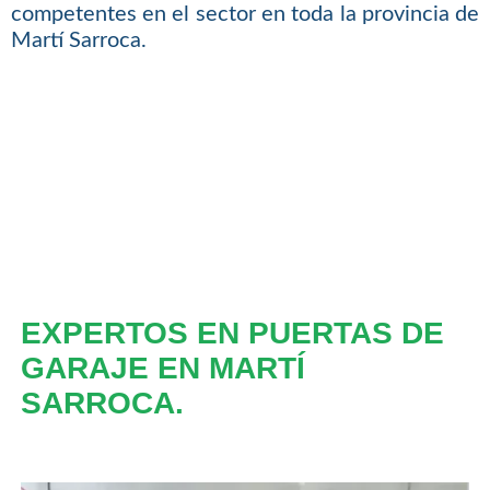
competentes en el sector en toda la provincia de
Martí Sarroca.
EXPERTOS EN PUERTAS DE
GARAJE EN MARTÍ
SARROCA.