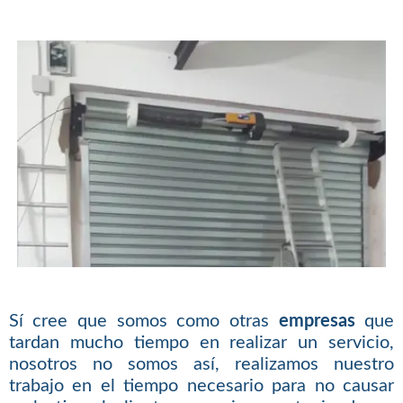
Sí cree que somos como otras
empresas
que
tardan mucho tiempo en realizar un servicio,
nosotros no somos así, realizamos nuestro
trabajo en el tiempo necesario para no causar