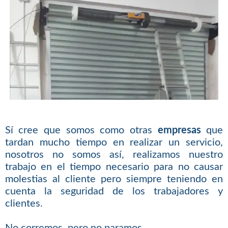
Sí cree que somos como otras
empresas
que
tardan mucho tiempo en realizar un servicio,
nosotros no somos así, realizamos nuestro
trabajo en el tiempo necesario para no causar
molestias al cliente pero siempre teniendo en
cuenta la seguridad de los trabajadores y
clientes.