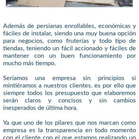
Además de persianas enrollables, económicas y
fáciles de instalar, siendo una muy buena opción
para negocios, como fruterías y todo tipo de
tiendas, teniendo un fácil accionado y fáciles de
mantener con un buen funcionamiento por
mucho más tiempo.
Seríamos una empresa sin principios si
mintiéramos a nuestros clientes, es por ello que
siempre todos los presupuesto que elaboremos
serán claros y concisos y sin cambios
inesperados de última hora.
Ya que uno de los pilares que nos marcan como
empresa es la transparencia en todo momento
con el cliente con el que estamos realizando un