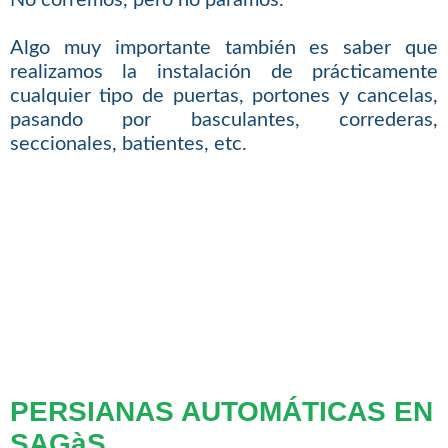
No corremos, pero no paramos.
Algo muy importante también es saber que
realizamos la instalación de prácticamente
cualquier tipo de puertas, portones y cancelas,
pasando por basculantes, correderas,
seccionales, batientes, etc.
PERSIANAS AUTOMÁTICAS EN
SAGàS.