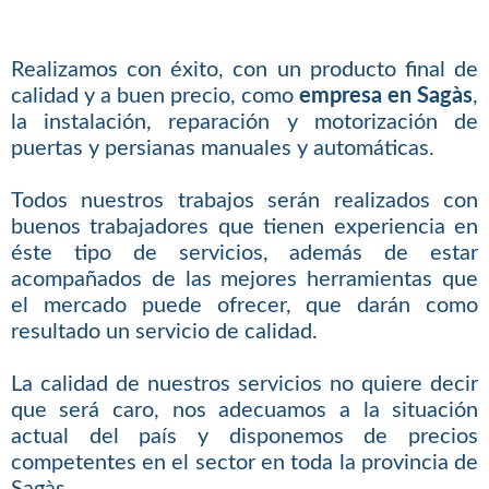
Realizamos con éxito, con un producto final de
calidad y a buen precio, como
empresa en Sagàs
,
la instalación, reparación y motorización de
puertas y persianas manuales y automáticas.
Todos nuestros trabajos serán realizados con
buenos trabajadores que tienen experiencia en
éste tipo de servicios, además de estar
acompañados de las mejores herramientas que
el mercado puede ofrecer, que darán como
resultado un servicio de calidad.
La calidad de nuestros servicios no quiere decir
que será caro, nos adecuamos a la situación
actual del país y disponemos de precios
competentes en el sector en toda la provincia de
Sagàs.