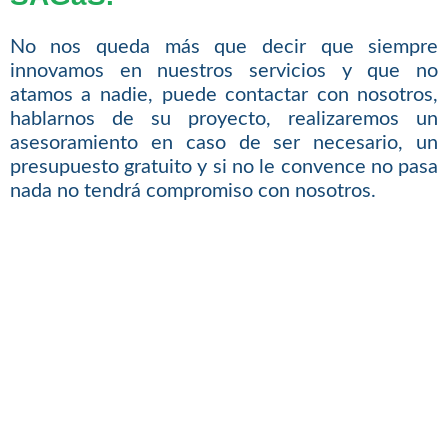
No nos queda más que decir que siempre
innovamos en nuestros servicios y que no
atamos a nadie, puede contactar con nosotros,
hablarnos de su proyecto, realizaremos un
asesoramiento en caso de ser necesario, un
presupuesto gratuito y si no le convence no pasa
nada no tendrá compromiso con nosotros.