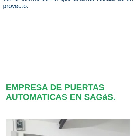
proyecto.
EMPRESA DE PUERTAS
AUTOMATICAS EN SAGàS.