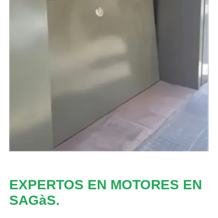
EXPERTOS EN MOTORES EN
SAGàS.