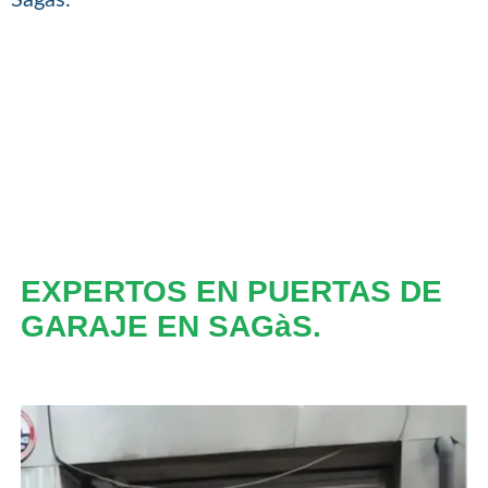
EXPERTOS EN PUERTAS DE
GARAJE EN SAGàS.