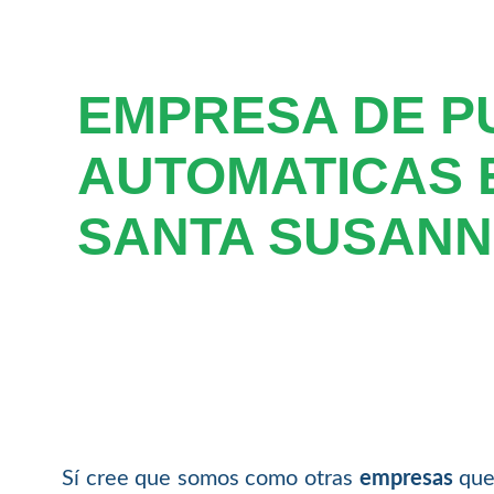
EMPRESA DE P
AUTOMATICAS 
SANTA SUSANN
Sí cree que somos como otras
empresas
que 