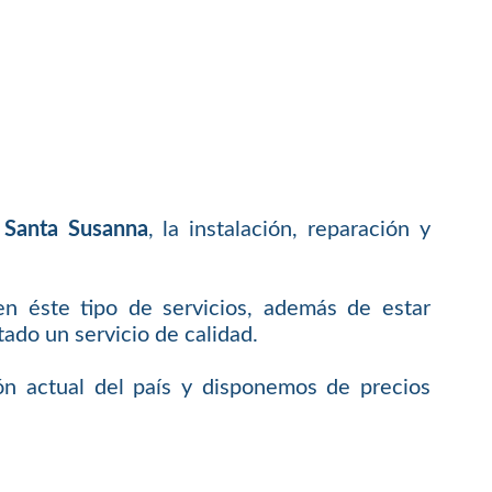
 Santa Susanna
, la instalación, reparación y
en éste tipo de servicios, además de estar
do un servicio de calidad.
ón actual del país y disponemos de precios