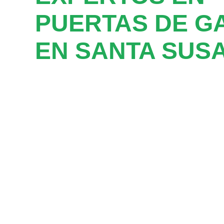
PUERTAS DE G
EN SANTA SUS