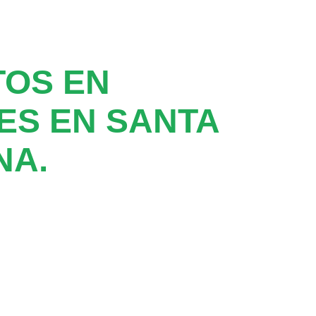
TOS EN
ES EN SANTA
NA.