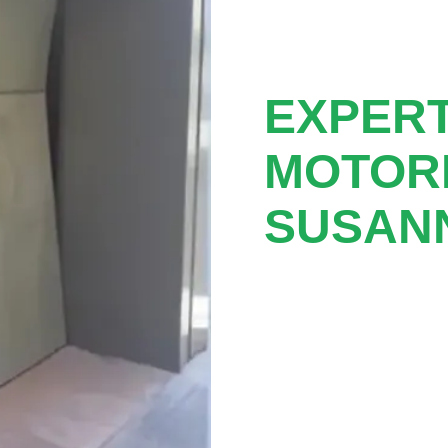
EXPER
MOTOR
SUSAN