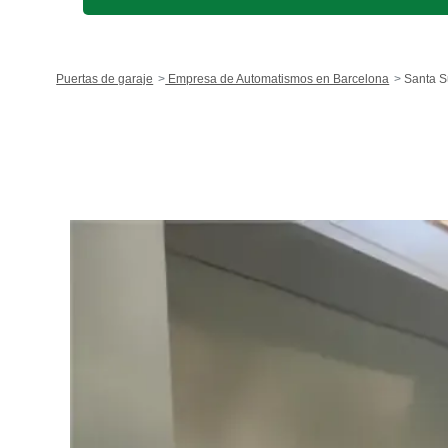
Puertas de garaje
Empresa de Automatismos en Barcelona
Santa 