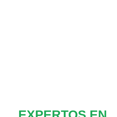
EXPERTOS EN