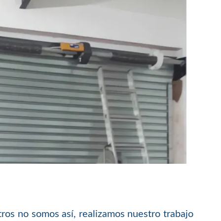
ros no somos así, realizamos nuestro trabajo