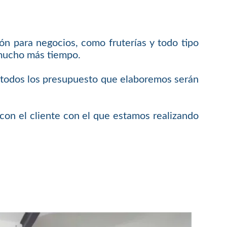
ón para negocios, como fruterías y todo tipo
 mucho más tiempo.
e todos los presupuesto que elaboremos serán
on el cliente con el que estamos realizando