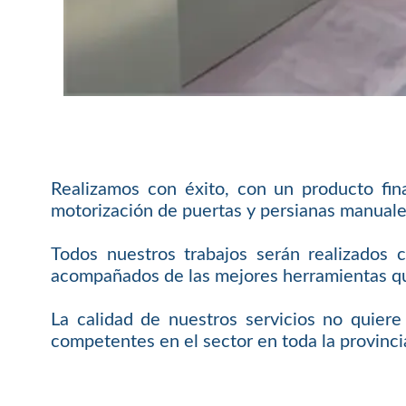
Realizamos con éxito, con un producto fi
motorización de puertas y persianas manuale
Todos nuestros trabajos serán realizados 
acompañados de las mejores herramientas que
La calidad de nuestros servicios no quier
competentes en el sector en toda la provinc