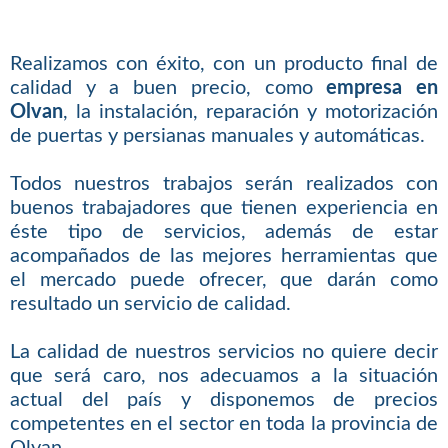
Realizamos con éxito, con un producto final de
calidad y a buen precio, como
empresa en
Olvan
, la instalación, reparación y motorización
de puertas y persianas manuales y automáticas.
Todos nuestros trabajos serán realizados con
buenos trabajadores que tienen experiencia en
éste tipo de servicios, además de estar
acompañados de las mejores herramientas que
el mercado puede ofrecer, que darán como
resultado un servicio de calidad.
La calidad de nuestros servicios no quiere decir
que será caro, nos adecuamos a la situación
actual del país y disponemos de precios
competentes en el sector en toda la provincia de
Olvan.