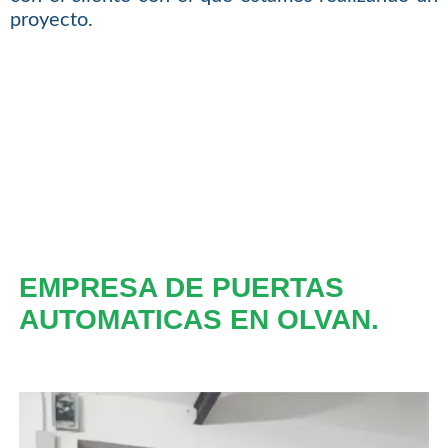
proyecto.
EMPRESA DE PUERTAS
AUTOMATICAS EN OLVAN.