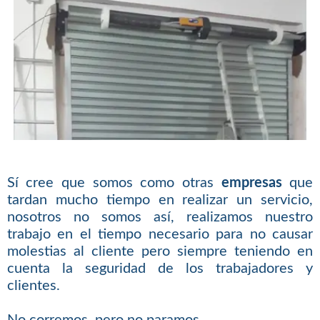
Sí cree que somos como otras
empresas
que
tardan mucho tiempo en realizar un servicio,
nosotros no somos así, realizamos nuestro
trabajo en el tiempo necesario para no causar
molestias al cliente pero siempre teniendo en
cuenta la seguridad de los trabajadores y
clientes.