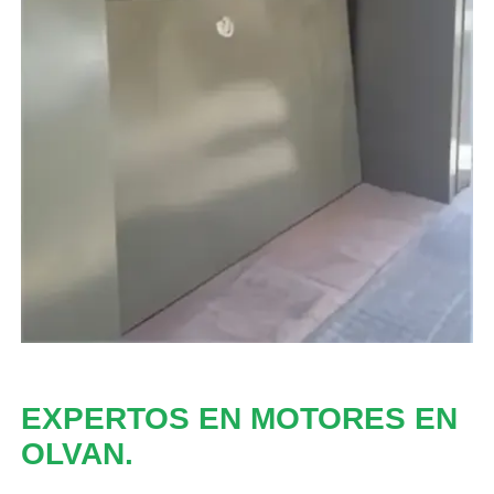
EXPERTOS EN MOTORES EN
OLVAN.