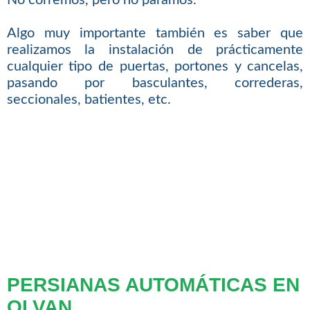
No corremos, pero no paramos.
Algo muy importante también es saber que
realizamos la instalación de prácticamente
cualquier tipo de puertas, portones y cancelas,
pasando por basculantes, correderas,
seccionales, batientes, etc.
PERSIANAS AUTOMÁTICAS EN
OLVAN.