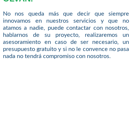
No nos queda más que decir que siempre
innovamos en nuestros servicios y que no
atamos a nadie, puede contactar con nosotros,
hablarnos de su proyecto, realizaremos un
asesoramiento en caso de ser necesario, un
presupuesto gratuito y si no le convence no pasa
nada no tendrá compromiso con nosotros.