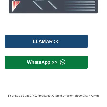
LLAMAR >>
WhatsApp >>
Puertas de garaje
Empresa de Automatismos en Barcelona
Olvan