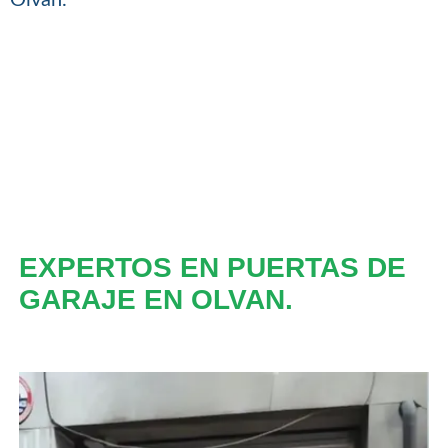
EXPERTOS EN PUERTAS DE
GARAJE EN OLVAN.