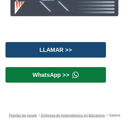
LLAMAR >>
WhatsApp >>
Puertas de garaje
Empresa de Automatismos en Barcelona
Sallent