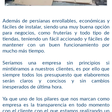
Además de persianas enrollables, económicas y
fáciles de instalar, siendo una muy buena opción
para negocios, como fruterías y todo tipo de
tiendas, teniendo un fácil accionado y fáciles de
mantener con un buen funcionamiento por
mucho más tiempo.
Seríamos una empresa sin principios si
mintiéramos a nuestros clientes, es por ello que
siempre todos los presupuesto que elaboremos
serán claros y concisos y sin cambios
inesperados de última hora.
Ya que uno de los pilares que nos marcan como
empresa es la transparencia en todo momento
con el cliente con el que estamos realizando un