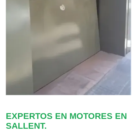
EXPERTOS EN MOTORES EN
SALLENT.