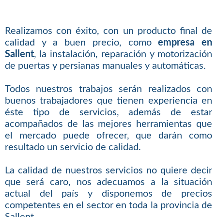
Realizamos con éxito, con un producto final de
calidad y a buen precio, como
empresa en
Sallent
, la instalación, reparación y motorización
de puertas y persianas manuales y automáticas.
Todos nuestros trabajos serán realizados con
buenos trabajadores que tienen experiencia en
éste tipo de servicios, además de estar
acompañados de las mejores herramientas que
el mercado puede ofrecer, que darán como
resultado un servicio de calidad.
La calidad de nuestros servicios no quiere decir
que será caro, nos adecuamos a la situación
actual del país y disponemos de precios
competentes en el sector en toda la provincia de
Sallent.