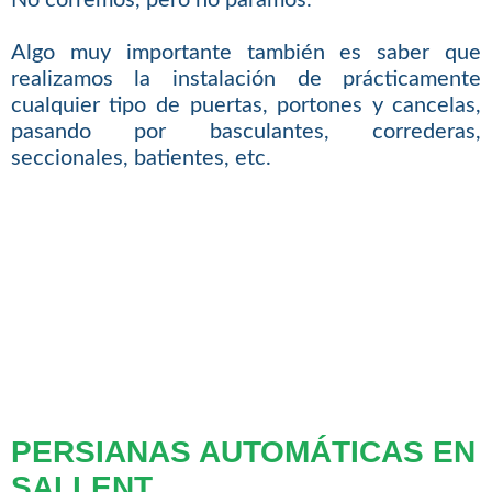
No corremos, pero no paramos.
Algo muy importante también es saber que
realizamos la instalación de prácticamente
cualquier tipo de puertas, portones y cancelas,
pasando por basculantes, correderas,
seccionales, batientes, etc.
PERSIANAS AUTOMÁTICAS EN
SALLENT.