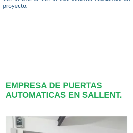
proyecto.
EMPRESA DE PUERTAS
AUTOMATICAS EN SALLENT.