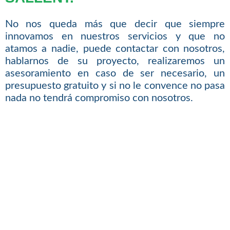
No nos queda más que decir que siempre
innovamos en nuestros servicios y que no
atamos a nadie, puede contactar con nosotros,
hablarnos de su proyecto, realizaremos un
asesoramiento en caso de ser necesario, un
presupuesto gratuito y si no le convence no pasa
nada no tendrá compromiso con nosotros.