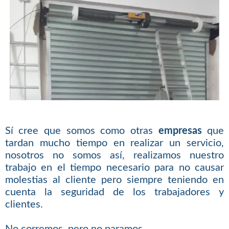
Sí cree que somos como otras
empresas
que
tardan mucho tiempo en realizar un servicio,
nosotros no somos así, realizamos nuestro
trabajo en el tiempo necesario para no causar
molestias al cliente pero siempre teniendo en
cuenta la seguridad de los trabajadores y
clientes.