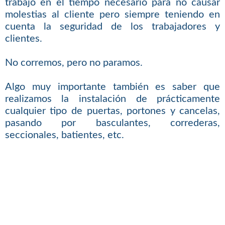
trabajo en el tiempo necesario para no causar
molestias al cliente pero siempre teniendo en
cuenta la seguridad de los trabajadores y
clientes.
No corremos, pero no paramos.
Algo muy importante también es saber que
realizamos la instalación de prácticamente
cualquier tipo de puertas, portones y cancelas,
pasando por basculantes, correderas,
seccionales, batientes, etc.