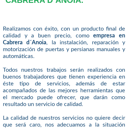
CABRERA D´ANOIA.
Realizamos con éxito, con un producto final de
calidad y a buen precio, como
empresa en
Cabrera d´Anoia
, la instalación, reparación y
motorización de puertas y persianas manuales y
automáticas.
Todos nuestros trabajos serán realizados con
buenos trabajadores que tienen experiencia en
éste tipo de servicios, además de estar
acompañados de las mejores herramientas que
el mercado puede ofrecer, que darán como
resultado un servicio de calidad.
La calidad de nuestros servicios no quiere decir
que será caro, nos adecuamos a la situación