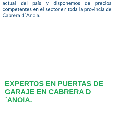
actual del país y disponemos de precios
competentes en el sector en toda la provincia de
Cabrera d´Anoia.
EXPERTOS EN PUERTAS DE
GARAJE EN CABRERA D
´ANOIA.