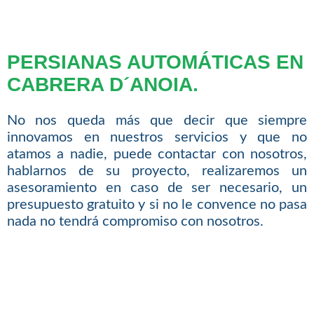
PERSIANAS AUTOMÁTICAS EN
CABRERA D´ANOIA.
No nos queda más que decir que siempre
innovamos en nuestros servicios y que no
atamos a nadie, puede contactar con nosotros,
hablarnos de su proyecto, realizaremos un
asesoramiento en caso de ser necesario, un
presupuesto gratuito y si no le convence no pasa
nada no tendrá compromiso con nosotros.