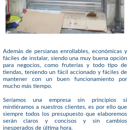
Además de persianas enrollables, económicas y
fáciles de instalar, siendo una muy buena opción
para negocios, como fruterías y todo tipo de
tiendas, teniendo un fácil accionado y fáciles de
mantener con un buen funcionamiento por
mucho más tiempo.
Seríamos una empresa sin principios si
mintiéramos a nuestros clientes, es por ello que
siempre todos los presupuesto que elaboremos
serán claros y concisos y sin cambios
inesperados de última hora.