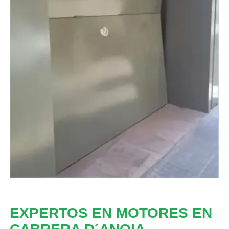
EXPERTOS EN MOTORES EN