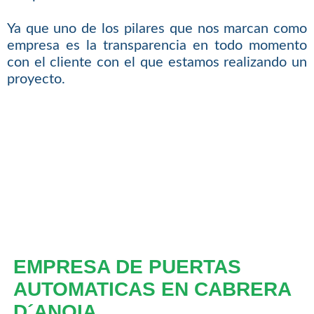
Ya que uno de los pilares que nos marcan como
empresa es la transparencia en todo momento
con el cliente con el que estamos realizando un
proyecto.
EMPRESA DE PUERTAS
AUTOMATICAS EN CABRERA
D´ANOIA.