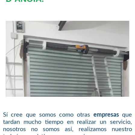
Sí cree que somos como otras
empresas
que
tardan mucho tiempo en realizar un servicio,
nosotros no somos así, realizamos nuestro