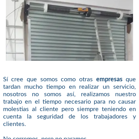
Sí cree que somos como otras
empresas
que
tardan mucho tiempo en realizar un servicio,
nosotros no somos así, realizamos nuestro
trabajo en el tiempo necesario para no causar
molestias al cliente pero siempre teniendo en
cuenta la seguridad de los trabajadores y
clientes.