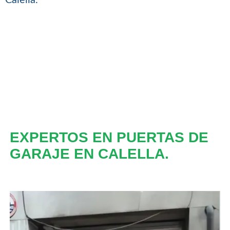
EXPERTOS EN PUERTAS DE
GARAJE EN CALELLA.