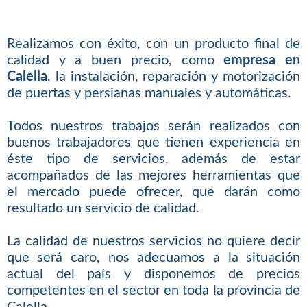
Realizamos con éxito, con un producto final de
calidad y a buen precio, como
empresa en
Calella
, la instalación, reparación y motorización
de puertas y persianas manuales y automáticas.
Todos nuestros trabajos serán realizados con
buenos trabajadores que tienen experiencia en
éste tipo de servicios, además de estar
acompañados de las mejores herramientas que
el mercado puede ofrecer, que darán como
resultado un servicio de calidad.
La calidad de nuestros servicios no quiere decir
que será caro, nos adecuamos a la situación
actual del país y disponemos de precios
competentes en el sector en toda la provincia de
Calella.