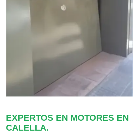
EXPERTOS EN MOTORES EN
CALELLA.