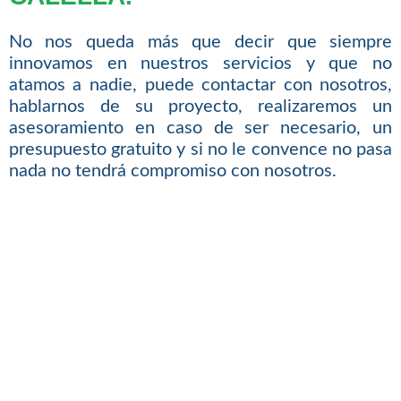
No nos queda más que decir que siempre
innovamos en nuestros servicios y que no
atamos a nadie, puede contactar con nosotros,
hablarnos de su proyecto, realizaremos un
asesoramiento en caso de ser necesario, un
presupuesto gratuito y si no le convence no pasa
nada no tendrá compromiso con nosotros.