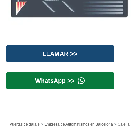
LLAMAR >>
WhatsApp >>
Puertas de garaje
Empresa de Automatismos en Barcelona
Calella