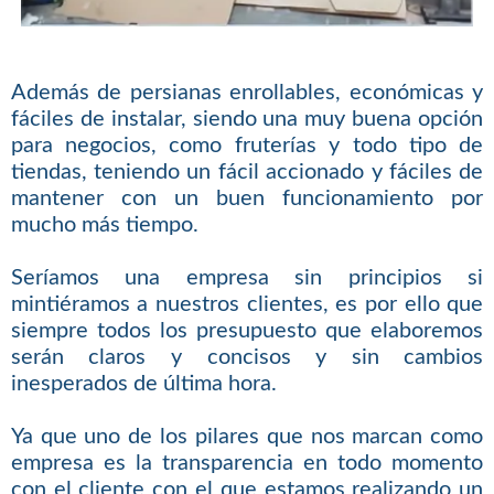
Además de persianas enrollables, económicas y
fáciles de instalar, siendo una muy buena opción
para negocios, como fruterías y todo tipo de
tiendas, teniendo un fácil accionado y fáciles de
mantener con un buen funcionamiento por
mucho más tiempo.
Seríamos una empresa sin principios si
mintiéramos a nuestros clientes, es por ello que
siempre todos los presupuesto que elaboremos
serán claros y concisos y sin cambios
inesperados de última hora.
Ya que uno de los pilares que nos marcan como
empresa es la transparencia en todo momento
con el cliente con el que estamos realizando un