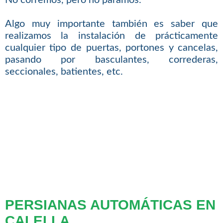
No corremos, pero no paramos.
Algo muy importante también es saber que
realizamos la instalación de prácticamente
cualquier tipo de puertas, portones y cancelas,
pasando por basculantes, correderas,
seccionales, batientes, etc.
PERSIANAS AUTOMÁTICAS EN
CALELLA.