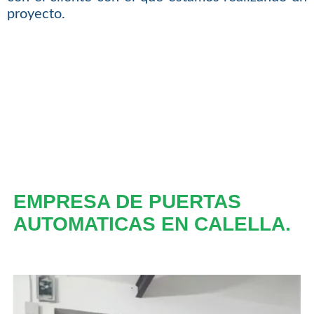
proyecto.
EMPRESA DE PUERTAS
AUTOMATICAS EN CALELLA.