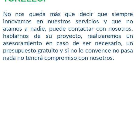
No nos queda más que decir que siempre
innovamos en nuestros servicios y que no
atamos a nadie, puede contactar con nosotros,
hablarnos de su proyecto, realizaremos un
asesoramiento en caso de ser necesario, un
presupuesto gratuito y si no le convence no pasa
nada no tendrá compromiso con nosotros.