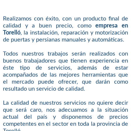
Realizamos con éxito, con un producto final de
calidad y a buen precio, como
empresa en
Torelló
, la instalación, reparación y motorización
de puertas y persianas manuales y automáticas.
Todos nuestros trabajos serán realizados con
buenos trabajadores que tienen experiencia en
éste tipo de servicios, además de estar
acompañados de las mejores herramientas que
el mercado puede ofrecer, que darán como
resultado un servicio de calidad.
La calidad de nuestros servicios no quiere decir
que será caro, nos adecuamos a la situación
actual del país y disponemos de precios
competentes en el sector en toda la provincia de
Torelló.