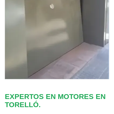
EXPERTOS EN MOTORES EN
TORELLÓ.