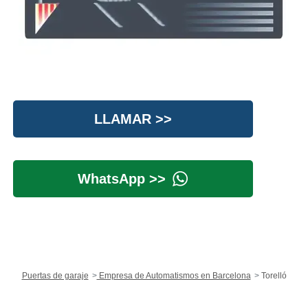
LLAMAR >>
WhatsApp >>
Puertas de garaje
Empresa de Automatismos en Barcelona
Torelló