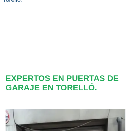
EXPERTOS EN PUERTAS DE
GARAJE EN TORELLÓ.