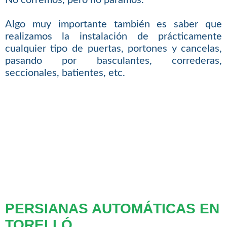
No corremos, pero no paramos.
Algo muy importante también es saber que
realizamos la instalación de prácticamente
cualquier tipo de puertas, portones y cancelas,
pasando por basculantes, correderas,
seccionales, batientes, etc.
PERSIANAS AUTOMÁTICAS EN
TORELLÓ.