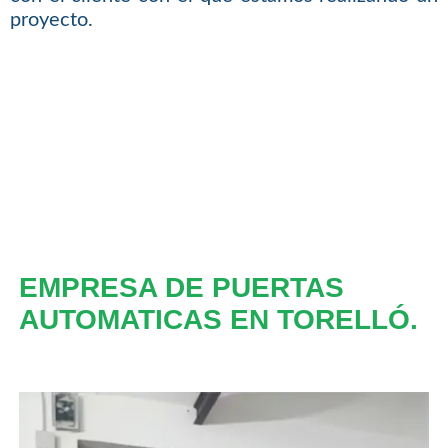
proyecto.
EMPRESA DE PUERTAS
AUTOMATICAS EN TORELLÓ.