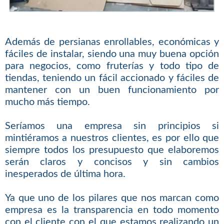
Además de persianas enrollables, económicas y
fáciles de instalar, siendo una muy buena opción
para negocios, como fruterías y todo tipo de
tiendas, teniendo un fácil accionado y fáciles de
mantener con un buen funcionamiento por
mucho más tiempo.
Seríamos una empresa sin principios si
mintiéramos a nuestros clientes, es por ello que
siempre todos los presupuesto que elaboremos
serán claros y concisos y sin cambios
inesperados de última hora.
Ya que uno de los pilares que nos marcan como
empresa es la transparencia en todo momento
con el cliente con el que estamos realizando un