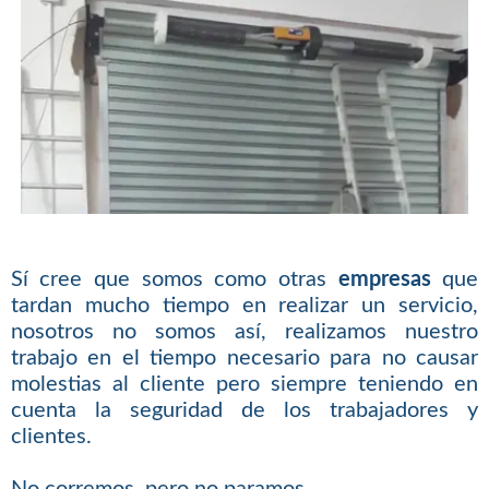
Sí cree que somos como otras
empresas
que
tardan mucho tiempo en realizar un servicio,
nosotros no somos así, realizamos nuestro
trabajo en el tiempo necesario para no causar
molestias al cliente pero siempre teniendo en
cuenta la seguridad de los trabajadores y
clientes.