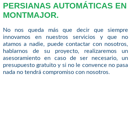
PERSIANAS AUTOMÁTICAS EN
MONTMAJOR.
No nos queda más que decir que siempre
innovamos en nuestros servicios y que no
atamos a nadie, puede contactar con nosotros,
hablarnos de su proyecto, realizaremos un
asesoramiento en caso de ser necesario, un
presupuesto gratuito y si no le convence no pasa
nada no tendrá compromiso con nosotros.