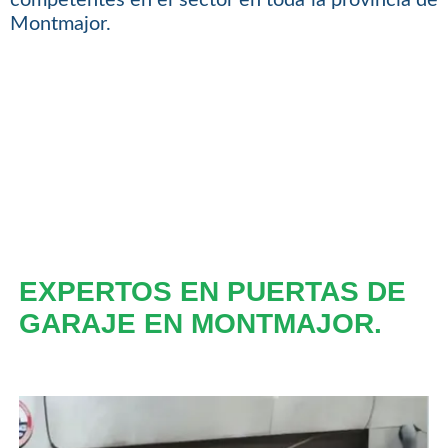
Montmajor.
EXPERTOS EN PUERTAS DE
GARAJE EN MONTMAJOR.