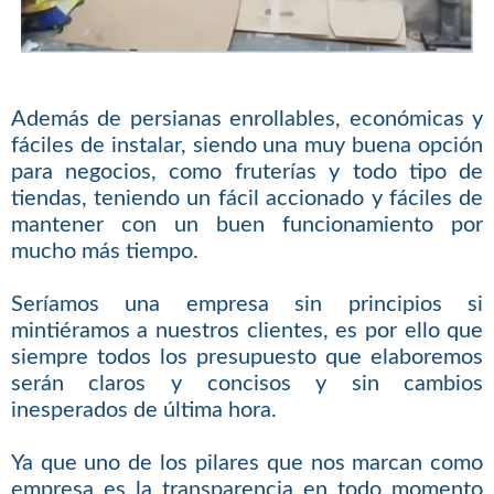
Además de persianas enrollables, económicas y
fáciles de instalar, siendo una muy buena opción
para negocios, como fruterías y todo tipo de
tiendas, teniendo un fácil accionado y fáciles de
mantener con un buen funcionamiento por
mucho más tiempo.
Seríamos una empresa sin principios si
mintiéramos a nuestros clientes, es por ello que
siempre todos los presupuesto que elaboremos
serán claros y concisos y sin cambios
inesperados de última hora.
Ya que uno de los pilares que nos marcan como
empresa es la transparencia en todo momento