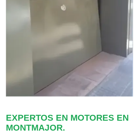
EXPERTOS EN MOTORES EN
MONTMAJOR.