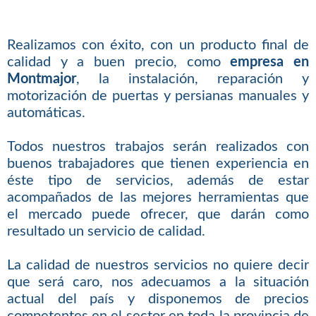
Realizamos con éxito, con un producto final de
calidad y a buen precio, como
empresa en
Montmajor
, la instalación, reparación y
motorización de puertas y persianas manuales y
automáticas.
Todos nuestros trabajos serán realizados con
buenos trabajadores que tienen experiencia en
éste tipo de servicios, además de estar
acompañados de las mejores herramientas que
el mercado puede ofrecer, que darán como
resultado un servicio de calidad.
La calidad de nuestros servicios no quiere decir
que será caro, nos adecuamos a la situación
actual del país y disponemos de precios
competentes en el sector en toda la provincia de