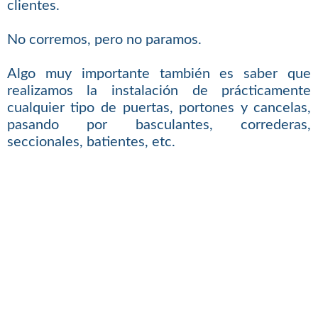
clientes.
No corremos, pero no paramos.
Algo muy importante también es saber que
realizamos la instalación de prácticamente
cualquier tipo de puertas, portones y cancelas,
pasando por basculantes, correderas,
seccionales, batientes, etc.