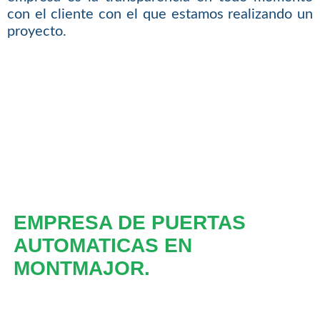
con el cliente con el que estamos realizando un
proyecto.
EMPRESA DE PUERTAS
AUTOMATICAS EN
MONTMAJOR.