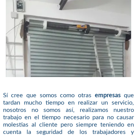
Sí cree que somos como otras
empresas
que
tardan mucho tiempo en realizar un servicio,
nosotros no somos así, realizamos nuestro
trabajo en el tiempo necesario para no causar
molestias al cliente pero siempre teniendo en
cuenta la seguridad de los trabajadores y