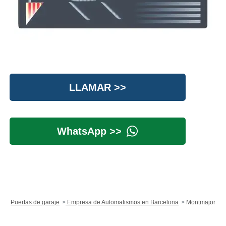
LLAMAR >>
WhatsApp >>
Puertas de garaje
Empresa de Automatismos en Barcelona
Montmajor