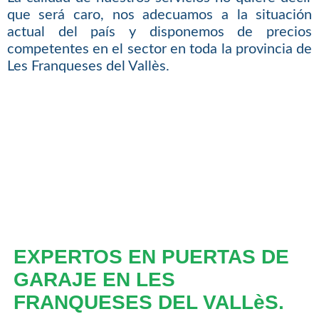
que será caro, nos adecuamos a la situación
actual del país y disponemos de precios
competentes en el sector en toda la provincia de
Les Franqueses del Vallès.
EXPERTOS EN PUERTAS DE
GARAJE EN LES
FRANQUESES DEL VALLèS.