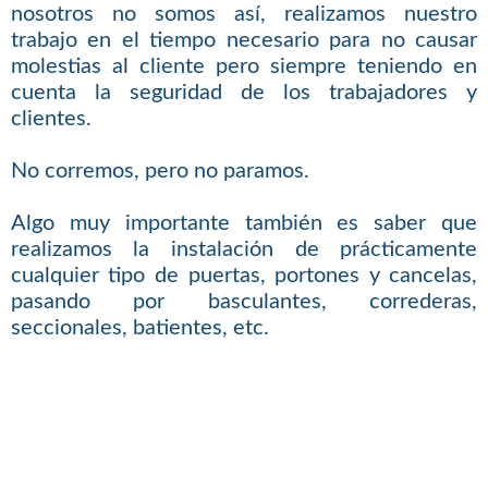
nosotros no somos así, realizamos nuestro
trabajo en el tiempo necesario para no causar
molestias al cliente pero siempre teniendo en
cuenta la seguridad de los trabajadores y
clientes.
No corremos, pero no paramos.
Algo muy importante también es saber que
realizamos la instalación de prácticamente
cualquier tipo de puertas, portones y cancelas,
pasando por basculantes, correderas,
seccionales, batientes, etc.