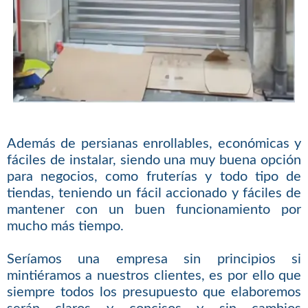
Además de persianas enrollables, económicas y
fáciles de instalar, siendo una muy buena opción
para negocios, como fruterías y todo tipo de
tiendas, teniendo un fácil accionado y fáciles de
mantener con un buen funcionamiento por
mucho más tiempo.
Seríamos una empresa sin principios si
mintiéramos a nuestros clientes, es por ello que
siempre todos los presupuesto que elaboremos