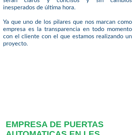
serán claros y concisos y sin cambios
inesperados de última hora.
Ya que uno de los pilares que nos marcan como
empresa es la transparencia en todo momento
con el cliente con el que estamos realizando un
proyecto.
EMPRESA DE PUERTAS
AUTOMATICAS EN LES