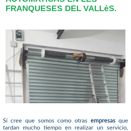
FRANQUESES DEL VALLèS.
Sí cree que somos como otras
empresas
que
tardan mucho tiempo en realizar un servicio,