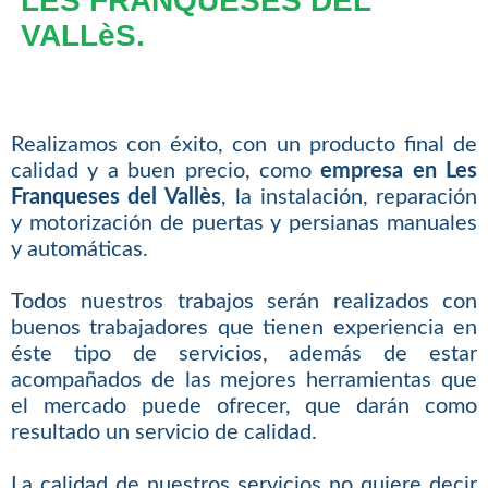
LES FRANQUESES DEL
VALLèS.
Realizamos con éxito, con un producto final de
calidad y a buen precio, como
empresa en Les
Franqueses del Vallès
, la instalación, reparación
y motorización de puertas y persianas manuales
y automáticas.
Todos nuestros trabajos serán realizados con
buenos trabajadores que tienen experiencia en
éste tipo de servicios, además de estar
acompañados de las mejores herramientas que
el mercado puede ofrecer, que darán como
resultado un servicio de calidad.
La calidad de nuestros servicios no quiere decir