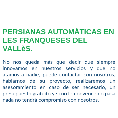
PERSIANAS AUTOMÁTICAS EN
LES FRANQUESES DEL
VALLèS.
No nos queda más que decir que siempre
innovamos en nuestros servicios y que no
atamos a nadie, puede contactar con nosotros,
hablarnos de su proyecto, realizaremos un
asesoramiento en caso de ser necesario, un
presupuesto gratuito y si no le convence no pasa
nada no tendrá compromiso con nosotros.