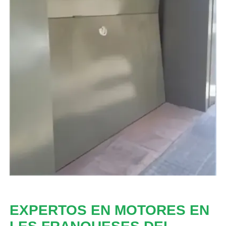
EXPERTOS EN MOTORES EN