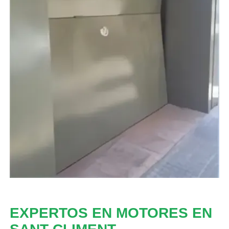
EXPERTOS EN MOTORES EN