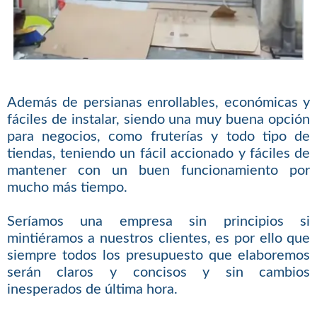
Además de persianas enrollables, económicas y
fáciles de instalar, siendo una muy buena opción
para negocios, como fruterías y todo tipo de
tiendas, teniendo un fácil accionado y fáciles de
mantener con un buen funcionamiento por
mucho más tiempo.
Seríamos una empresa sin principios si
mintiéramos a nuestros clientes, es por ello que
siempre todos los presupuesto que elaboremos
serán claros y concisos y sin cambios
inesperados de última hora.