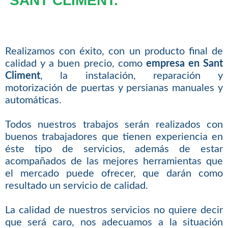
SANT CLIMENT.
Realizamos con éxito, con un producto final de
calidad y a buen precio, como
empresa en Sant
Climent
, la instalación, reparación y
motorización de puertas y persianas manuales y
automáticas.
Todos nuestros trabajos serán realizados con
buenos trabajadores que tienen experiencia en
éste tipo de servicios, además de estar
acompañados de las mejores herramientas que
el mercado puede ofrecer, que darán como
resultado un servicio de calidad.
La calidad de nuestros servicios no quiere decir
que será caro, nos adecuamos a la situación