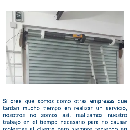
Sí cree que somos como otras
empresas
que
tardan mucho tiempo en realizar un servicio,
nosotros no somos así, realizamos nuestro
trabajo en el tiempo necesario para no causar
molestias al cliente pero siempre teniendo en