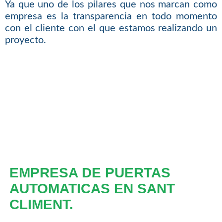
Ya que uno de los pilares que nos marcan como
empresa es la transparencia en todo momento
con el cliente con el que estamos realizando un
proyecto.
EMPRESA DE PUERTAS
AUTOMATICAS EN SANT
CLIMENT.