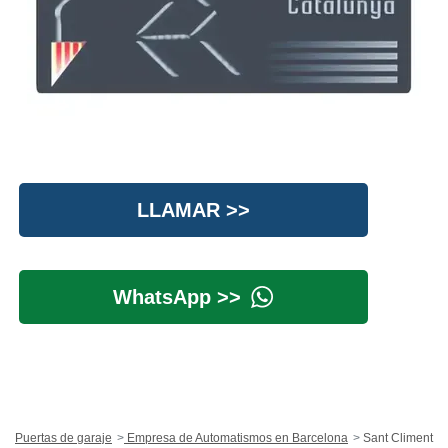
LLAMAR >>
WhatsApp >>
Puertas de garaje
Empresa de Automatismos en Barcelona
Sant Climent