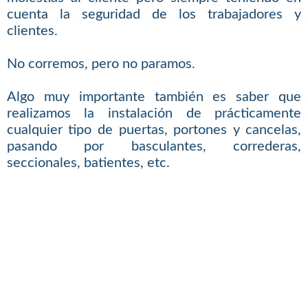
cuenta la seguridad de los trabajadores y
clientes.
No corremos, pero no paramos.
Algo muy importante también es saber que
realizamos la instalación de prácticamente
cualquier tipo de puertas, portones y cancelas,
pasando por basculantes, correderas,
seccionales, batientes, etc.