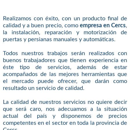
Realizamos con éxito, con un producto final de
calidad y a buen precio, como
empresa en Cercs
,
la instalación, reparación y motorización de
puertas y persianas manuales y automáticas.
Todos nuestros trabajos serán realizados con
buenos trabajadores que tienen experiencia en
éste tipo de servicios, además de estar
acompañados de las mejores herramientas que
el mercado puede ofrecer, que darán como
resultado un servicio de calidad.
La calidad de nuestros servicios no quiere decir
que será caro, nos adecuamos a la situación
actual del país y disponemos de precios
competentes en el sector en toda la provincia de
Cercs.