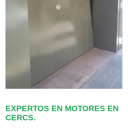
EXPERTOS EN MOTORES EN
CERCS.