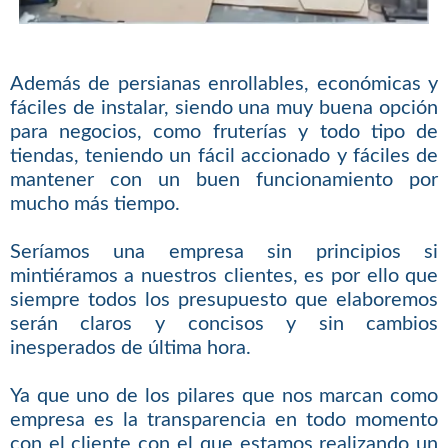
Además de persianas enrollables, económicas y
fáciles de instalar, siendo una muy buena opción
para negocios, como fruterías y todo tipo de
tiendas, teniendo un fácil accionado y fáciles de
mantener con un buen funcionamiento por
mucho más tiempo.
Seríamos una empresa sin principios si
mintiéramos a nuestros clientes, es por ello que
siempre todos los presupuesto que elaboremos
serán claros y concisos y sin cambios
inesperados de última hora.
Ya que uno de los pilares que nos marcan como
empresa es la transparencia en todo momento
con el cliente con el que estamos realizando un