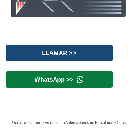
LLAMAR >>
WhatsApp >>
Puertas de garaje
Empresa de Automatismos en Barcelona
Cercs