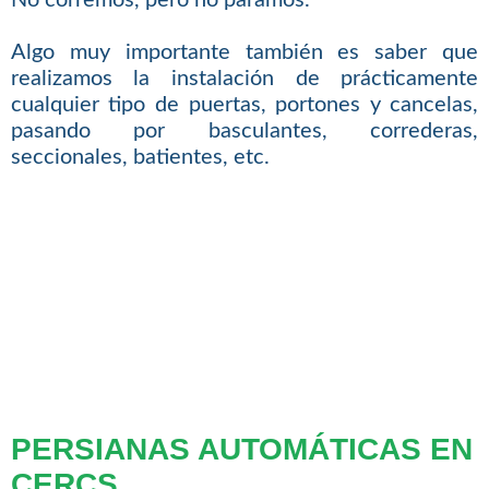
No corremos, pero no paramos.
Algo muy importante también es saber que
realizamos la instalación de prácticamente
cualquier tipo de puertas, portones y cancelas,
pasando por basculantes, correderas,
seccionales, batientes, etc.
PERSIANAS AUTOMÁTICAS EN
CERCS.