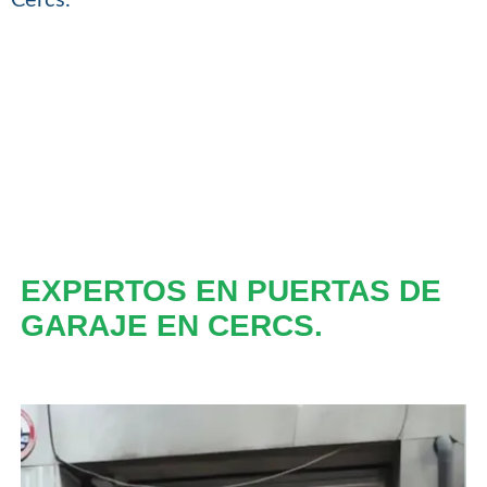
EXPERTOS EN PUERTAS DE
GARAJE EN CERCS.