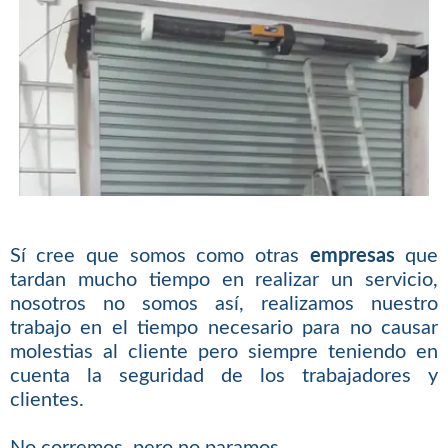
Sí cree que somos como otras
empresas
que
tardan mucho tiempo en realizar un servicio,
nosotros no somos así, realizamos nuestro
trabajo en el tiempo necesario para no causar
molestias al cliente pero siempre teniendo en
cuenta la seguridad de los trabajadores y
clientes.