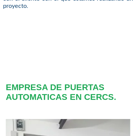
proyecto.
EMPRESA DE PUERTAS
AUTOMATICAS EN CERCS.