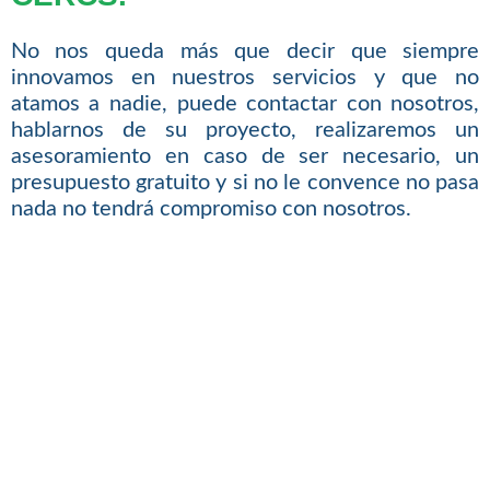
No nos queda más que decir que siempre
innovamos en nuestros servicios y que no
atamos a nadie, puede contactar con nosotros,
hablarnos de su proyecto, realizaremos un
asesoramiento en caso de ser necesario, un
presupuesto gratuito y si no le convence no pasa
nada no tendrá compromiso con nosotros.